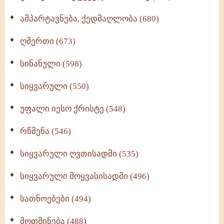
ამპარტავნება, ქედმაღლობა (680)
ღმერთი (673)
სინანული (598)
სიყვარული (550)
უფალი იესო ქრისტე (548)
რწმენა (546)
სიყვარული ღვთისადმი (535)
სიყვარული მოყვასისადმი (496)
სათნოებები (494)
მოთმინება (488)