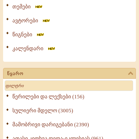
თემები
ავტორები
წიგნები
კალენდარი
წყარო
Search
წერილები და ლექსები (156)
სულიერი მდელო (3005)
მამობრივი დარიგებანი (2390)
ათასი კითხვა დედა-ეკლესიას (961)