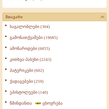
მთავარი
საგალობლები (304)
გამონათქვამები (19685)
ამონარიდები (6855)
კითხვა-პასუხი (2243)
პატერიკები (602)
ქადაგებები (259)
ეპისტოლეები (140)
წმინდანთა
ცხოვრება