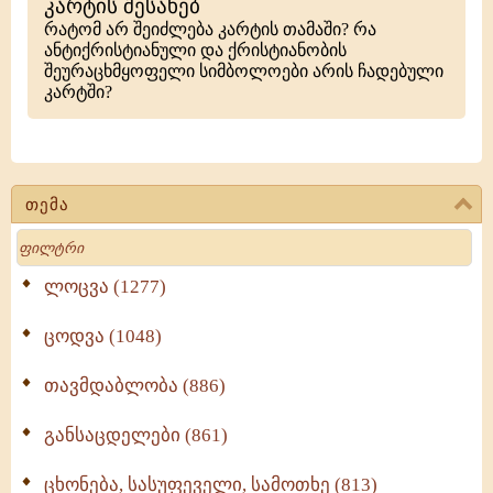
კარტის შესახებ
რატომ არ შეიძლება კარტის თამაში? რა
ანტიქრისტიანული და ქრისტიანობის
შეურაცხმყოფელი სიმბოლოები არის ჩადებული
კარტში?
თემა
Search
ლოცვა (1277)
ცოდვა (1048)
თავმდაბლობა (886)
განსაცდელები (861)
ცხონება, სასუფეველი, სამოთხე (813)