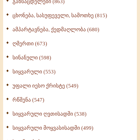
განსაცდელები (863)
ცხონება, სასუფეველი, სამოთხე (815)
ამპარტავნება, ქედმაღლობა (680)
ღმერთი (673)
სინანული (598)
სიყვარული (553)
უფალი იესო ქრისტე (549)
რწმენა (547)
სიყვარული ღვთისადმი (538)
სიყვარული მოყვასისადმი (499)