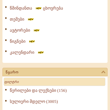
წმინდანთა
ცხოვრება
თემები
ავტორები
წიგნები
კალენდარი
წყარო
Search
წერილები და ლექსები (156)
სულიერი მდელო (3005)