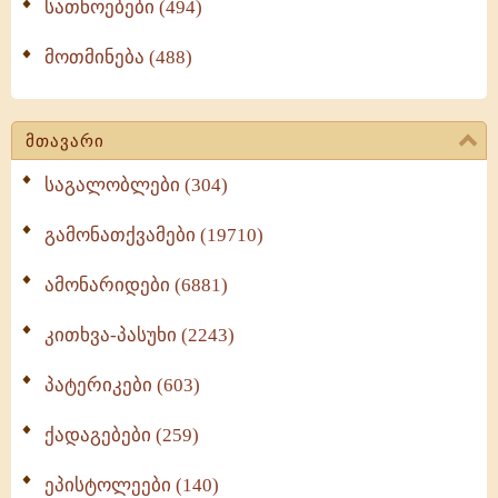
სათნოებები (494)
მოთმინება (488)
მთავარი
საგალობლები (304)
გამონათქვამები (19710)
ამონარიდები (6881)
კითხვა-პასუხი (2243)
პატერიკები (603)
ქადაგებები (259)
ეპისტოლეები (140)