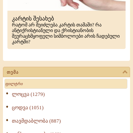
კარტის შესახებ
რატომ არ შეიძლება კარტის თამაში? რა
ანტიქრისტიანული და ქრისტიანობის
შეურაცხმყოფელი სიმბოლოები არის ჩადებული
კარტში?
თემა
Search
ლოცვა (1279)
ცოდვა (1051)
თავმდაბლობა (887)