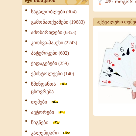
მთავარი
499. როგორ მ
საგალობლები (304)
გამონათქვამები (19683)
აქტუალური თემე
ამონარიდები (6853)
კითხვა-პასუხი (2243)
პატერიკები (602)
ქადაგებები (259)
ეპისტოლეები (140)
წმინდანთა
ცხოვრება
თემები
ავტორები
წიგნები
კალენდარი