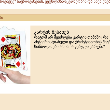
ოვიქცე? ნაყროვანების, ვეცხლისმოყვარეობის და სხვა ვნებე
ბი
კარტის შესახებ
რატომ არ შეიძლება კარტის თამაში? რა
ანტიქრისტიანული და ქრისტიანობის შე
სიმბოლოები არის ჩადებული კარტში?