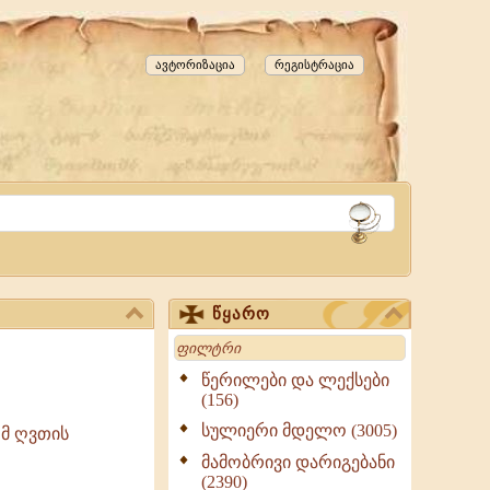
ავტორიზაცია
რეგისტრაცია
წყარო
Search
წერილები და ლექსები
(156)
სულიერი მდელო (3005)
ომ ღვთის
მამობრივი დარიგებანი
(2390)