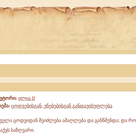
ავტორი:
ილია II
თემა:
ცოდვებისგან, ვნებებისგან განთავისუფლება
ველა ცოდვიდან შეიძლება ამაღლება და განწმენდა; და რ
აქვს საზღვარი.