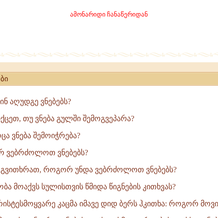
ამონარიდი ჩანაწერიდან
ბი
ს
წინ აღუდგე ვნებებს?
ცეთ, თუ ვნება გულში შემოგვეპარა?
ცა ვნება შემოიჭრება?
რ ვებრძოლოთ ვნებებს?
 გვითხრათ, როგორ უნდა ვებრძოლოთ ვნებებს?
ბა მოაქვს სულისთვის წმიდა წიგნების კითხვას?
რისტესმოყვარე კაცმა იმავე დიდ ბერს ჰკითხა: როგორ მოვიქ