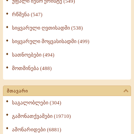
უფალი იესო ქრისტე (549)
რწმენა (547)
სიყვარული ღვთისადმი (538)
სიყვარული მოყვასისადმი (499)
სათნოებები (494)
მოთმინება (488)
მთავარი
საგალობლები (304)
გამონათქვამები (19710)
ამონარიდები (6881)