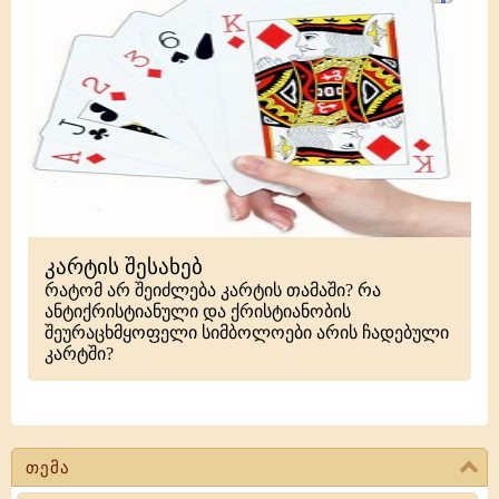
კარტის შესახებ
რატომ არ შეიძლება კარტის თამაში? რა
ანტიქრისტიანული და ქრისტიანობის
შეურაცხმყოფელი სიმბოლოები არის ჩადებული
კარტში?
თემა