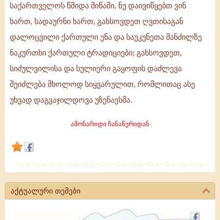
საქართველოს წმიდა მიწაში, ნუ დაივიწყებთ ვინ
ღვთისაგან
ხართ, სადაურნი ხართ, გახსოვდეთ ღვთისაგან
დალოცვილი
დალოცვილი ქართული ენა და საუკუნეთა მანძილზე
ქართული
ნაკურთხი ქართული ტრადიციები; გახსოვდეთ,
ენა!
სიძულვილისა და სულიერი გაყოფის დაძლევა
შეიძლება მხოლოდ სიყვარულით, რომლითაც ასე
უხვად დაგვაჯილდოვა უზენაესმა.
ამონარიდი ჩანაწერიდან
აქტუალური თემები