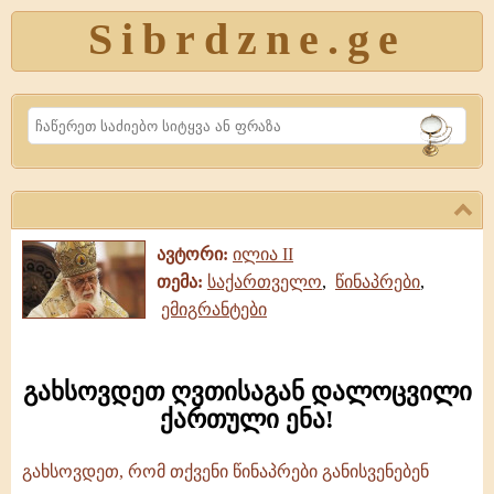
Sibrdzne.ge
Search
ავტორი:
ილია II
თემა:
საქართველო
,
წინაპრები
,
ემიგრანტები
გახსოვდეთ ღვთისაგან დალოცვილი
ქართული ენა!
გახსოვდეთ, რომ თქვენი წინაპრები განისვენებენ
გახსოვდეთ