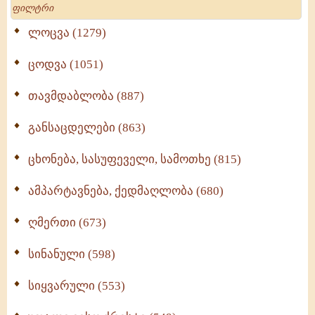
Search
ლოცვა (1279)
ცოდვა (1051)
თავმდაბლობა (887)
განსაცდელები (863)
ცხონება, სასუფეველი, სამოთხე (815)
ამპარტავნება, ქედმაღლობა (680)
ღმერთი (673)
სინანული (598)
სიყვარული (553)