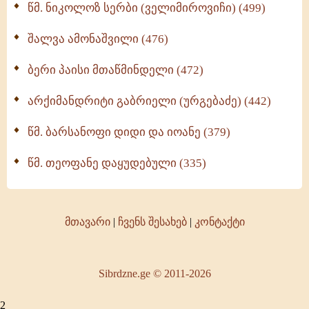
წმ. ნიკოლოზ სერბი (ველიმიროვიჩი) (499)
შალვა ამონაშვილი (476)
ბერი პაისი მთაწმინდელი (472)
არქიმანდრიტი გაბრიელი (ურგებაძე) (442)
წმ. ბარსანოფი დიდი და იოანე (379)
წმ. თეოფანე დაყუდებული (335)
მთავარი
|
ჩვენს შესახებ
|
კონტაქტი
Sibrdzne.ge © 2011-2026
2