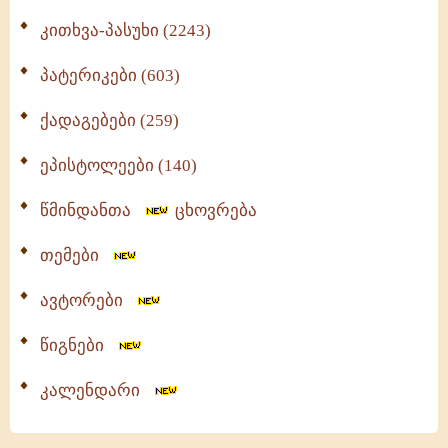
კითხვა-პასუხი (2243)
პატერიკები (603)
ქადაგებები (259)
ეპისტოლეები (140)
წმინდანთა
ცხოვრება
თემები
ავტორები
წიგნები
კალენდარი