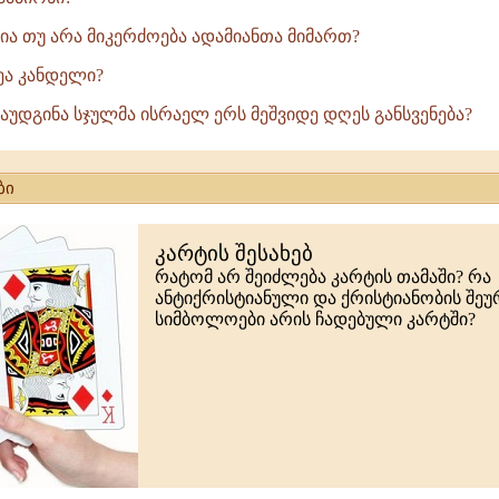
ბია თუ არა მიკერძოება ადამიანთა მიმართ?
ხეა კანდელი?
დაუდგინა სჯულმა ისრაელ ერს მეშვიდე დღეს განსვენება?
ბი
კარტის შესახებ
რატომ არ შეიძლება კარტის თამაში? რა
ანტიქრისტიანული და ქრისტიანობის შე
სიმბოლოები არის ჩადებული კარტში?