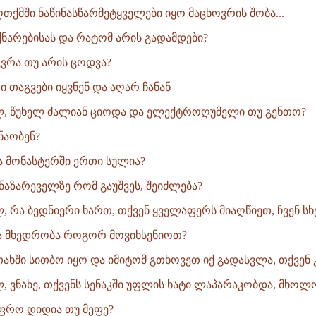
ღთქმში ნაწინასწარმეტყველები იყო მაცხოვრის შობა...
ქნარებისას და რატომ არის გადამდები?
კვრა თუ არის ცოდვა?
ი თაგვები იყვნენ და აღარ ჩანან
ლ, წუხელ ძალიან ციოდა და ელექტროღუმელი თუ გენთო?
ნაობენ?
ა მონასტერში ერთი სულია?
ნაზარეველზე რომ გაუშვეს, შეიძლება?
, რა ბედნიერი ხართ, თქვენ ყველაფერს მიაღწიეთ, ჩვენ სხვ
ა მხედრობა როგორ მოვიხსენიოთ?
ხში სითბო იყო და იმიტომ გთხოვეთ იქ გადასვლა, თქვენ კი
, ვნახე, თქვენს სენაკში უფლის ხატი ლაპარაკობდა, მხოლო
ფრო დიდია თუ მეფე?