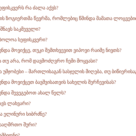
ეფისკვერს რა ძალა აქვს?
რის ზოგიერთმა წევრმა, რომლებიც წმინდა მამათა ლოცვებით
იშნავს საკმეველი?
იმბოლოა სეფისკვერი?
ნდა მოვიქცე, თუკი შემთხვევით ვიპოვი რაიმე ნივთს?
ბა თუ არა, რომ დავმოძღვრო ჩემი მოყვასი?
 უმჯობესი – მართლისაგან სასჯელის მიღება, თუ ბიწიერისაგა
უნდა მოვიქცეთ ბავშვისათვის სახელის შერჩევისას?
უნდა შევეგებოთ ახალ წელს?
ნავს ლახვარი?
ა ელინური სიბრძნე?
ს საღმრთო შური?
 ამბიონი?