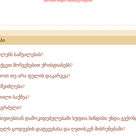
ამონარიდი ჩანაწერიდან
ინებით
ბი
თლებს საშუალებას?
ცეთ მოჩვენებით ქრისტიანებს?
დოთ თუ არა ფულის დაკარგვა?
 შეიძლება?
თილი საქმეა?
ლგრძელი?
: ნივთებთან დამოკიდებულებაში სუფთა სინდისი უნდა გვქონ
ხელს ცოდვების დატევებასა და ღვთისკენ მიბრუნებაში?