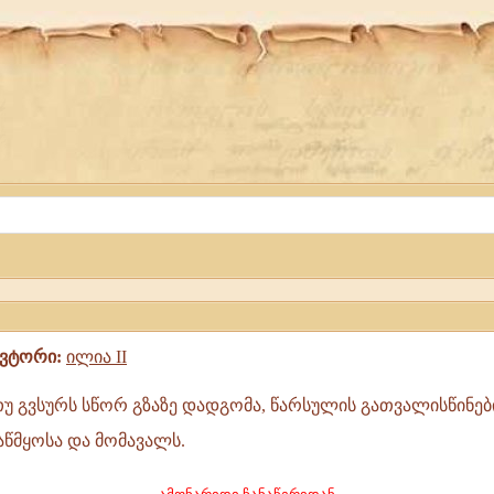
ავტორი:
ილია II
უ გვსურს სწორ გზაზე დადგომა, წარსულის გათვალისწინებ
აწმყოსა და მომავალს.