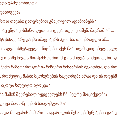
ნდა ვპასუხობდეთ?
 დაზღვევა?
ოთ თავისი ცხოვრებით კმაყოფილ ადამიანებს?
ავ უნდა ვისმინო ღვთის სიტყვა, თუკი ვისმენ, მაგრამ არ...
ისტესმოყვარე კაცმა იმავე ბერს ჰკითხა: თუ ებრაელი ან...
ი საღვთისმეტყველო წიგნები აქვს მართლმადიდებელ ეკლე
ნმე რაიმე ნივთს მოიტანს უფრო მეტის მიღების იმედით, როგ
 ჩემო მამაო: როგორია მიწიერი შინაარსის შეკითხვა, და რო
კი, რომელიც მასში მცოხვრების საკუთრება არაა და ის ოდესმე
რ იყოფა საუფლო ლოცვა?
რა მაშინ შეკრებილ იუდეველებს წმ. პეტრე მოციქულმა?
ეძლევა მირონცხების საიდუმლოში?
ა და მოყვასის მიმართ სიყვარულის შესახებ მცნებების გარდა