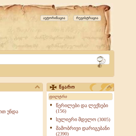
ავტორიზაცია
რეგისტრაცია
წყარო
Search
წერილები და ლექსები
(156)
ით უნდა
სულიერი მდელო (3005)
მამობრივი დარიგებანი
(2390)