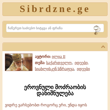
Sibrdzne.ge
Search
ავტორი:
ილია II
თემა:
საქართველო
,
იდეები,
სიახლისკენ სწრაფვა
,
იდეები
ეროვნული მოძრაობის
დანიშნულება
ვიდრე ვარსებობთ როგორც ერი, უნდა იყოს
ეროვნული