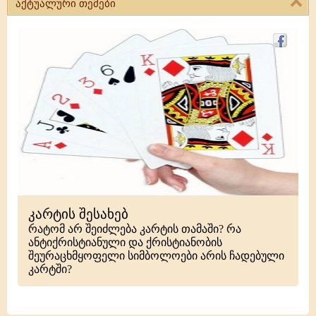
აქტუალური თემები
კარტის შესახებ
რატომ არ შეიძლება კარტის თამაში? რა
ანტიქრისტიანული და ქრისტიანობის
შეურაცხმყოფელი სიმბოლოები არის ჩადებული
კარტში?