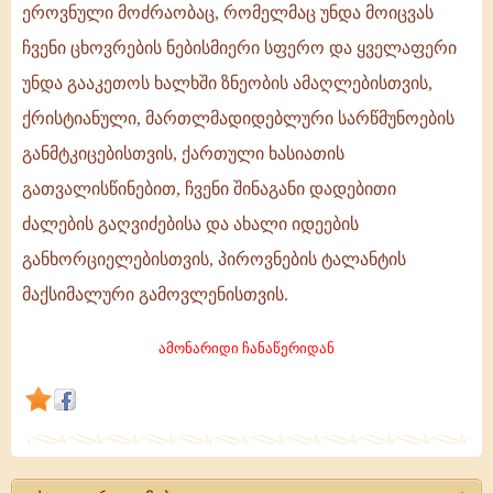
ეროვნული მოძრაობაც, რომელმაც უნდა მოიცვას
მოძრაობის
ჩვენი ცხოვრების ნებისმიერი სფერო და ყველაფერი
დანიშნულება
უნდა გააკეთოს ხალხში ზნეობის ამაღლებისთვის,
ქრისტიანული, მართლმადიდებლური სარწმუნოების
განმტკიცებისთვის, ქართული ხასიათის
გათვალისწინებით, ჩვენი შინაგანი დადებითი
ძალების გაღვიძებისა და ახალი იდეების
განხორციელებისთვის, პიროვნების ტალანტის
მაქსიმალური გამოვლენისთვის.
ამონარიდი ჩანაწერიდან