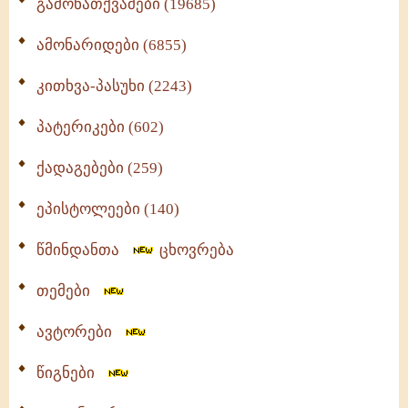
გამონათქვამები (19685)
ამონარიდები (6855)
კითხვა-პასუხი (2243)
პატერიკები (602)
ქადაგებები (259)
ეპისტოლეები (140)
წმინდანთა
ცხოვრება
თემები
ავტორები
წიგნები