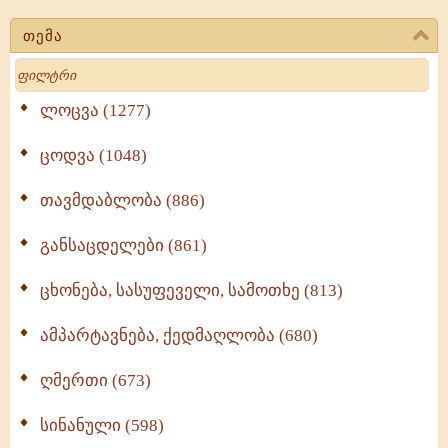
თემა
Search
ლოცვა (1277)
ცოდვა (1048)
თავმდაბლობა (886)
განსაცდელები (861)
ცხონება, სასუფეველი, სამოთხე (813)
ამპარტავნება, ქედმაღლობა (680)
ღმერთი (673)
სინანული (598)