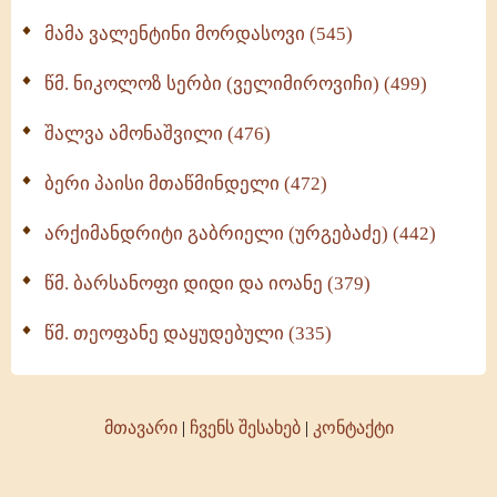
მამა ვალენტინი მორდასოვი (545)
წმ. ნიკოლოზ სერბი (ველიმიროვიჩი) (499)
შალვა ამონაშვილი (476)
ბერი პაისი მთაწმინდელი (472)
არქიმანდრიტი გაბრიელი (ურგებაძე) (442)
წმ. ბარსანოფი დიდი და იოანე (379)
წმ. თეოფანე დაყუდებული (335)
მთავარი
|
ჩვენს შესახებ
|
კონტაქტი