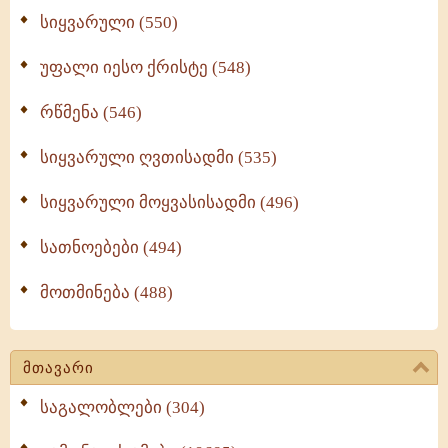
სიყვარული (550)
უფალი იესო ქრისტე (548)
რწმენა (546)
სიყვარული ღვთისადმი (535)
სიყვარული მოყვასისადმი (496)
სათნოებები (494)
მოთმინება (488)
მთავარი
საგალობლები (304)