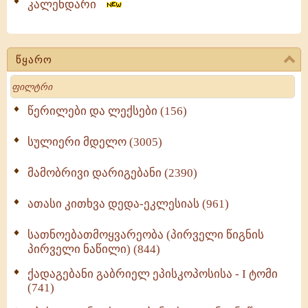
კალენდარი
წყარო
Search
წერილები და ლექსები (156)
სულიერი მდელო (3005)
მამობრივი დარიგებანი (2390)
ათასი კითხვა დედა-ეკლესიას (961)
სათნოებათმოყვარეობა (პირველი წიგნის
პირველი ნაწილი) (844)
ქადაგებანი გაბრიელ ეპისკოპოსისა - I ტომი
(741)