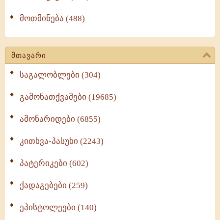
მოთმინება (488)
მთავარი
საგალობლები (304)
გამონათქვამები (19685)
ამონარიდები (6855)
კითხვა-პასუხი (2243)
პატერიკები (602)
ქადაგებები (259)
ეპისტოლეები (140)