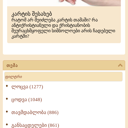
კარტის შესახებ
რატომ არ შეიძლება კარტის თამაში? რა
ანტიქრისტიანული და ქრისტიანობის
შეურაცხმყოფელი სიმბოლოები არის ჩადებული
კარტში?
თემა
Search
ლოცვა (1277)
ცოდვა (1048)
თავმდაბლობა (886)
განსაცდელები (861)