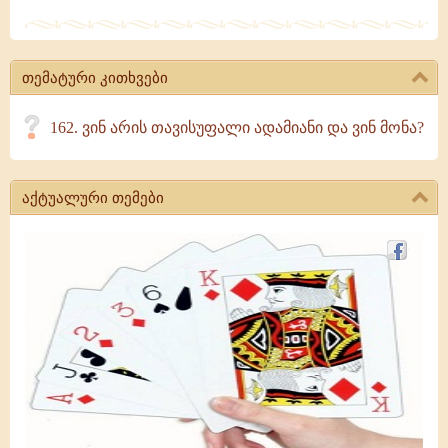
თემატური კითხვები
162. ვინ არის თავისუფალი ადამიანი და ვინ მონა?
აქტუალური თემები