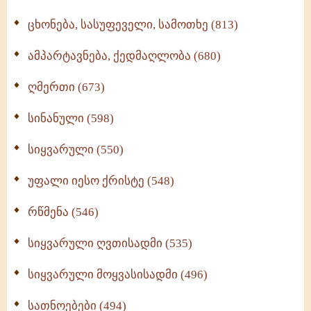
ცხონება, სასუფეველი, სამოთხე (813)
ამპარტავნება, ქედმაღლობა (680)
ღმერთი (673)
სინანული (598)
სიყვარული (550)
უფალი იესო ქრისტე (548)
რწმენა (546)
სიყვარული ღვთისადმი (535)
სიყვარული მოყვასისადმი (496)
სათნოებები (494)