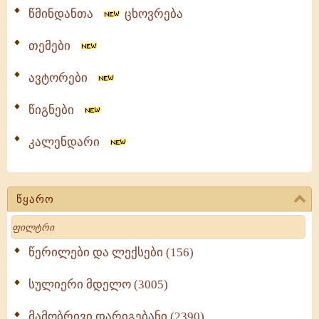
წმინდანთა
ცხოვრება
თემები
ავტორები
წიგნები
კალენდარი
წყარო
Search
წერილები და ლექსები (156)
სულიერი მდელო (3005)
მამობრივი დარიგებანი (2390)