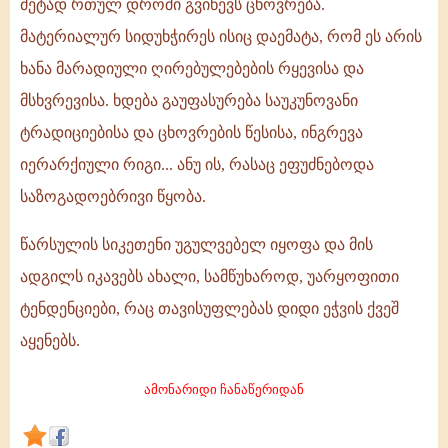
მეტად რთულ დროში გვიწევს ცხოვრება.
უარყოფითი
მატერიალურ სიდუხჭირეს ისიც დაემატა, რომ ეს არის
ტენდენციები
ხანა მარადიული ღირებულებების რყევისა და
თავისუფლებას
მსხვრევისა. ხდება გაუფასურება საუკუნოვანი
ეჭვის
ტრადიციებისა და ცხოვრების წესისა, ინგრევა
ქვეშ
იერარქიული რიგი... ანუ ის, რასაც ეფუძნებოდა
აყენებს
საზოგადოებრივი წყობა.
წარსულის სიკეთენი უგულვებელ იყოფა და მის
ადგილს იკავებს ახალი, სამწუხაროდ, უარყოფითი
ტენდენციები, რაც თავისუფლებას დიდი ეჭვის ქვეშ
აყენებს.
ამონარიდი ჩანაწერიდან