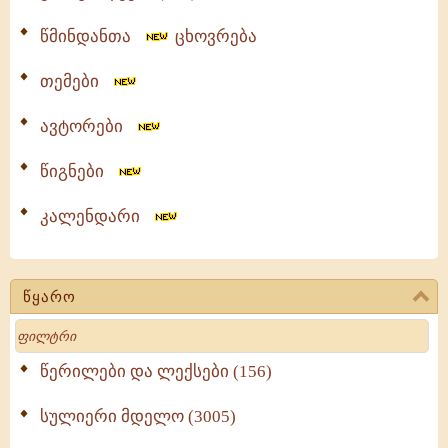
წმინდანთა
ცხოვრება
თემები
ავტორები
წიგნები
კალენდარი
წყარო
Search
წერილები და ლექსები (156)
სულიერი მდელო (3005)