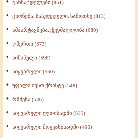
განსაცდელები (861)
ცხონება, სასუფეველი, სამოთხე (813)
ამპარტავნება, ქედმაღლობა (680)
ღმერთი (673)
სინანული (598)
სიყვარული (550)
უფალი იესო ქრისტე (548)
რწმენა (546)
სიყვარული ღვთისადმი (535)
სიყვარული მოყვასისადმი (496)