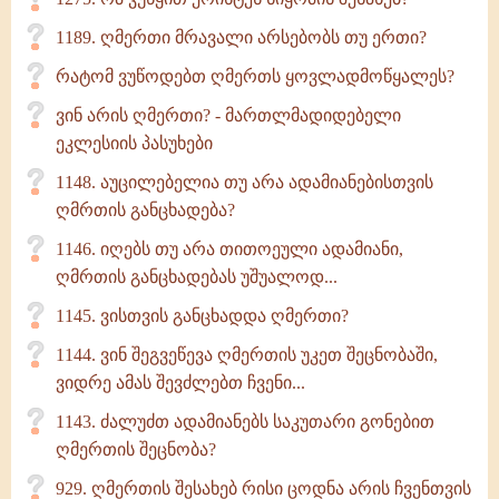
1189. ღმერთი მრავალი არსებობს თუ ერთი?
რატომ ვუწოდებთ ღმერთს ყოვლადმოწყალეს?
ვინ არის ღმერთი? - მართლმადიდებელი
ეკლესიის პასუხები
1148. აუცილებელია თუ არა ადამიანებისთვის
ღმრთის განცხადება?
1146. იღებს თუ არა თითოეული ადამიანი,
ღმრთის განცხადებას უშუალოდ...
1145. ვისთვის განცხადდა ღმერთი?
1144. ვინ შეგვეწევა ღმერთის უკეთ შეცნობაში,
ვიდრე ამას შევძლებთ ჩვენი...
1143. ძალუძთ ადამიანებს საკუთარი გონებით
ღმერთის შეცნობა?
929. ღმერთის შესახებ რისი ცოდნა არის ჩვენთვის