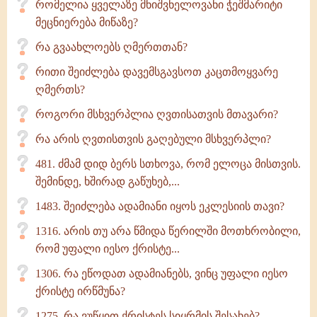
რომელია ყველაზე მნიშვნელოვანი ჭეშმარიტი
მეცნიერება მიწაზე?
რა გვაახლოებს ღმერთთან?
რითი შეიძლება დავემსგავსოთ კაცთმოყვარე
ღმერთს?
როგორი მსხვერპლია ღვთისათვის მთავარი?
რა არის ღვთისთვის გაღებული მსხვერპლი?
481. ძმამ დიდ ბერს სთხოვა, რომ ელოცა მისთვის.
შემინდე, ხშირად გაწუხებ,...
1483. შეიძლება ადამიანი იყოს ეკლესიის თავი?
1316. არის თუ არა წმიდა წერილში მოთხრობილი,
რომ უფალი იესო ქრისტე...
1306. რა ეწოდათ ადამიანებს, ვინც უფალი იესო
ქრისტე ირწმუნა?
1275. რა ვუწყით ქრისტეს სიყრმის შესახებ?