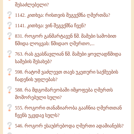
შესაძლებელი?
1142. კითხვა: რისთვის შეგვქმნა ღმერთმა?
1141. კითხვა: ვინ შეგვქმნა ჩვენ?
831. როგორ განმარტავენ წმ. მამები სამობით
წმიდა ლოცვას: წმიდაო ღმერთო,...
763. რას გვასწავლიან წმ. მამები ყოვლადწმიდა
სამების შესახებ?
598. რატომ ვაძლევთ თავს უკეთური საქმეების
ჩადენის უფლებას?
588. რა მდგომარეობაში იმყოფება ღმერთს
მოშორებული სული?
555. როგორი თანაზიარობა გააჩნია ღმერთთან
ჩვენს უკვდავ სულს?
546. როგორ ესაუბრებოდა ღმერთი ადამიანებს?