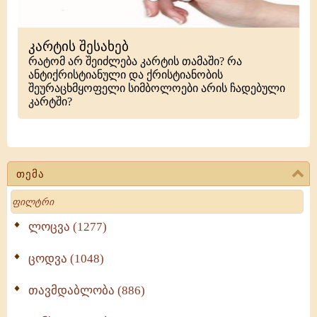
კარტის შესახებ
რატომ არ შეიძლება კარტის თამაში? რა
ანტიქრისტიანული და ქრისტიანობის
შეურაცხმყოფელი სიმბოლოები არის ჩადებული
კარტში?
თემა
Search
ლოცვა (1277)
ცოდვა (1048)
თავმდაბლობა (886)