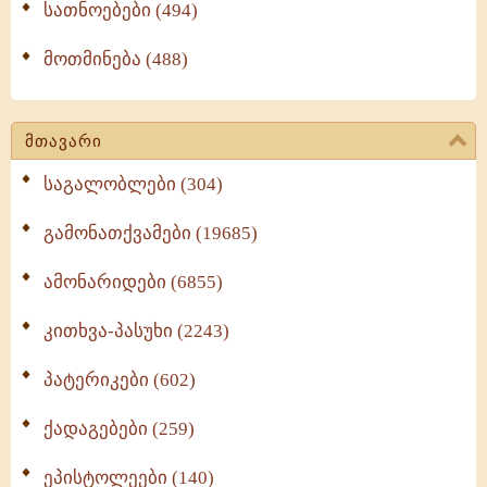
სათნოებები (494)
მოთმინება (488)
მთავარი
საგალობლები (304)
გამონათქვამები (19685)
ამონარიდები (6855)
კითხვა-პასუხი (2243)
პატერიკები (602)
ქადაგებები (259)
ეპისტოლეები (140)