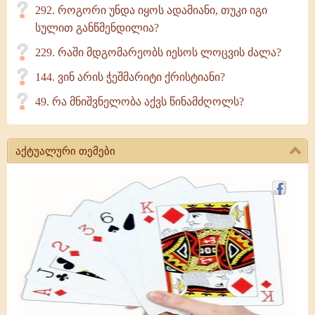
292. როგორი უნდა იყოს ადამიანი, თუკი იგი
სულით განწმენდილია?
229. რაში მდგომარეობს იესოს ლოცვის ძალა?
144. ვინ არის ჭეშმარიტი ქრისტიანი?
49. რა მნიშვნელობა აქვს წინამძღოლს?
აქტუალური თემები