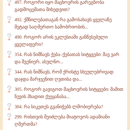
497. როგორი იყო მაცხოვრის გარეგნობა
გადმოცემათა მიხედვით?
492. ქმნილებათაგან რა გამოსახავს ყველაზე
მეტად საღმერთო სამობრიობის...
490. როგორ არის ეკლესიაში განწესებული
ყველაფერი?
354. რას ნიშნავს ქება–ქებათას სიტყვები: შავ ვარ
და შვენიერ, ასულნო...
344. რას ნიშნავს, რომ ქრისტე სხეულებრივად
დაჯდა მარჯვენით ღვთისა და...
305. როგორ გავიგოთ მაცხოვრის სიტყვები: მამით
ნუვის ჰხადით ქუეყანასა...
304. რა სიკეთეს გვანიჭებს ლმობიერება?
299. რისთვის შეიძლება მიატოვოს ადამიანი
ღმერთმა?