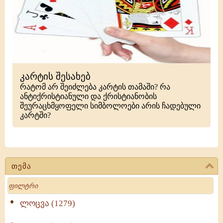
კარტის შესახებ
რატომ არ შეიძლება კარტის თამაში? რა
ანტიქრისტიანული და ქრისტიანობის
შეურაცხმყოფელი სიმბოლოები არის ჩადებული
კარტში?
თემა
Search
ლოცვა (1279)