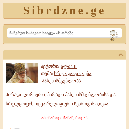
Sibrdzne.ge
Search
ავტორი:
ილია II
თემა:
სრულყოფილება
,
პასუხისმგებლობა
პირადი ღირსების, პირადი პასუხისმგებლობისა და
პირადი
სრულყოფის იდეა რელიგიური წესრიგის იდეაა.
ღირსების,
პირადი
ამონარიდი ჩანაწერიდან
პასუხისმგებლობისა
და