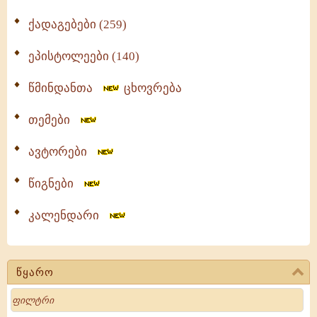
ქადაგებები (259)
ეპისტოლეები (140)
წმინდანთა
ცხოვრება
თემები
ავტორები
წიგნები
კალენდარი
წყარო
Search