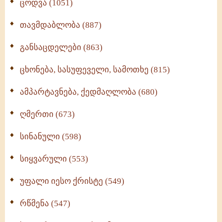
ცოდვა (1051)
თავმდაბლობა (887)
განსაცდელები (863)
ცხონება, სასუფეველი, სამოთხე (815)
ამპარტავნება, ქედმაღლობა (680)
ღმერთი (673)
სინანული (598)
სიყვარული (553)
უფალი იესო ქრისტე (549)
რწმენა (547)