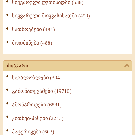
სიყვარული ღვთისადმი (538)
სიყვარული მოყვასისადმი (499)
სათნოებები (494)
მოთმინება (488)
მთავარი
საგალობლები (304)
გამონათქვამები (19710)
ამონარიდები (6881)
კითხვა-პასუხი (2243)
პატერიკები (603)