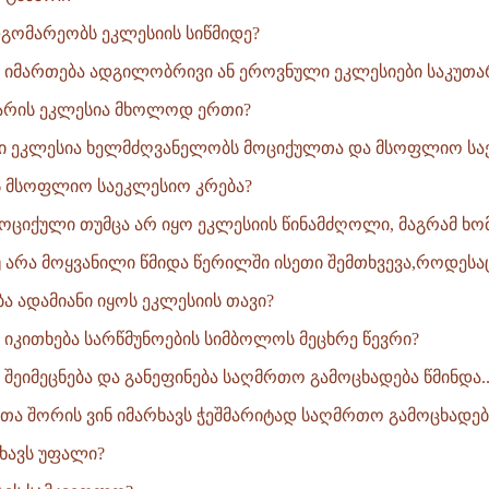
მდგომარეობს ეკლესიის სიწმიდე?
 იმართება ადგილობრივი ან ეროვნული ეკლესიები საკუთარ
 არის ეკლესია მხოლოდ ერთი?
ი ეკლესია ხელმძღვანელობს მოციქულთა და მსოფლიო საე
ის მსოფლიო საეკლესიო კრება?
მოციქული თუმცა არ იყო ეკლესიის წინამძღოლი, მაგრამ ხომ 
უ არა მოყვანილი წმიდა წერილში ისეთი შემთხვევა,როდესაც
ბა ადამიანი იყოს ეკლესიის თავი?
 იკითხება სარწმუნოების სიმბოლოს მეცხრე წევრი?
შეიმეცნება და განეფინება საღმრთო გამოცხადება წმინდა..
ანთა შორის ვინ იმარხავს ჭეშმარიტად საღმრთო გამოცხადებ
ხავს უფალი?