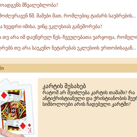
რმოადგენს მწვალებლობა?
ოძღვრავენ წმ. მამები მათ, რომლებიც ტაძარს საუბრების...
 ხვედრი იმისა, ვინც ეკლესიას განეშორება?
ბა თუ არა იმ დაუწერელ წეს–ჩვეულებათა უარყოფა, რომელიც
დრებს თუ არა საუკუნო ნეტარებას ეკლესიის ერთობისაგან...
ბი
კარტის შესახებ
რატომ არ შეიძლება კარტის თამაში? რა
ანტიქრისტიანული და ქრისტიანობის შე
სიმბოლოები არის ჩადებული კარტში?