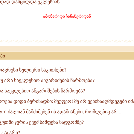
დად დასცილდა ეკლესიას.
ამონარიდი ჩანაწერიდან
ებით
ბი
ა)
ავრესი სულიერი საკითხები?
თუ არა საეკლესიო ანგარიშების წარმოება?
რა საეკლესიო ანგარიშების წარმოება?
თხოვნა დიდი ბერისადმი: მეუფეო! მე არ ვეწინააღმდეგები იმას
მაო! ძალიან მამძიმებენ ის ადამიანები, რომლებიც არ...
ს ყუთში ჯვრის ქვეშ სამფეხა სადგომზე?
ს ტაძარი?