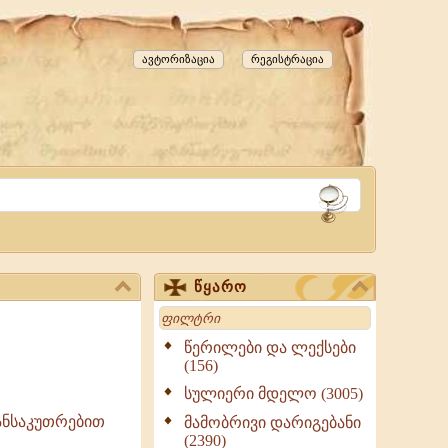
ავტორიზაცია
რეგისტრაცია
წყარო
Search
წერილები და ლექსები
(156)
სულიერი მდელო (3005)
განსაკუთრებით
მამობრივი დარიგებანი
(2390)