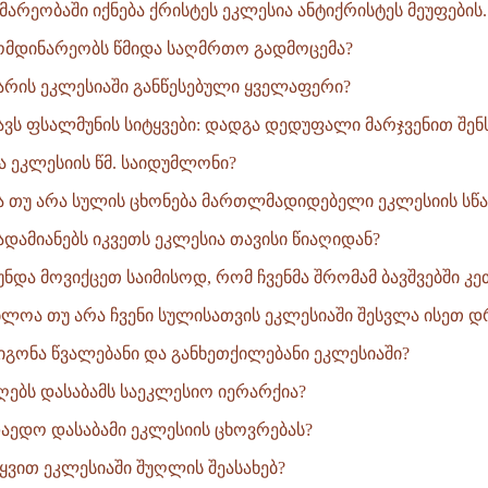
მარეობაში იქნება ქრისტეს ეკლესია ანტიქრისტეს მეუფების..
 მომდინარეობს წმიდა საღმრთო გადმოცემა?
არის ეკლესიაში განწესებული ყველაფერი?
ნავს ფსალმუნის სიტყვები: დადგა დედუფალი მარჯვენით შენსა
ა ეკლესიის წმ. საიდუმლონი?
ბა თუ არა სულის ცხონება მართლმადიდებელი ეკლესიის სწა
ადამიანებს იკვეთს ეკლესია თავისი წიაღიდან?
ნდა მოვიქცეთ საიმისოდ, რომ ჩვენმა შრომამ ბავშვებში კე
ბლოა თუ არა ჩვენი სულისათვის ეკლესიაში შესვლა ისეთ დრ
ოიგონა წვალებანი და განხეთქილებანი ეკლესიაში?
იღებს დასაბამს საეკლესიო იერარქია?
 დაედო დასაბამი ეკლესიის ცხოვრებას?
ტყვით ეკლესიაში შუღლის შეასახებ?