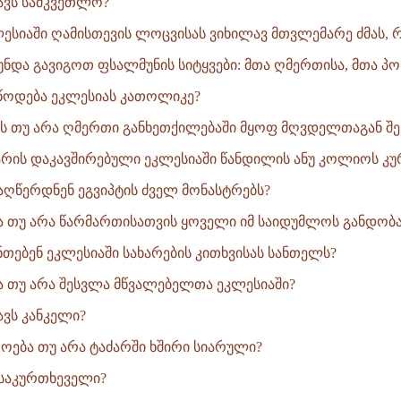
ნავს სამკვეთლო?
კლესიაში ღამისთევის ლოცვისას ვიხილავ მთვლემარე ძმას, 
ნდა გავიგოთ ფსალმუნის სიტყვები: მთა ღმერთისა, მთა პოხ
ეწოდება ეკლესიას კათოლიკე?
ავს თუ არა ღმერთი განხეთქილებაში მყოფ მღვდელთაგან შე
 არის დაკავშირებული ეკლესიაში წანდილის ანუ კოლიოს კურ
აღწერდნენ ეგვიპტის ძველ მონასტრებს?
ბა თუ არა წარმართისათვის ყოველი იმ საიდუმლოს განდობა,
ნთებენ ეკლესიაში სახარების კითხვისას სანთელს?
ბა თუ არა შესვლა მწვალებელთა ეკლესიაში?
ნავს კანკელი?
როება თუ არა ტაძარში ხშირი სიარული?
ს საკურთხეველი?