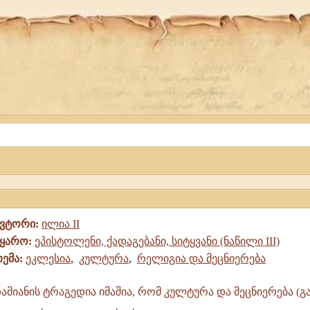
ავტორი:
ილია II
წყარო:
ეპისტოლენი, ქადაგებანი, სიტყვანი (ნაწილი III)
თემა:
ეკლესია
,
კულტურა
,
რელიგია და მეცნიერება
მიანის ტრაგედია იმაშია, რომ კულტურა და მეცნიერება (
ვე