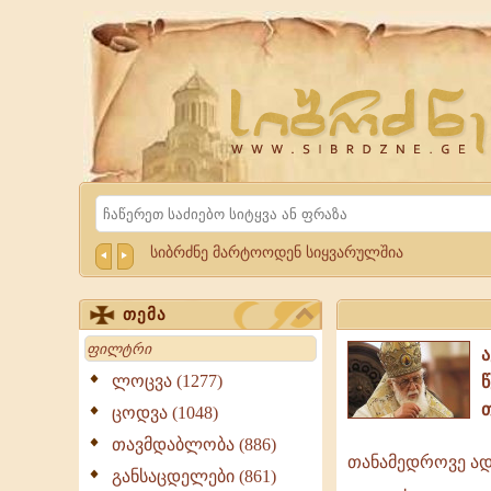
Website
Sibrdzne.ge
Search
სიბრძნე მარტოოდენ სიყვარულშია
თემა
Search
ლოცვა (1277)
ცოდვა (1048)
თავმდაბლობა (886)
თანამედროვე ადა
თანამედრო
განსაცდელები (861)