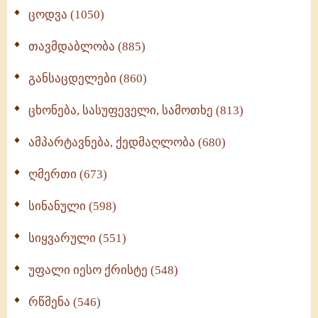
ცოდვა (1050)
თავმდაბლობა (885)
განსაცდელები (860)
ცხონება, სასუფეველი, სამოთხე (813)
ამპარტავნება, ქედმაღლობა (680)
ღმერთი (673)
სინანული (598)
სიყვარული (551)
უფალი იესო ქრისტე (548)
რწმენა (546)