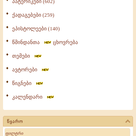
პატერიკები (602)
ქადაგებები (259)
ეპისტოლეები (140)
წმინდანთა
ცხოვრება
თემები
ავტორები
წიგნები
კალენდარი
წყარო
Search