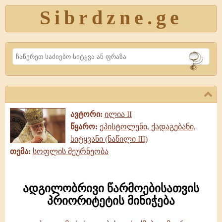
Sibrdzne.ge
Search
ავტორი:
ილია II
წყარო:
ეპისტოლენი, ქადაგებანი,
სიტყვანი (ნაწილი III)
თემა:
სოფლის მეურნეობა
ადგილობრივი წარმოებისათვის
პრიორიტეტის მინიჭება