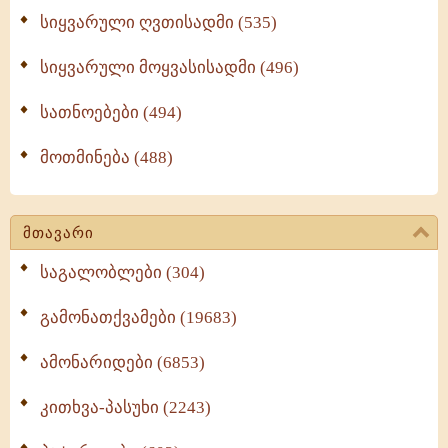
სიყვარული ღვთისადმი (535)
სიყვარული მოყვასისადმი (496)
სათნოებები (494)
მოთმინება (488)
მთავარი
საგალობლები (304)
გამონათქვამები (19683)
ამონარიდები (6853)
კითხვა-პასუხი (2243)