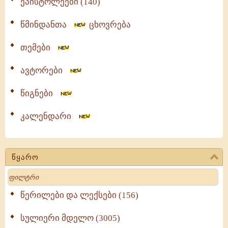
ეპისტოლეები (140)
წმინდანთა
ცხოვრება
თემები
ავტორები
წიგნები
კალენდარი
წყარო
Search
წერილები და ლექსები (156)
სულიერი მდელო (3005)