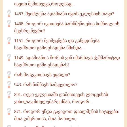
ისეთი შემთხვევა,როდესაც...
1483. შეიძლება ადამიანი იყოს ეკლესიის თავი?
1468. როგორ იკითხება სარწმუნოების სიმბოლოს
მეცხრე წევრი?
1151. როგორ შეიმეცნება და განეფინება
საღმრთო გამოცხადება წმინდა...
1149. ადამიანთა შორის ვინ იმარხავს ჭეშმარიტად
საღმრთო გამოცხადებას?
რას მოგვკითხავს უფალი?
943. რას ნიშნავს სამკვეთლო?
891. თუკი ეკლესიაში ღამისთევის ლოცვისას
ვიხილავ მთვლემარე ძმას, როგორ...
871. როგორ უნდა გავიგოთ ფსალმუნის სიტყვები:
მთა ღმერთისა, მთა პოხილი,...