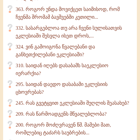
363. როგორ უნდა მოვიქცეთ საიმისოდ, რომ
ჩვენმა შრომამ ბავშვებში კეთილი...
332. სასარგებლოა თუ არა ჩვენი სულისათვის
ეკლესიაში შესვლა ისეთ დროს,...
324. ვინ გამოიგონა წვალებანი და
განხეთქილებანი ეკლესიაში?
310. საიდან იღებს დასაბამს საეკლესიო
იერარქია?
295. საიდან დაედო დასაბამი ეკლესიის
ცხოვრებას?
245. რას გვეტყვით ეკლესიაში შუღლის შეასახებ?
209. რას წარმოადგენს მწვალებლობა?
200. როგორ მოძღვრავენ წმ. მამები მათ,
რომლებიც ტაძარს საუბრების...