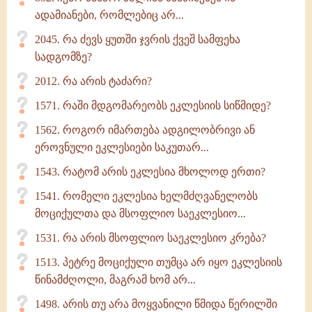
ადამიანები, რომლებიც არ...
2045. რა ძევს ყუთში ჯვრის ქვეშ სამფეხა
სადგომზე?
2012. რა არის ტაძარი?
1571. რაში მდგომარეობს ეკლესიის სიწმიდე?
1562. როგორ იმართება ადგილობრივი ან
ეროვნული ეკლესიები საკუთარ...
1543. რატომ არის ეკლესია მხოლოდ ერთი?
1541. რომელი ეკლესია ხელმძღვანელობს
მოციქულთა და მსოფლიო საეკლესიო...
1531. რა არის მსოფლიო საეკლესიო კრება?
1513. პეტრე მოციქული თუმცა არ იყო ეკლესიის
წინამძღოლი, მაგრამ ხომ არ...
1498. არის თუ არა მოყვანილი წმიდა წერილში