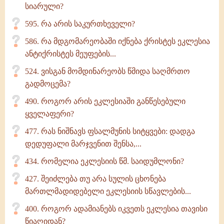
სიარული?
595. რა არის საკურთხეველი?
586. რა მდგომარეობაში იქნება ქრისტეს ეკლესია
ანტიქრისტეს მეუფების...
524. ვისგან მომდინარეობს წმიდა საღმრთო
გადმოცემა?
490. როგორ არის ეკლესიაში განწესებული
ყველაფერი?
477. რას ნიშნავს ფსალმუნის სიტყვები: დადგა
დედუფალი მარჯვენით შენსა,...
434. რომელია ეკლესიის წმ. საიდუმლონი?
427. შეიძლება თუ არა სულის ცხონება
მართლმადიდებელი ეკლესიის სწავლების...
400. როგორ ადამიანებს იკვეთს ეკლესია თავისი
წიაღიდან?