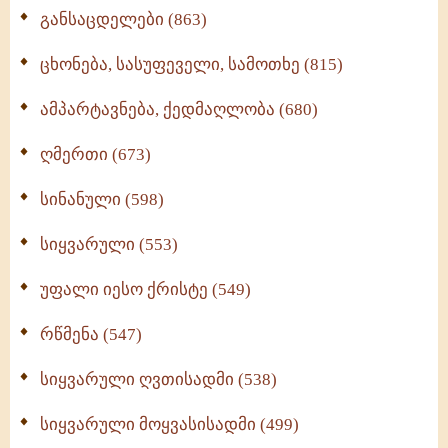
განსაცდელები (863)
ცხონება, სასუფეველი, სამოთხე (815)
ამპარტავნება, ქედმაღლობა (680)
ღმერთი (673)
სინანული (598)
სიყვარული (553)
უფალი იესო ქრისტე (549)
რწმენა (547)
სიყვარული ღვთისადმი (538)
სიყვარული მოყვასისადმი (499)