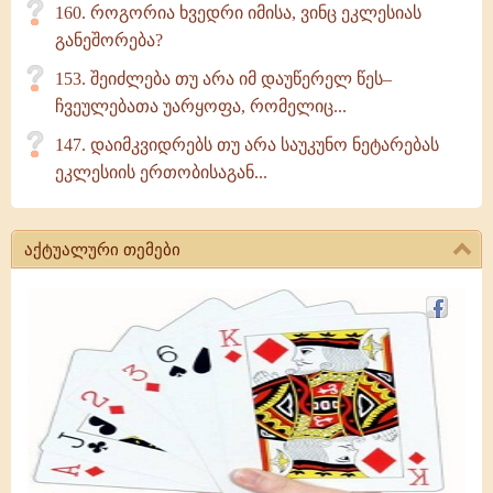
160. როგორია ხვედრი იმისა, ვინც ეკლესიას
განეშორება?
153. შეიძლება თუ არა იმ დაუწერელ წეს–
ჩვეულებათა უარყოფა, რომელიც...
147. დაიმკვიდრებს თუ არა საუკუნო ნეტარებას
ეკლესიის ერთობისაგან...
აქტუალური თემები