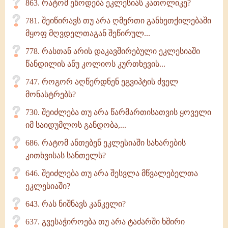
863. რატომ ეწოდება ეკლესიას კათოლიკე?
781. შეიწირავს თუ არა ღმერთი განხეთქილებაში
მყოფ მღვდელთაგან შეწირულ...
778. რასთან არის დაკავშირებული ეკლესიაში
წანდილის ანუ კოლიოს კურთხევის...
747. როგორ აღწერდნენ ეგვიპტის ძველ
მონასტრებს?
730. შეიძლება თუ არა წარმართისათვის ყოველი
იმ საიდუმლოს განდობა,...
686. რატომ ანთებენ ეკლესიაში სახარების
კითხვისას სანთელს?
646. შეიძლება თუ არა შესვლა მწვალებელთა
ეკლესიაში?
643. რას ნიშნავს კანკელი?
637. გვესაჭიროება თუ არა ტაძარში ხშირი