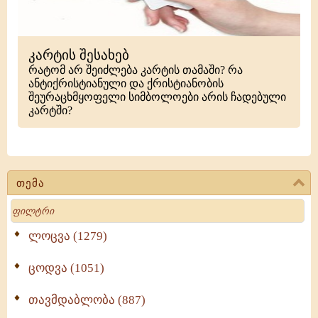
კარტის შესახებ
რატომ არ შეიძლება კარტის თამაში? რა
ანტიქრისტიანული და ქრისტიანობის
შეურაცხმყოფელი სიმბოლოები არის ჩადებული
კარტში?
თემა
Search
ლოცვა (1279)
ცოდვა (1051)
თავმდაბლობა (887)