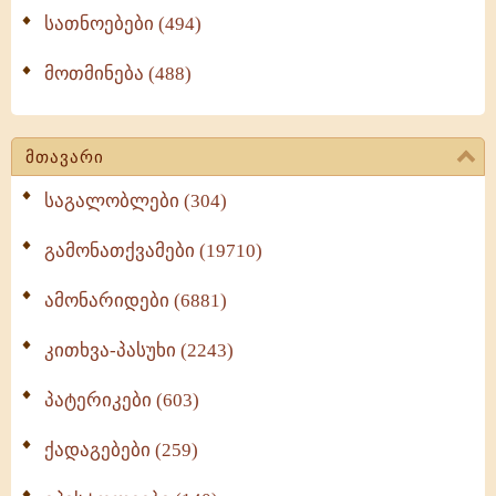
სათნოებები (494)
მოთმინება (488)
მთავარი
საგალობლები (304)
გამონათქვამები (19710)
ამონარიდები (6881)
კითხვა-პასუხი (2243)
პატერიკები (603)
ქადაგებები (259)