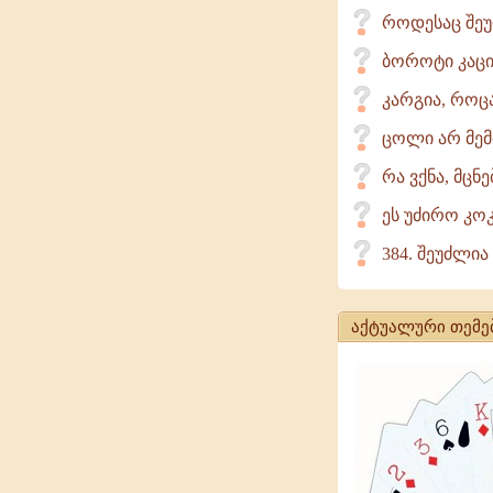
როდესაც შეუ
ბოროტი კაც
კარგია, როცა
ცოლი არ მემ
რა ვქნა, მცნ
ეს უძირო კო
384. შეუძლია 
აქტუალური თემე