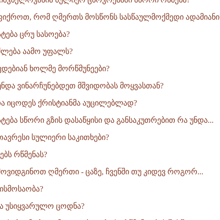
ფიქროთ, რომ ღმერთს მოსწონს სასწაულმოქმედი ადამიანი
ტება ცრუ სასოება?
ძლება აამო უფალს?
დებიან ხოლმე მორწმუნეები?
ნდა ვინარჩუნებდეთ მშვიდობას მოყვასთან?
და იცოდეს ქრისტიანმა აუცილებლად?
ტება სწორი გზის დასაწყისი და განსაკუთრებით რა უნდა...
ავრესი სულიერი საკითხები?
ებს რწმენას?
ვიდგინოთ ღმერთი - ცაზე, ჩვენში თუ კიდევ როგორ...
ისმოსაობა?
ა უსიყვარულო ცოდნა?