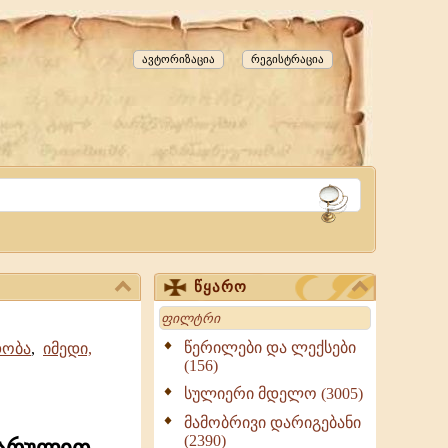
ავტორიზაცია
რეგისტრაცია
წყარო
Search
წერილები და ლექსები
დობა
,
იმედი,
(156)
სულიერი მდელო (3005)
მამობრივი დარიგებანი
(2390)