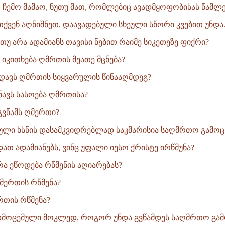
, ჩემო მამაო, ნუთუ მათ, რომლებიც ავადმყოფობისას წამლებ
თქვენ აღნიშნეთ, დაავადებული სხეული სწორი კვებით უნდა.
 თუ არა ადამიანს თავისი ნებით რაიმე სიკეთეზე ფიქრი?
 იკითხება ღმრთის მეათე მცნება?
ცოდავს ღმრთის სიყვარულის წინააღმდეგ?
შნავს სასოება ღმრთისა?
 გვწამს ღმერთი?
იული ხსნის დასამკვიდრებლად საკმარისია საღმრთო გამოცხ
დათ ადამიანებს, ვინც უფალი იესო ქრისტე ირწმუნა?
რა ეწოდება რწმენის აღიარებას?
მერთის რწმენა?
რთის რწმენა?
დმოცემული მოკლედ, როგორ უნდა გვწამდეს საღმრთო გამო