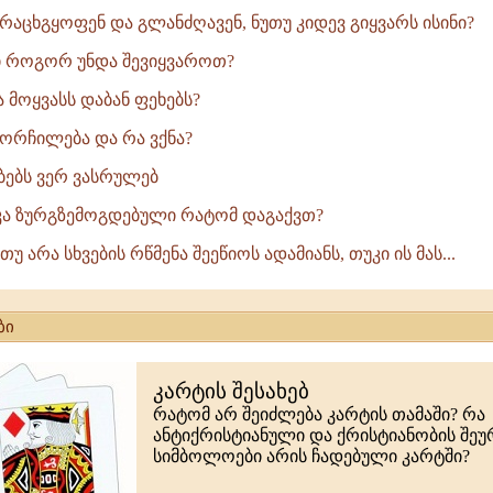
რაცხგყოფენ და გლანძღავენ, ნუთუ კიდევ გიყვარს ისინი?
ი როგორ უნდა შევიყვაროთ?
 მოყვასს დაბან ფეხებს?
ორჩილება და რა ვქნა?
ებებს ვერ ვასრულებ
კა ზურგზემოგდებული რატომ დაგაქვთ?
თუ არა სხვების რწმენა შეეწიოს ადამიანს, თუკი ის მას...
ბი
კარტის შესახებ
რატომ არ შეიძლება კარტის თამაში? რა
ანტიქრისტიანული და ქრისტიანობის შე
სიმბოლოები არის ჩადებული კარტში?