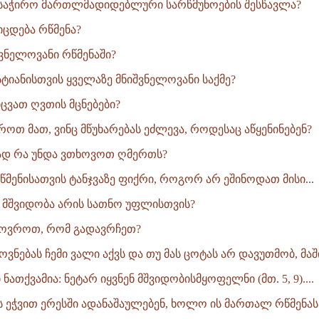
 საჭირო მართლმადიდებლური სარწმუნოების შესწავლა?
იცდება რწმენა?
შვნელოვანი რწმენაში?
სტიანისთვის ყველაზე მნიშვნელოვანი საქმე?
ვათ ღვთის მცნებები?
ოთ მათ, ვინც მწუხარებას ეძლევა, როდესაც აწყენინებენ?
ად რა უნდა ვთხოვოთ ღმერთს?
რწმენისათვის ტანჯვაზე ფიქრი, როგორ არ ეშინოდათ მისი...
მშვიდობა არის სათნო უფლისთვის?
ოვროთ, რომ გადავრჩეთ?
ოვნებას ჩემი ვალი აქვს და თუ მას ცოტას არ დავუთმობ, მაში
 ნათქვამია: ნეტარ იყვნენ მშვიდობისმყოფელნი (მთ. 5, 9)....
ეს ეჭვით ერესში ადანაშაულებენ, ხოლო ის მართალ რწმენას.