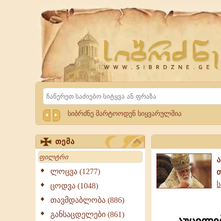
Website
Sibrdzne.ge
Search
სიბრძნე მარტოოდენ სიყვარულშია
თემა
Search
ლოცვა (1277)
ს
ცოდვა (1048)
თავმდაბლობა (886)
განსაცდელები (861)