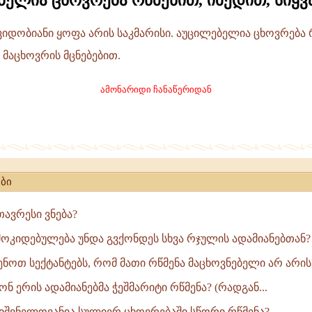
ბელია ცხოვრება რწმენით, იმედით, სიყ
იდობიანი ყოფა არის საკმარისი. აუცილებელია ცხოვრება რ
 მაცხოვრის მცნებებით.
ამონარიდი ჩანაწერიდან
ბი
ავრესი ვნება?
კიდებულება უნდა გვქონდეს სხვა რჯულის ადამიანებთან?
ნოთ სექტანტებს, რომ მათი რწმენა მაცხოვნებელი არ არის
 ერის ადამიანებმა ჭეშმარიტი რწმენა? (რადგან...
იშვნელოვანია სულიერ ცხოვრებაში სწორი რწმენა?