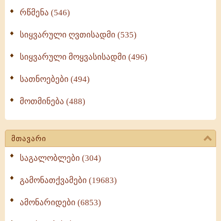
რწმენა (546)
სიყვარული ღვთისადმი (535)
სიყვარული მოყვასისადმი (496)
სათნოებები (494)
მოთმინება (488)
მთავარი
საგალობლები (304)
გამონათქვამები (19683)
ამონარიდები (6853)