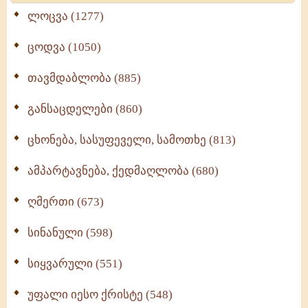
ლოცვა (1277)
ცოდვა (1050)
თავმდაბლობა (885)
განსაცდელები (860)
ცხონება, სასუფეველი, სამოთხე (813)
ამპარტავნება, ქედმაღლობა (680)
ღმერთი (673)
სინანული (598)
სიყვარული (551)
უფალი იესო ქრისტე (548)