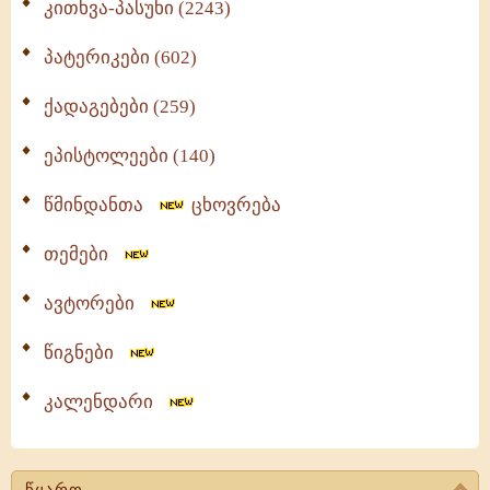
კითხვა-პასუხი (2243)
პატერიკები (602)
ქადაგებები (259)
ეპისტოლეები (140)
წმინდანთა
ცხოვრება
თემები
ავტორები
წიგნები
კალენდარი
წყარო