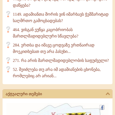
დაწყება?
1149. ადამიანთა შორის ვინ იმარხავს ჭეშმარიტად
საღმრთო გამოცხადებას?
464. ვისგან ეუწყა კაცობრიობას
მართლმადიდებლური სწავლება?
284. ერთსა და იმავე ცოდვაზე ერთნაირად
მოეკითხებათ თუ არა პასუხი...
271. რა არის მართლმადიდებლობის საფუძველი?
52. შეიძლება თუ არა იმ ადამიანების ცხონება,
რომლებიც არ არიან...
აქტუალური თემები