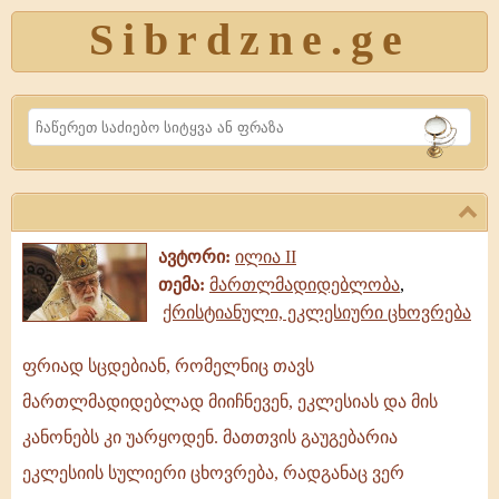
Sibrdzne.ge
Search
ავტორი:
ილია II
თემა:
მართლმადიდებლობა
,
ქრისტიანული, ეკლესიური ცხოვრება
ფრიად სცდებიან, რომელნიც თავს
ფრიად
მართლმადიდებლად მიიჩნევენ, ეკლესიას და მის
სცდებიან,
რომელნიც
კანონებს კი უარყოდენ. მათთვის გაუგებარია
თავს
ეკლესიის სულიერი ცხოვრება, რადგანაც ვერ
მართლმადიდებლად