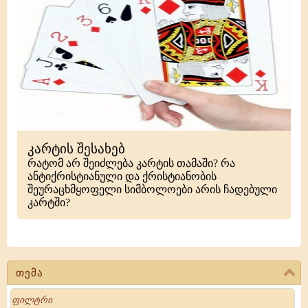
კარტის შესახებ
რატომ არ შეიძლება კარტის თამაში? რა
ანტიქრისტიანული და ქრისტიანობის
შეურაცხმყოფელი სიმბოლოები არის ჩადებული
კარტში?
თემა
Search