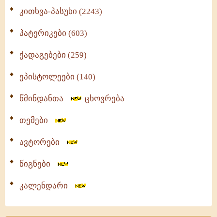
კითხვა-პასუხი (2243)
პატერიკები (603)
ქადაგებები (259)
ეპისტოლეები (140)
წმინდანთა
ცხოვრება
თემები
ავტორები
წიგნები
კალენდარი