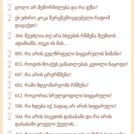
ცოლი არ მემორჩილება და რა ვქნა?
ეს უძირო კოკა ზურგზემოგდებული რატომ
დაგაქვთ?
384. შეუძლია თუ არა სხვების რწმენა შეეწიოს
ადამიანს, თუკი ის მას...
895. რა არის გულწრფელი სიყვარულის ნიშანი?
855. როდის მოაქვს განათლებას კეთილი ნაყოფი?
697. რა არის ცრურწმენა?
692. რაში მდგომარეობს რწმენა?
612. როგორია სრულყოფილი სიყვარული?
590. რა ხდება იქ, სადაც არ არის სიყვარული?
504. რა არის სიკეთის დასაბამი და რა არის
დასაბამი ყოველი ქველის...