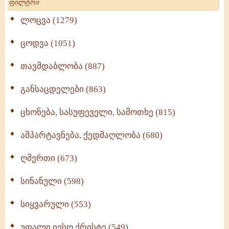
ლოცვა (1279)
ცოდვა (1051)
თავმდაბლობა (887)
განსაცდელები (863)
ცხონება, სასუფეველი, სამოთხე (815)
ამპარტავნება, ქედმაღლობა (680)
ღმერთი (673)
სინანული (598)
სიყვარული (553)
უფალი იესო ქრისტე (549)