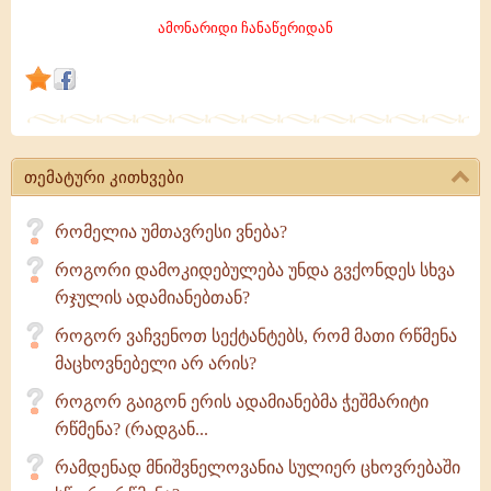
თუ
ამონარიდი ჩანაწერიდან
იგი
რწმენას,
სიყვარულს,
ადამიანებთან
კეთილ
თემატური კითხვები
რომელია უმთავრესი ვნება?
როგორი დამოკიდებულება უნდა გვქონდეს სხვა
რჯულის ადამიანებთან?
როგორ ვაჩვენოთ სექტანტებს, რომ მათი რწმენა
მაცხოვნებელი არ არის?
როგორ გაიგონ ერის ადამიანებმა ჭეშმარიტი
რწმენა? (რადგან...
რამდენად მნიშვნელოვანია სულიერ ცხოვრებაში