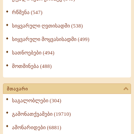
რწმენა (547)
სიყვარული ღვთისადმი (538)
სიყვარული მოყვასისადმი (499)
სათნოებები (494)
მოთმინება (488)
მთავარი
საგალობლები (304)
გამონათქვამები (19710)
ამონარიდები (6881)