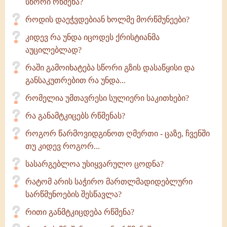
სწორი რწმენა?
როდის დაეჭვდებიან ხოლმე მორწმუნეები?
კიდევ რა უნდა იცოდეს ქრისტიანმა
აუცილებლად?
რაში გამოიხატება სწორი გზის დასაწყისი და
განსაკუთრებით რა უნდა...
რომელია უმთავრესი სულიერი საკითხები?
რა განამტკიცებს რწმენას?
როგორ წარმოვიდგინოთ ღმერთი - ცაზე, ჩვენში
თუ კიდევ როგორ...
სასარგებლოა უსიყვარულო ცოდნა?
რატომ არის საჭირო მართლმადიდებლური
სარწმუნოების შესწავლა?
რითი განმტკიცდება რწმენა?