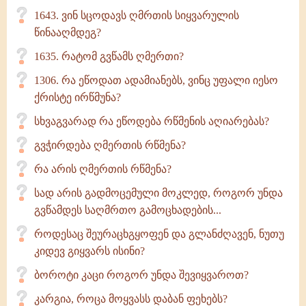
1643. ვინ სცოდავს ღმრთის სიყვარულის
წინააღმდეგ?
1635. რატომ გვწამს ღმერთი?
1306. რა ეწოდათ ადამიანებს, ვინც უფალი იესო
ქრისტე ირწმუნა?
სხვაგვარად რა ეწოდება რწმენის აღიარებას?
გვჭირდება ღმერთის რწმენა?
რა არის ღმერთის რწმენა?
სად არის გადმოცემული მოკლედ, როგორ უნდა
გვწამდეს საღმრთო გამოცხადების...
როდესაც შეურაცხგყოფენ და გლანძღავენ, ნუთუ
კიდევ გიყვარს ისინი?
ბოროტი კაცი როგორ უნდა შევიყვაროთ?
კარგია, როცა მოყვასს დაბან ფეხებს?