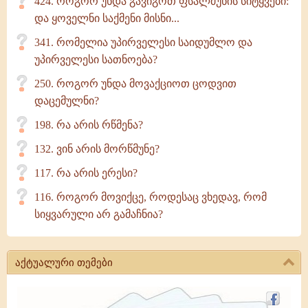
424. როგორ უნდა გავიგოთ ფსალმუნის სიტყვები:
და ყოველნი საქმენი მისნი...
341. რომელია უპირველესი საიდუმლო და
უპირველესი სათნოება?
250. როგორ უნდა მოვაქციოთ ცოდვით
დაცემულნი?
198. რა არის რწმენა?
132. ვინ არის მორწმუნე?
117. რა არის ერესი?
116. როგორ მოვიქცე, როდესაც ვხედავ, რომ
სიყვარული არ გამაჩნია?
აქტუალური თემები