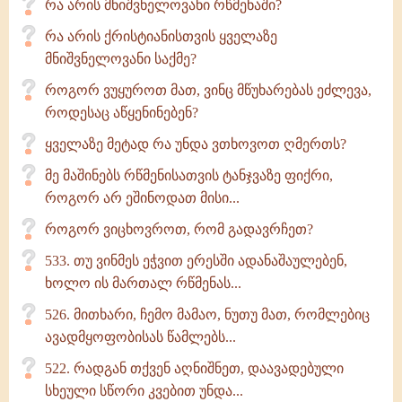
რა არის მნიშვნელოვანი რწმენაში?
რა არის ქრისტიანისთვის ყველაზე
მნიშვნელოვანი საქმე?
როგორ ვუყუროთ მათ, ვინც მწუხარებას ეძლევა,
როდესაც აწყენინებენ?
ყველაზე მეტად რა უნდა ვთხოვოთ ღმერთს?
მე მაშინებს რწმენისათვის ტანჯვაზე ფიქრი,
როგორ არ ეშინოდათ მისი...
როგორ ვიცხოვროთ, რომ გადავრჩეთ?
533. თუ ვინმეს ეჭვით ერესში ადანაშაულებენ,
ხოლო ის მართალ რწმენას...
526. მითხარი, ჩემო მამაო, ნუთუ მათ, რომლებიც
ავადმყოფობისას წამლებს...
522. რადგან თქვენ აღნიშნეთ, დაავადებული
სხეული სწორი კვებით უნდა...