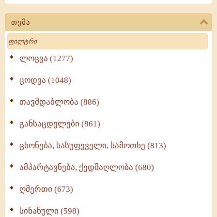
თემა
Search
ლოცვა (1277)
ცოდვა (1048)
თავმდაბლობა (886)
განსაცდელები (861)
ცხონება, სასუფეველი, სამოთხე (813)
ამპარტავნება, ქედმაღლობა (680)
ღმერთი (673)
სინანული (598)