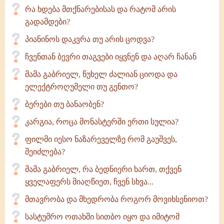
რა ხდება მთქნარებისას და რატომ არის
გადამდები?
პიანინოს დაკვრა თუ არის ცოდვა?
ჩვენთან ბევრი თაგვები იყვნენ და აღარ ჩანან
მამა გაბრიელ, წუხელ ძალიან ციოდა და
ელექტროღუმელი თუ გენთო?
ბერები თუ ბანაობენ?
კარგია, როცა მონასტერში ერთი სულია?
ფილმი იესო ნაზარეველზე რომ გაუშვეს,
შეიძლება?
მამა გაბრიელ, რა ბედნიერი ხართ, თქვენ
ყველაფერს მიაღწიეთ, ჩვენ სხვა...
მთავრობა და მხედრობა როგორ მოვიხსენიოთ?
სასტუმრო ოთახში სითბო იყო და იმიტომ