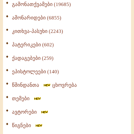
გამონათქვამები (19685)
ამონარიდები (6855)
კითხვა-პასუხი (2243)
პატერიკები (602)
ქადაგებები (259)
ეპისტოლეები (140)
წმინდანთა
ცხოვრება
თემები
ავტორები
წიგნები