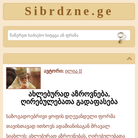
Sibrdzne.ge
Search
ავტორი:
ილია II
ახლებურად აზროვნება,
ღირებულებათა გადაფასება
საზოგადოებრივი ყოფის დღევანდელი ფორმა
ახლებურად
თავისთავად ითხოვს ადამიანისაგან მრავალ
აზროვნება,
სიახლეს: ახლებურად აზროვნებას, ღირებულებათა