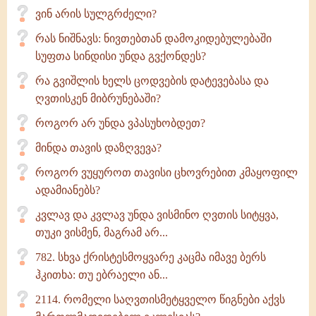
ვინ არის სულგრძელი?
რას ნიშნავს: ნივთებთან დამოკიდებულებაში
სუფთა სინდისი უნდა გვქონდეს?
რა გვიშლის ხელს ცოდვების დატევებასა და
ღვთისკენ მიბრუნებაში?
როგორ არ უნდა ვპასუხობდეთ?
მინდა თავის დაზღვევა?
როგორ ვუყუროთ თავისი ცხოვრებით კმაყოფილ
ადამიანებს?
კვლავ და კვლავ უნდა ვისმინო ღვთის სიტყვა,
თუკი ვისმენ, მაგრამ არ...
782. სხვა ქრისტესმოყვარე კაცმა იმავე ბერს
ჰკითხა: თუ ებრაელი ან...
2114. რომელი საღვთისმეტყველო წიგნები აქვს