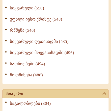
სიყვარული (550)
უფალი იესო ქრისტე (548)
რწმენა (546)
სიყვარული ღვთისადმი (535)
სიყვარული მოყვასისადმი (496)
სათნოებები (494)
მოთმინება (488)
მთავარი
საგალობლები (304)