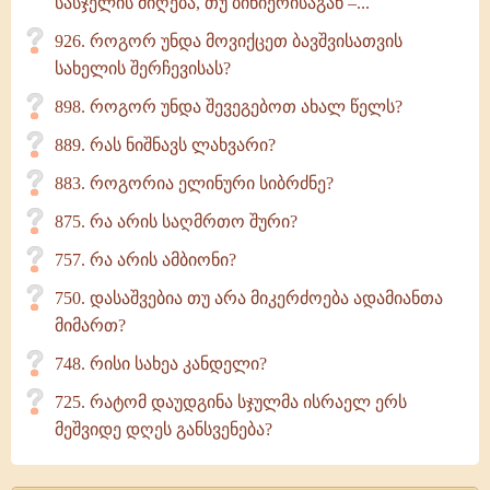
სასჯელის მიღება, თუ ბიწიერისაგან –...
926. როგორ უნდა მოვიქცეთ ბავშვისათვის
სახელის შერჩევისას?
898. როგორ უნდა შევეგებოთ ახალ წელს?
889. რას ნიშნავს ლახვარი?
883. როგორია ელინური სიბრძნე?
875. რა არის საღმრთო შური?
757. რა არის ამბიონი?
750. დასაშვებია თუ არა მიკერძოება ადამიანთა
მიმართ?
748. რისი სახეა კანდელი?
725. რატომ დაუდგინა სჯულმა ისრაელ ერს
მეშვიდე დღეს განსვენება?