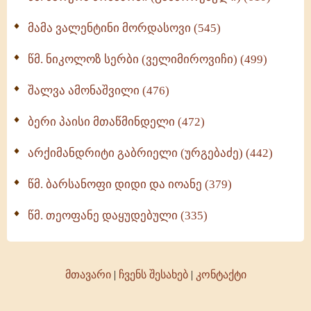
მამა ვალენტინი მორდასოვი (545)
წმ. ნიკოლოზ სერბი (ველიმიროვიჩი) (499)
შალვა ამონაშვილი (476)
ბერი პაისი მთაწმინდელი (472)
არქიმანდრიტი გაბრიელი (ურგებაძე) (442)
წმ. ბარსანოფი დიდი და იოანე (379)
წმ. თეოფანე დაყუდებული (335)
მთავარი
|
ჩვენს შესახებ
|
კონტაქტი