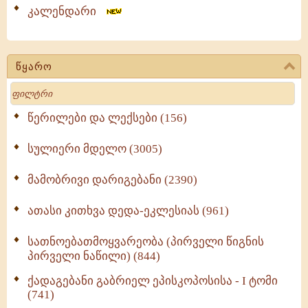
კალენდარი
წყარო
Search
წერილები და ლექსები (156)
სულიერი მდელო (3005)
მამობრივი დარიგებანი (2390)
ათასი კითხვა დედა-ეკლესიას (961)
სათნოებათმოყვარეობა (პირველი წიგნის
პირველი ნაწილი) (844)
ქადაგებანი გაბრიელ ეპისკოპოსისა - I ტომი
(741)