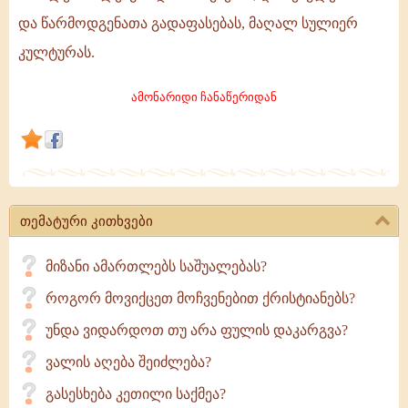
ღირებულებათა
და წარმოდგენათა გადაფასებას, მაღალ სულიერ
გადაფასება
კულტურას.
ამონარიდი ჩანაწერიდან
თემატური კითხვები
მიზანი ამართლებს საშუალებას?
როგორ მოვიქცეთ მოჩვენებით ქრისტიანებს?
უნდა ვიდარდოთ თუ არა ფულის დაკარგვა?
ვალის აღება შეიძლება?
გასესხება კეთილი საქმეა?