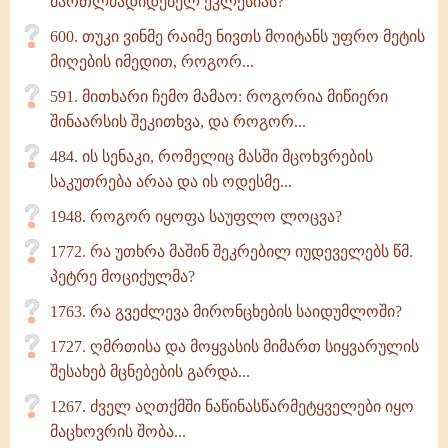
მართლმადიდებელ ეკლესიას?
600. თუკი ვინმე რაიმე ნივთს მოიტანს უფრო მეტის
მიღების იმედით, როგორ...
591. მითხარი ჩემო მამაო: როგორია მიწიერი
შინაარსის შეკითხვა, და როგორ...
484. ის სენაკი, რომელიც მასში მცოხვრების
საკუთრება არაა და ის ოდესმე...
1948. როგორ იყოფა საუფლო ლოცვა?
1772. რა უთხრა მაშინ შეკრებილ იუდეველებს წმ.
პეტრე მოციქულმა?
1763. რა გვეძლევა მირონცხების საიდუმლოში?
1727. ღმრთისა და მოყვასის მიმართ სიყვარულის
შესახებ მცნებების გარდა...
1267. ძველ აღთქმში ნაწინასწარმეტყველები იყო
მაცხოვრის შობა...