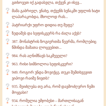
გთხოვეთ იქ გადასვლა, თქვენ კი ისევ...
მამა გაბრიელ, ვნახე, თქვენს სენაკში უფლის ხატი
ლაპარაკობდა, მხოლოდ რას...
პატრიარქი უფრო დიდია თუ მეფე?
ზედაშეს და სეფისკვერს რა ძალა აქვს?
387. მონასტრის ზოგიერთმა წევრმა, რომლებიც
წმინდა მამათა ლოცვებით...
984. რას აღნიშნავს საკმეველი?
963. რისი სიმბოლოა სეფისკვერი?
949. როგორ უნდა მოვიქცე, თუკი შემთხვევით
ვიპოვი რაიმე ნივთს?
935. შეიძლება თუ არა, რომ დავმოძღვრო ჩემი
მოყვასი?
934. რომელია უმჯობესი – მართლისაგან