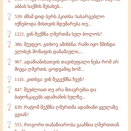
აბბას საქმის შესახებ...
539. ძმამ დიდ ბერს ჰკითხა: სასარგებლო
იქნებოდა მისთვის მდუმარება თუ...
1221. ვინ შექმნა ღმერთმა სულ ბოლოს?
386. მეუფეო, გთხოვ ამიხსნა: რაში იყო წმინდა
ელისეს მოწაფის დანაშაული,...
967. ადამიანისათვის თავისუფალი ნება რომ არ
მიეცა ღმერთს, ცოდვაშიც ხომ...
1141. კითხვა: ვინ შეგვქმნა ჩვენ?
847. შეუძლიათ თუ არა მთავრებსა და
ბატონკაცებს ადამიანის სულზე...
639. რატომ შექმნა ღმერთმა ადამიანი ყველაზე
გვიან?
555. როგორი თანაზიარობა გააჩნია ღმერთთან