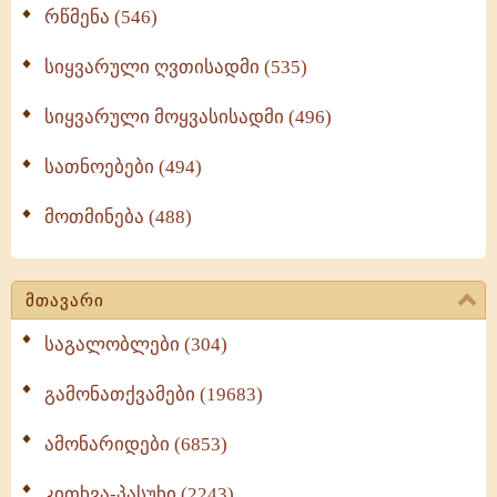
რწმენა (546)
სიყვარული ღვთისადმი (535)
სიყვარული მოყვასისადმი (496)
სათნოებები (494)
მოთმინება (488)
მთავარი
საგალობლები (304)
გამონათქვამები (19683)
ამონარიდები (6853)
კითხვა-პასუხი (2243)