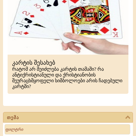
კარტის შესახებ
რატომ არ შეიძლება კარტის თამაში? რა
ანტიქრისტიანული და ქრისტიანობის
შეურაცხმყოფელი სიმბოლოები არის ჩადებული
კარტში?
თემა
Search