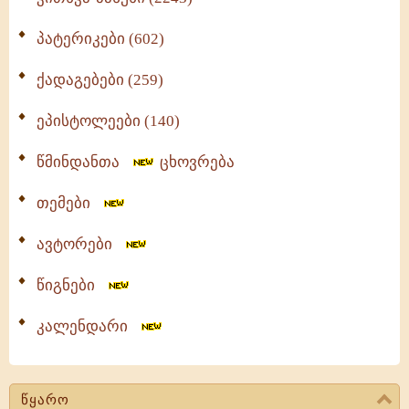
პატერიკები (602)
ქადაგებები (259)
ეპისტოლეები (140)
წმინდანთა
ცხოვრება
თემები
ავტორები
წიგნები
კალენდარი
წყარო