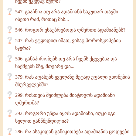
ჩვენს უკვდავ სულს?
547. გააჩნია თუ არა ადამიანს საკუთარ თავში
ისეთი რამ, რითაც მას...
546. როგორ ესაუბრებოდა ღმერთი ადამიანებს?
507. რას ეტყოდით იმათ, ვისაც ჰოროსკოპების
სჯერა?
506. განაპირობებს თუ არა ჩვენს ქცევებსა და
საქმეებს მზე, მთვარე და...
379. რას აფასებს ყველაზე მეტად უფალი ცხონების
მსურველებში?
299. რისთვის შეიძლება მიატოვოს ადამიანი
ღმერთმა?
292. როგორი უნდა იყოს ადამიანი, თუკი იგი
სულით განწმენდილია?
286. რა ასაკიდან განიკითხება ადამიანის ცოდვები