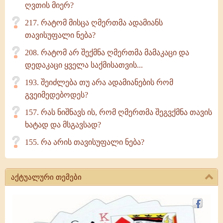
ღვთის მიერ?
217. რატომ მისცა ღმერთმა ადამიანს
თავისუფალი ნება?
208. რატომ არ შექმნა ღმერთმა მამაკაცი და
დედაკაცი ყველა საქმისათვის...
193. შეიძლება თუ არა ადამიანების რომ
გვეიმედებოდეს?
157. რას ნიშნავს ის, რომ ღმერთმა შეგვქმნა თავის
ხატად და მსგავსად?
155. რა არის თავისუფალი ნება?
აქტუალური თემები