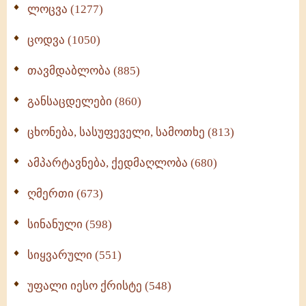
ლოცვა (1277)
ცოდვა (1050)
თავმდაბლობა (885)
განსაცდელები (860)
ცხონება, სასუფეველი, სამოთხე (813)
ამპარტავნება, ქედმაღლობა (680)
ღმერთი (673)
სინანული (598)
სიყვარული (551)
უფალი იესო ქრისტე (548)