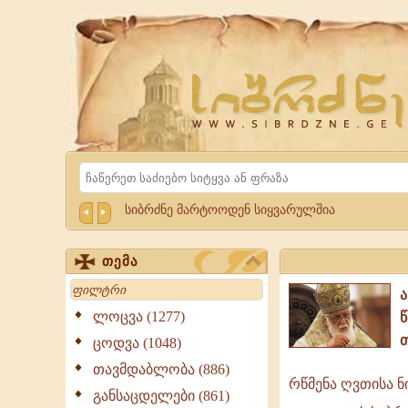
Website
Sibrdzne.ge
Search
სიბრძნე მარტოოდენ სიყვარულშია
თემა
Search
ლოცვა (1277)
ცოდვა (1048)
თავმდაბლობა (886)
რწმენა ღვთისა ნ
რწმენა
განსაცდელები (861)