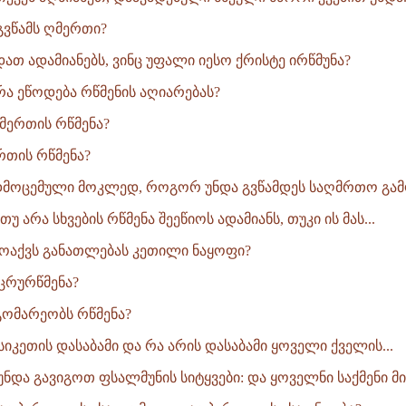
 გვწამს ღმერთი?
დათ ადამიანებს, ვინც უფალი იესო ქრისტე ირწმუნა?
რა ეწოდება რწმენის აღიარებას?
მერთის რწმენა?
რთის რწმენა?
დმოცემული მოკლედ, როგორ უნდა გვწამდეს საღმრთო გამო
თუ არა სხვების რწმენა შეეწიოს ადამიანს, თუკი ის მას...
მოაქვს განათლებას კეთილი ნაყოფი?
 ცრურწმენა?
დგომარეობს რწმენა?
 სიკეთის დასაბამი და რა არის დასაბამი ყოველი ქველის...
ნდა გავიგოთ ფსალმუნის სიტყვები: და ყოველნი საქმენი მის