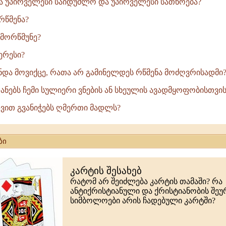
ა უპირველესი საიდუმლო და უპირველესი სათნოება?
 რწმენა?
ს მორწმუნე?
 ერესი?
ნდა მოვიქცე, რათა არ გამინელდეს რწმენა მოძღვრისადმი
დანებს ჩემი სულიერი ვნების ან სხეულის ავადმყოფობისთვის.
ედვით გვანიჭებს ღმერთი მადლს?
ბი
კარტის შესახებ
რატომ არ შეიძლება კარტის თამაში? რა
ანტიქრისტიანული და ქრისტიანობის შე
სიმბოლოები არის ჩადებული კარტში?