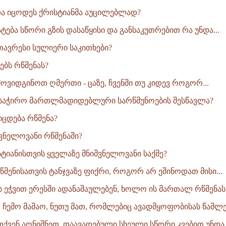
და იცოდეს ქრისტიანმა აუცილებლად?
ტება სწორი გზის დასაწყისი და განსაკუთრებით რა უნდა...
ავრესი სულიერი საკითხები?
ებს რწმენას?
ვიდგინოთ ღმერთი - ცაზე, ჩვენში თუ კიდევ როგორ...
 საჭირო მართლმადიდებლური სარწმუნოების შესწავლა?
იცდება რწმენა?
შვნელოვანი რწმენაში?
სტიანისთვის ყველაზე მნიშვნელოვანი საქმე?
რწმენისათვის ტანჯვაზე ფიქრი, როგორ არ ეშინოდათ მისი...
ეს ეჭვით ერესში ადანაშაულებენ, ხოლო ის მართალ რწმენას.
, ჩემო მამაო, ნუთუ მათ, რომლებიც ავადმყოფობისას წამლებ
თქვენ აღნიშნეთ, დაავადებული სხეული სწორი კვებით უნდა.