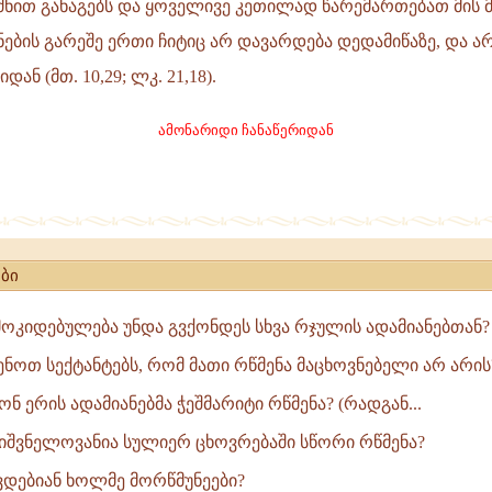
ძნით განაგებს და ყოველივე კეთილად წარემართებათ მის 
ნების გარეშე ერთი ჩიტიც არ დავარდება დედამიწაზე, და ა
დან (მთ. 10,29; ლკ. 21,18).
ამონარიდი ჩანაწერიდან
ბი
კიდებულება უნდა გვქონდეს სხვა რჯულის ადამიანებთან?
ნოთ სექტანტებს, რომ მათი რწმენა მაცხოვნებელი არ არის
 ერის ადამიანებმა ჭეშმარიტი რწმენა? (რადგან...
იშვნელოვანია სულიერ ცხოვრებაში სწორი რწმენა?
დებიან ხოლმე მორწმუნეები?