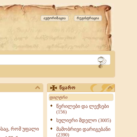
ავტორიზაცია
რეგისტრაცია
წყარო
Search
წერილები და ლექსები
(156)
სულიერი მდელო (3005)
ასაც, რომ უფალი
მამობრივი დარიგებანი
(2390)