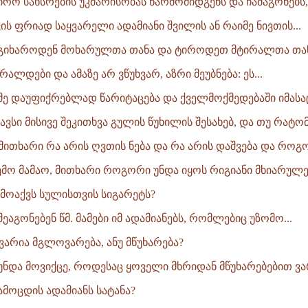
ჭირო სახსრების უკმარისობას წარმომიდგენს და ჩამაგონებს,
ვის ფრიად საყვარელი ადამიანი შვილის ან რაიმე ნივთის...
: გიხაროდენ მოხარულთა თანა და ტიროდეთ მტირალთა თანა
ალდები და ამაზე არ ვწუხვარ, აზრი მეუბნება: ეს...
ნმე დაუფიქრებლად წარიტაცება და ქველმოქმედებაში იმასაც
სგავსი მისივე შეკითხვა გულის წუხილის შესახებ, და თუ რატომ.
 მითხარი რა არის ღვთის ნება და რა არის დაშვება და როგო
ემო მამაო, მითხარი როგორი უნდა იყოს რიგიანი მხიარულებ
ი მოაქვს სულისთვის სიგარეტს?
ეაგონებენ წმ. მამები იმ ადამიანებს, რომლებიც უზომო...
ვარია მგლოვარება, ანუ მწუხარება?
უნდა მოვიქცე, როდესაც ყოველი მხრიდან მწუხარებებით ვარ
ამოცდის ადამიანს სატანა?