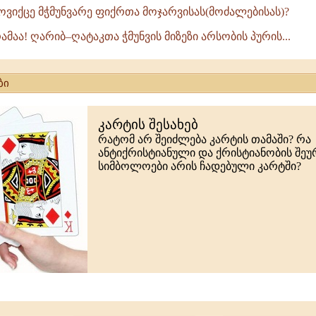
ოვიქცე მჭმუნვარე ფიქრთა მოჯარვისას(მოძალებისას)?
რამაა! ღარიბ–ღატაკთა ჭმუნვის მიზეზი არსობის პურის...
ბი
კარტის შესახებ
რატომ არ შეიძლება კარტის თამაში? რა
ანტიქრისტიანული და ქრისტიანობის შე
სიმბოლოები არის ჩადებული კარტში?