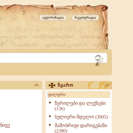
ავტორიზაცია
რეგისტრაცია
წყარო
Search
წერილები და ლექსები
(156)
სულიერი მდელო (3005)
ნივე
მამობრივი დარიგებანი
(2390)