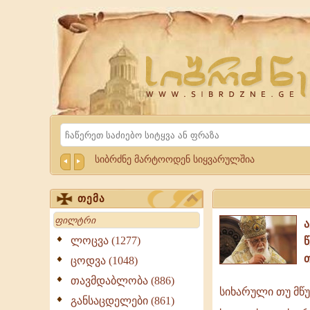
Website
Sibrdzne.ge
Search
სიბრძნე მარტოოდენ სიყვარულშია
თემა
Search
ლოცვა (1277)
ცოდვა (1048)
თავმდაბლობა (886)
სიხარული თუ მწუ
სიხარული
განსაცდელები (861)