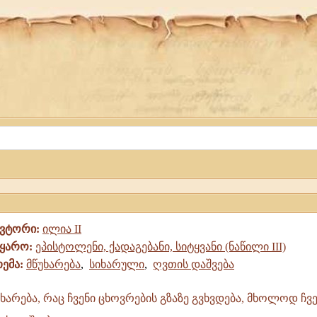
ავტორი:
ილია II
წყარო:
ეპისტოლენი, ქადაგებანი, სიტყვანი (ნაწილი III)
თემა:
მწუხარება
,
სიხარული
,
ღვთის დაშვება
ხარება, რაც ჩვენი ცხოვრების გზაზე გვხვდება, მხოლოდ ჩვე