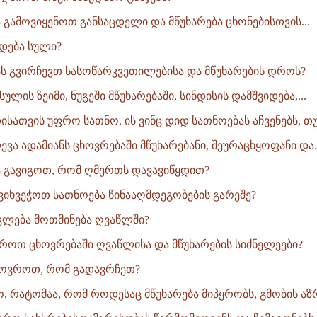
გამოვიყენოთ განსაცდელი და მწუხარება ცხონებისთვის...
დება სული?
ას გვირჩევთ სასოწარკვეთილებისა და მწუხარების დროს?
ულის ზეიმი, ნუგეში მწუხარებაში, სინდისის დამშვიდება,...
ისათვის უფრო სათნო, ის ვინც დიდ სათნოებას აჩვენებს, თუ.
ვა ადამიანს ცხოვრებაში მწუხარებანი, შეურაცხყოფანი და..
 გავიგოთ, რომ ღმერთს დავავიწყდით?
ვიხვეჭოთ სათნოება წინააღმდეგობების გარეშე?
ლება მოთმინება ღვაწლში?
ოთ ცხოვრებაში ღვაწლისა და მწუხარების სიძნელეები?
ოვროთ, რომ გადავრჩეთ?
, რატომაა, რომ როდესაც მწუხარება მიპყრობს, გმობის აზრ