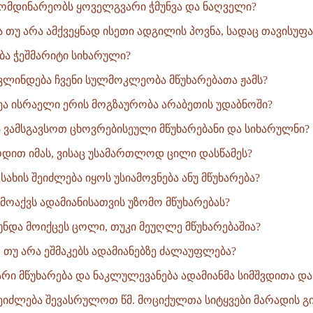
 მომდინარეობს ყოველგვარი ჭმუნვა და ნაღველი?
ა თუ არა ამქვეყნად ისეთი ადგილის პოვნა, სადაც თავისუფა
ჭება ჭეშმარიტი სიხარული?
ვლინდება ჩვენი სულმოკლეობა მწუხარებათა ჟამს?
ახეა ისრაელი ერის მოგზაურობა არაბეთის უდაბნოში?
და ვამსგავსოთ ცხოვრებისეული მწუხარებანი და სიხარულნი?
ყოდით იმას, ვისაც უსამართლოდ ცილი დასწამეს?
 სახის შეიძლება იყოს უსიამოვნება ანუ მწუხარება?
ი მოაქვს ადამიანისათვის უზომო მწუხარებას?
უნდა მოიქცეს ცოლი, თუკი მეუღლე მწუხარებაშია?
თ თუ არა ეშმაკებს ადამიანებზე ძალაუფლება?
რი მწუხარება და ნაკლულევანება ადამიანმა სიმშვდითა და.
ეიძლება შევასრულოთ წმ. მოციქულთა სიტყვები მარადის გი