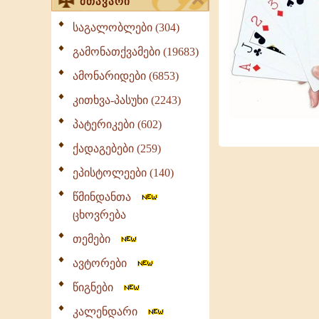
მთავარი
საგალობლები (304)
გამონათქვამები (19683)
ამონარიდები (6853)
კითხვა-პასუხი (2243)
პატერიკები (602)
ქადაგებები (259)
ეპისტოლეები (140)
წმინდანთა
ცხოვრება
თემები
ავტორები
წიგნები
კალენდარი