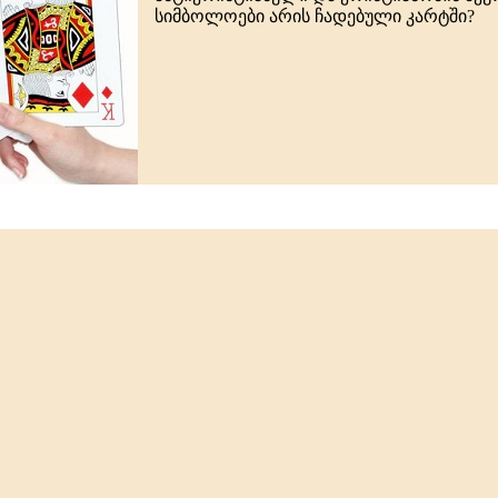
სიმბოლოები არის ჩადებული კარტში?