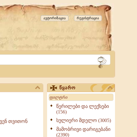
ავტორიზაცია
რეგისტრაცია
წყარო
Search
წერილები და ლექსები
(156)
სულიერი მდელო (3005)
ჩვენ თვითონ
მამობრივი დარიგებანი
(2390)