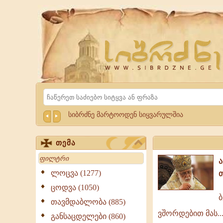
Website
Sibrdzne.ge
Search
სიბრძნე მარტოოდენ სიყვარულშია
თემა
Search
ლოცვა (1277)
ცოდვა (1050)
ბ
თავმდაბლობა (885)
ბედნიერებ
ვშორდებით მას..
ხშირად
განსაცდელები (860)