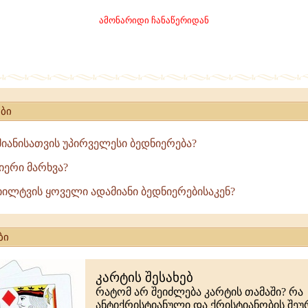
ამონარიდი ჩანაწერიდან
ლად,
თ
ბი
მიანისათვის უპირველესი ბედნიერება?
იერი მარხვა?
მიილტვის ყოველი ადამიანი ბედნიერებისაკენ?
ბი
კარტის შესახებ
რატომ არ შეიძლება კარტის თამაში? რა
ანტიქრისტიანული და ქრისტიანობის შე