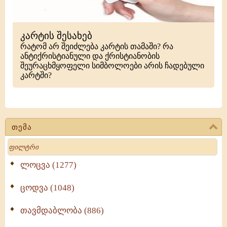
კარტის შესახებ
რატომ არ შეიძლება კარტის თამაში? რა
ანტიქრისტიანული და ქრისტიანობის
შეურაცხმყოფელი სიმბოლოები არის ჩადებული
კარტში?
თემა
Search
ლოცვა (1277)
ცოდვა (1048)
თავმდაბლობა (886)