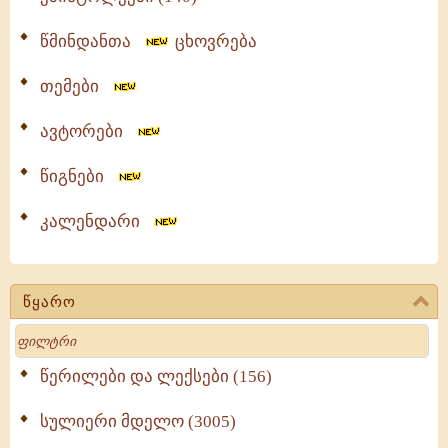
წმინდანთა
ცხოვრება
თემები
ავტორები
წიგნები
კალენდარი
წყარო
Search
წერილები და ლექსები (156)
სულიერი მდელო (3005)