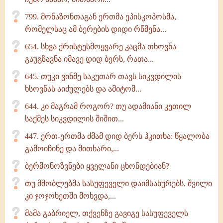
799. მონაზონთაგან ერთმა ეპისკოპოსმა,
რომელსაც ამ ბერების დიდი რწმენა...
654. სხვა ქრისტესმოყვარე კაცმა თხოვნა
გაუგზავნა იმავე დიდ ბერს, რათა...
645. თუკი ვინმე საკუთარ თავს სიკვდილის
ხსოვნას აიძულებს და ამიტომ...
644. კი მაგრამ როგორ? თუ ადამიანი კეთილ
საქმეს სიკვდილის შიშით...
447. ერთ-ერთმა ძმამ დიდ ბერს ჰკითხა: წყალობა
გამოიჩინე და მითხარი,...
ბერმონოზვნები ყველანი ცხონდებიან?
თუ მშობლებმა სასუფეველი დაიმსახურებს, შვილი
კი ჯოჯოხეთში მოხვდა,...
მამა გაბრიელ, თქვენზე გავიგე სასუფეველს