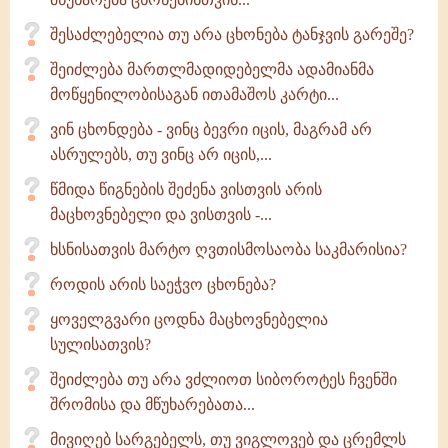
შესაძლებელია თუ არა ცხონება ტანჯვის გარეშე?
შეიძლება მართლმადიდებელმა ადამიანმა
მოწყენილობისაგან ითამაშოს კარტი...
ვინ ცხონდება - ვინც ბევრი იცის, მაგრამ არ
ასრულებს, თუ ვინც არ იცის,...
წმიდა წიგნების შეძენა ვისთვის არის
მაცხოვნებელი და ვისთვის -...
ხსნისათვის მარტო ღვთისმოსაობა საკმარისია?
როდის არის საეჭვო ცხონება?
ყოველგვარი ცოდნა მაცხოვნებელია
სულისათვის?
შეიძლება თუ არა ვძლიოთ სიბოროტეს ჩვენში
შრომისა და მწუხარებათა...
მივიღებ სარგებელს, თუ ვიგლოვებ და ცრემლს