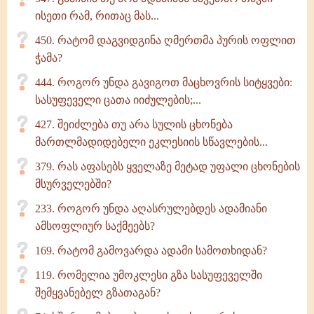
ისეთი რამ, რითაც მას...
450. რატომ დაგვიდგინა ღმერთმა პურის ოფლით
ჭამა?
444. როგორ უნდა გავიგოთ მაცხოვრის სიტყვები:
სასუფეველი ცათა იიძულების;...
427. შეიძლება თუ არა სულის ცხონება
მართლმადიდებელი ეკლესიის სწავლების...
379. რას აფასებს ყველაზე მეტად უფალი ცხონების
მსურველებში?
233. როგორ უნდა აღასრულებდეს ადამიანი
ამსოფლიურ საქმეებს?
169. რატომ გამოვარდა ადამი სამოთხიდან?
119. რომელია უმოკლესი გზა სასუფეველში
შემყვანებელ გზათაგან?