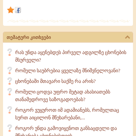
იძულებით
მიიღწევა.
თემატური კითხვები
რას უნდა აყენებდეს პირველ ადგილზე ცხონების
მსურველი?
რომელი საუბრებია ყველაზე მნიშვნელოვანი?
ცხონებაში მთავარი საქმე რა არის?
რომელი ცოდვა უფრო მეტად ახასიათებს
თანამედროვე საზოგადოებას?
როგორ ვუყუროთ იმ ადამიანებს, რომელთაც
სურთ აიცილონ მწუხარებანი,...
როგორ უნდა გამოვიყენოთ განსაცდელი და
მწუხარება ცხონებისთვის...