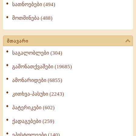
სათნოებები (494)
მოთმინება (488)
მთავარი
საგალობლები (304)
გამონათქვამები (19685)
ამონარიდები (6855)
კითხვა-პასუხი (2243)
პატერიკები (602)
ქადაგებები (259)
ეპისტოლეები (140)