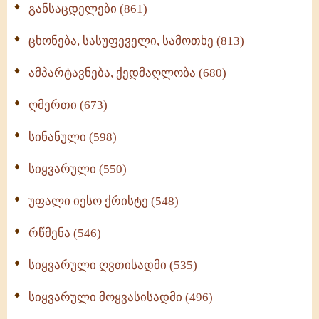
განსაცდელები (861)
ცხონება, სასუფეველი, სამოთხე (813)
ამპარტავნება, ქედმაღლობა (680)
ღმერთი (673)
სინანული (598)
სიყვარული (550)
უფალი იესო ქრისტე (548)
რწმენა (546)
სიყვარული ღვთისადმი (535)
სიყვარული მოყვასისადმი (496)