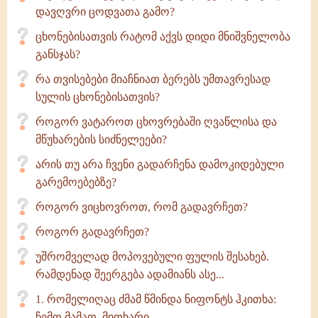
დავღვრი ცოდვათა გამო?
ცხონებისათვის რატომ აქვს დიდი მნიშვნელობა
განსჯას?
რა თვისებები მიაჩნიათ ბერებს უმთავრესად
სულის ცხონებისათვის?
როგორ ვატაროთ ცხოვრებაში ღვაწლისა და
მწუხარების სიძნელეები?
არის თუ არა ჩვენი გადარჩენა დამოკიდებული
გარემოებებზე?
როგორ ვიცხოვროთ, რომ გადავრჩეთ?
როგორ გადავრჩეთ?
უშრომველად მოპოვებული ფულის შესახებ.
რამდენად შეერგება ადამიანს ასე...
1. რომელიღაც ძმამ წმინდა ნიფონტს ჰკითხა:
ჩემო მამაო, მითხარი...