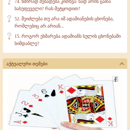
74. ხშირად მებადება კითხვა: სად არის ცათა
სასუფეველი? რას მეტყოდით?
52. შეიძლება თუ არა იმ ადამიანების ცხონება,
რომლებიც არ არიან...
15. როგორ ეხმარება ადამიანს სულის ცხონებაში
სიმდაბლე?
აქტუალური თემები