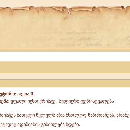
ავტორი:
ილია II
თემა:
უფალი იესო ქრისტე
,
სულიერი ფერისცვალება
ქრისტეს ნათელი წყლულს არა მხოლოდ წარმოაჩენს, არამე
დეგადაც ადამიანის განახლება ხდება.