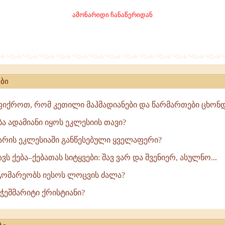
ამონარიდი ჩანაწერიდან
,
ბი
ფიქროთ, რომ კეთილი მაჰმადიანები და წარმართები ცხონდ
ბა ადამიანი იყოს ეკლესიის თავი?
არის ეკლესიაში განწესებული ყველაფერი?
ავს ქება–ქებათას სიტყვები: შავ ვარ და შვენიერ, ასულნო...
დგომარეობს იესოს ლოცვის ძალა?
ს ჭეშმარიტი ქრისტიანი?