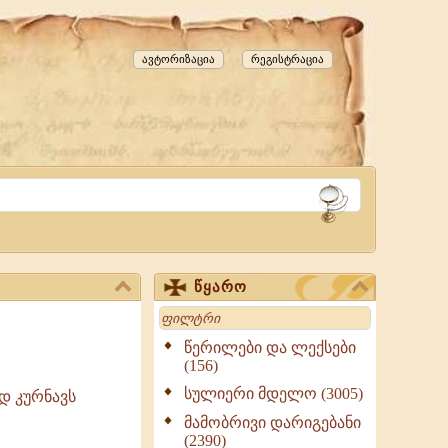
ავტორიზაცია
რეგისტრაცია
წყარო
Search
წერილები და ლექსები
(156)
სულიერი მდელო (3005)
დ კურნავს
მამობრივი დარიგებანი
(2390)