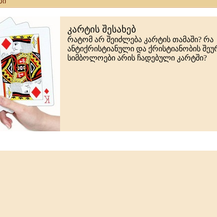
ბი
კარტის შესახებ
რატომ არ შეიძლება კარტის თამაში? რა
ანტიქრისტიანული და ქრისტიანობის შე
სიმბოლოები არის ჩადებული კარტში?