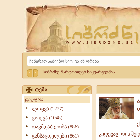
Website
Sibrdzne.ge
Search
სიბრძნე მარტოოდენ სიყვარულშია
თემა
Search
ლოცვა (1277)
ცოდვა (1048)
თავმდაბლობა (886)
ქრისტეს
კიდევაც, რის შე
ნათელი
განსაცდელები (861)