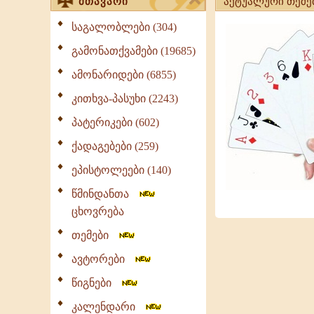
მთავარი
აქტუალური თემე
საგალობლები (304)
გამონათქვამები (19685)
ამონარიდები (6855)
კითხვა-პასუხი (2243)
პატერიკები (602)
ქადაგებები (259)
ეპისტოლეები (140)
წმინდანთა
ცხოვრება
თემები
ავტორები
წიგნები
კალენდარი