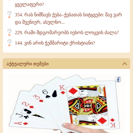
ყველაფერი?
354. რას ნიშნავს ქება–ქებათას სიტყვები: შავ ვარ
და შვენიერ, ასულნო...
229. რაში მდგომარეობს იესოს ლოცვის ძალა?
144. ვინ არის ჭეშმარიტი ქრისტიანი?
აქტუალური თემები