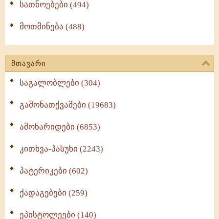
სათნოებები (494)
მოთმინება (488)
მთავარი
საგალობლები (304)
გამონათქვამები (19683)
ამონარიდები (6853)
კითხვა-პასუხი (2243)
პატერიკები (602)
ქადაგებები (259)
ეპისტოლეები (140)