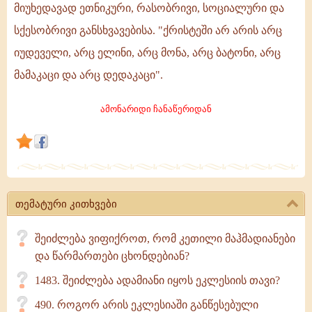
მიუხედავად ეთნიკური, რასობრივი, სოციალური და
ყველა
სქესობრივი განსხვავებისა. "ქრისტეში არ არის არც
ერთიანდება!
იუდეველი, არც ელინი, არც მონა, არც ბატონი, არც
მამაკაცი და არც დედაკაცი".
ამონარიდი ჩანაწერიდან
თემატური კითხვები
შეიძლება ვიფიქროთ, რომ კეთილი მაჰმადიანები
და წარმართები ცხონდებიან?
1483. შეიძლება ადამიანი იყოს ეკლესიის თავი?
490. როგორ არის ეკლესიაში განწესებული