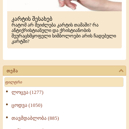
კარტის შესახებ
რატომ არ შეიძლება კარტის თამაში? რა
ანტიქრისტიანული და ქრისტიანობის
შეურაცხმყოფელი სიმბოლოები არის ჩადებული
კარტში?
თემა
Search
ლოცვა (1277)
ცოდვა (1050)
თავმდაბლობა (885)