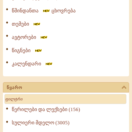
წმინდანთა
ცხოვრება
თემები
ავტორები
წიგნები
კალენდარი
წყარო
Search
წერილები და ლექსები (156)
სულიერი მდელო (3005)