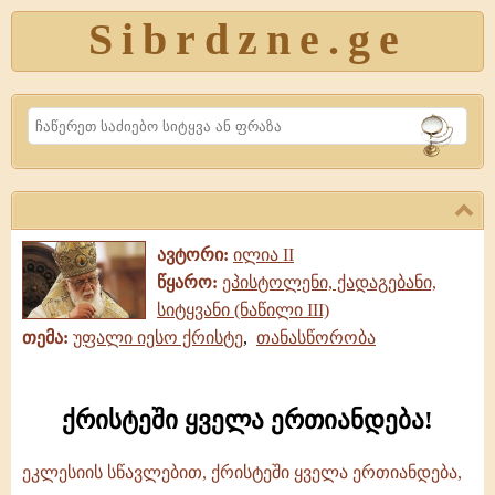
Sibrdzne.ge
Search
ავტორი:
ილია II
წყარო:
ეპისტოლენი, ქადაგებანი,
სიტყვანი (ნაწილი III)
თემა:
უფალი იესო ქრისტე
,
თანასწორობა
ქრისტეში ყველა ერთიანდება!
ეკლესიის სწავლებით, ქრისტეში ყველა ერთიანდება,
ქრისტეში