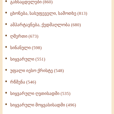
განსაცდელები (860)
ცხონება, სასუფეველი, სამოთხე (813)
ამპარტავნება, ქედმაღლობა (680)
ღმერთი (673)
სინანული (598)
სიყვარული (551)
უფალი იესო ქრისტე (548)
რწმენა (546)
სიყვარული ღვთისადმი (535)
სიყვარული მოყვასისადმი (496)