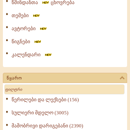
წმინდანთა
ცხოვრება
თემები
ავტორები
წიგნები
კალენდარი
წყარო
Search
წერილები და ლექსები (156)
სულიერი მდელო (3005)
მამობრივი დარიგებანი (2390)