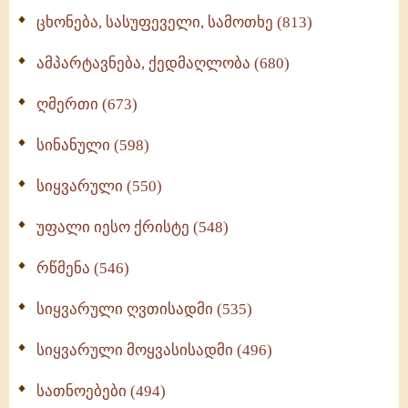
ცხონება, სასუფეველი, სამოთხე (813)
ამპარტავნება, ქედმაღლობა (680)
ღმერთი (673)
სინანული (598)
სიყვარული (550)
უფალი იესო ქრისტე (548)
რწმენა (546)
სიყვარული ღვთისადმი (535)
სიყვარული მოყვასისადმი (496)
სათნოებები (494)