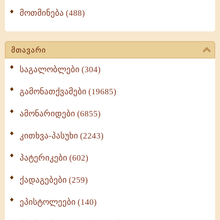
მოთმინება (488)
მთავარი
საგალობლები (304)
გამონათქვამები (19685)
ამონარიდები (6855)
კითხვა-პასუხი (2243)
პატერიკები (602)
ქადაგებები (259)
ეპისტოლეები (140)