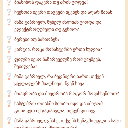
პიანინოს დაკვრა თუ არის ცოდვა?
ჩვენთან ბევრი თაგვები იყვნენ და აღარ ჩანან
მამა გაბრიელ, წუხელ ძალიან ციოდა და
ელექტროღუმელი თუ გენთო?
ბერები თუ ბანაობენ?
კარგია, როცა მონასტერში ერთი სულია?
ფილმი იესო ნაზარეველზე რომ გაუშვეს,
შეიძლება?
მამა გაბრიელ, რა ბედნიერი ხართ, თქვენ
ყველაფერს მიაღწიეთ, ჩვენ სხვა...
მთავრობა და მხედრობა როგორ მოვიხსენიოთ?
სასტუმრო ოთახში სითბო იყო და იმიტომ
გთხოვეთ იქ გადასვლა, თქვენ კი ისევ...
მამა გაბრიელ, ვნახე, თქვენს სენაკში უფლის ხატი
ლაპარაკობდა, მხოლოდ რას...