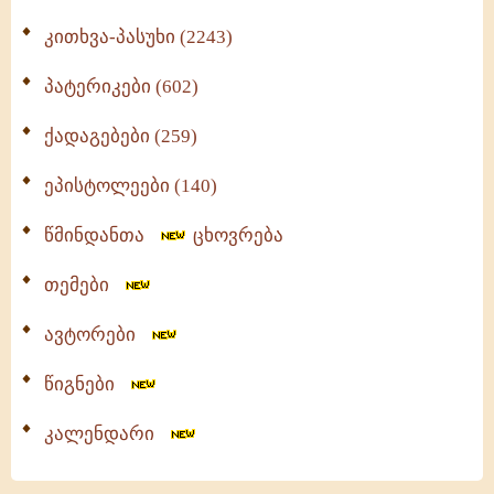
კითხვა-პასუხი (2243)
პატერიკები (602)
ქადაგებები (259)
ეპისტოლეები (140)
წმინდანთა
ცხოვრება
თემები
ავტორები
წიგნები
კალენდარი