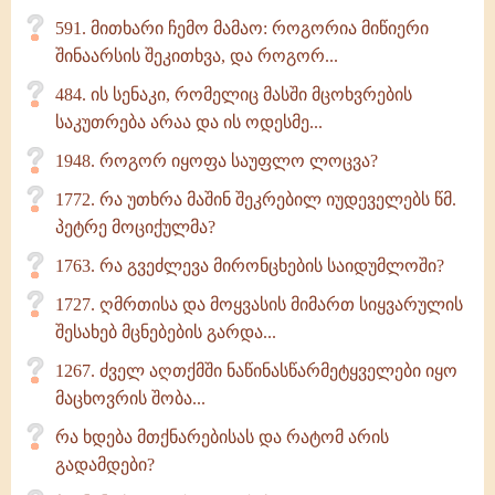
591. მითხარი ჩემო მამაო: როგორია მიწიერი
შინაარსის შეკითხვა, და როგორ...
484. ის სენაკი, რომელიც მასში მცოხვრების
საკუთრება არაა და ის ოდესმე...
1948. როგორ იყოფა საუფლო ლოცვა?
1772. რა უთხრა მაშინ შეკრებილ იუდეველებს წმ.
პეტრე მოციქულმა?
1763. რა გვეძლევა მირონცხების საიდუმლოში?
1727. ღმრთისა და მოყვასის მიმართ სიყვარულის
შესახებ მცნებების გარდა...
1267. ძველ აღთქმში ნაწინასწარმეტყველები იყო
მაცხოვრის შობა...
რა ხდება მთქნარებისას და რატომ არის
გადამდები?