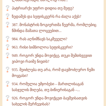
პატრიარქი უფრო დიდია თუ მეფე?
ზედაშეს და სეფისკვერს რა ძალა აქვს?
387. მონასტრის ზოგიერთმა წევრმა, რომლებიც
წმინდა მამათა ლოცვებით...
984. რას აღნიშნავს საკმეველი?
963. რისი სიმბოლოა სეფისკვერი?
949. როგორ უნდა მოვიქცე, თუკი შემთხვევით
ვიპოვი რაიმე ნივთს?
935. შეიძლება თუ არა, რომ დავმოძღვრო ჩემი
მოყვასი?
934. რომელია უმჯობესი – მართლისაგან
სასჯელის მიღება, თუ ბიწიერისაგან –...
926. როგორ უნდა მოვიქცეთ ბავშვისათვის
სახელის შერჩევისას?