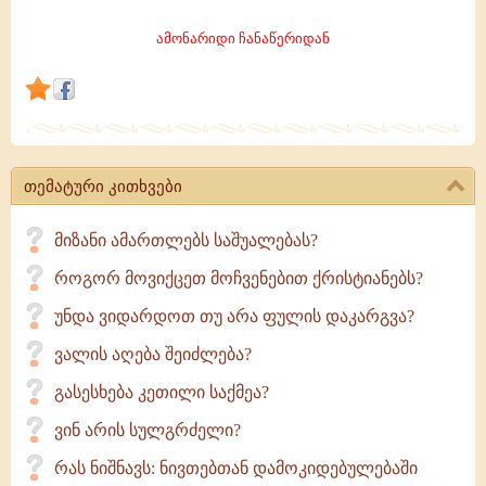
თუ
მასთან
ამონარიდი ჩანაწერიდან
ერთად
განვითარდება
ადამიანის
თემატური კითხვები
მიზანი ამართლებს საშუალებას?
როგორ მოვიქცეთ მოჩვენებით ქრისტიანებს?
უნდა ვიდარდოთ თუ არა ფულის დაკარგვა?
ვალის აღება შეიძლება?
გასესხება კეთილი საქმეა?
ვინ არის სულგრძელი?
რას ნიშნავს: ნივთებთან დამოკიდებულებაში