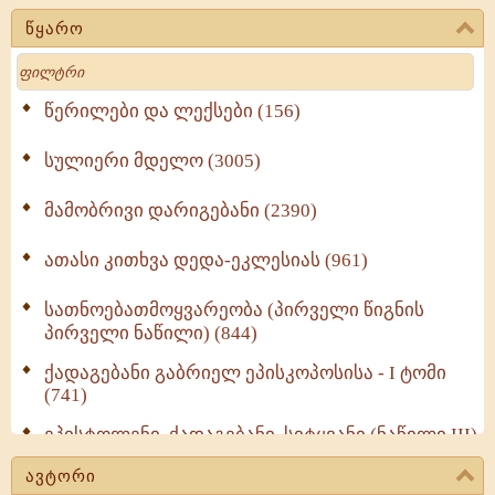
წყარო
Search
წერილები და ლექსები (156)
სულიერი მდელო (3005)
მამობრივი დარიგებანი (2390)
ათასი კითხვა დედა-ეკლესიას (961)
სათნოებათმოყვარეობა (პირველი წიგნის
პირველი ნაწილი) (844)
ქადაგებანი გაბრიელ ეპისკოპოსისა - I ტომი
(741)
ეპისტოლენი, ქადაგებანი, სიტყვანი (ნაწილი III)
(723)
ავტორი