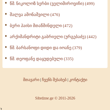
წმ. ნიკოლოზ სერბი (ველიმიროვიჩი) (499)
შალვა ამონაშვილი (476)
ბერი პაისი მთაწმინდელი (472)
არქიმანდრიტი გაბრიელი (ურგებაძე) (442)
წმ. ბარსანოფი დიდი და იოანე (379)
წმ. თეოფანე დაყუდებული (335)
მთავარი
|
ჩვენს შესახებ
|
კონტაქტი
Sibrdzne.ge © 2011-2026
2