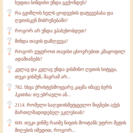
სუფთა სინდისი უნდა გვქონდეს?
რა გვიშლის ხელს ცოდვების დატევებასა და
ღვთისკენ მიბრუნებაში?
როგორ არ უნდა ვპასუხობდეთ?
მინდა თავის დაზღვევა?
როგორ ვუყუროთ თავისი ცხოვრებით კმაყოფილ
ადამიანებს?
კვლავ და კვლავ უნდა ვისმინო ღვთის სიტყვა,
თუკი ვისმენ, მაგრამ არ...
782. სხვა ქრისტესმოყვარე კაცმა იმავე ბერს
ჰკითხა: თუ ებრაელი ან...
2114. რომელი საღვთისმეტყველო წიგნები აქვს
მართლმადიდებელ ეკლესიას?
600. თუკი ვინმე რაიმე ნივთს მოიტანს უფრო მეტის
მიღების იმედით, როგორ...