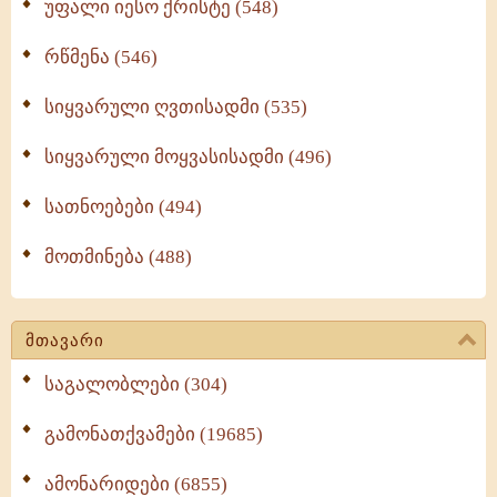
უფალი იესო ქრისტე (548)
რწმენა (546)
სიყვარული ღვთისადმი (535)
სიყვარული მოყვასისადმი (496)
სათნოებები (494)
მოთმინება (488)
მთავარი
საგალობლები (304)
გამონათქვამები (19685)
ამონარიდები (6855)