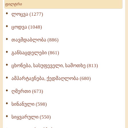
Search
ლოცვა (1277)
ცოდვა (1048)
თავმდაბლობა (886)
განსაცდელები (861)
ცხონება, სასუფეველი, სამოთხე (813)
ამპარტავნება, ქედმაღლობა (680)
ღმერთი (673)
სინანული (598)
სიყვარული (550)