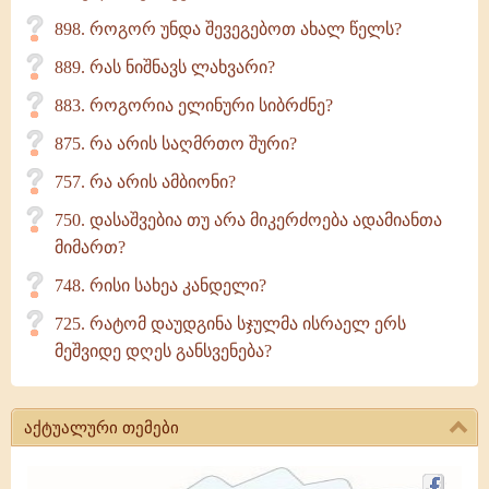
898. როგორ უნდა შევეგებოთ ახალ წელს?
889. რას ნიშნავს ლახვარი?
883. როგორია ელინური სიბრძნე?
875. რა არის საღმრთო შური?
757. რა არის ამბიონი?
750. დასაშვებია თუ არა მიკერძოება ადამიანთა
მიმართ?
748. რისი სახეა კანდელი?
725. რატომ დაუდგინა სჯულმა ისრაელ ერს
მეშვიდე დღეს განსვენება?
აქტუალური თემები