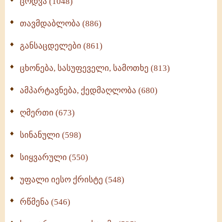
ცოდვა (1048)
თავმდაბლობა (886)
განსაცდელები (861)
ცხონება, სასუფეველი, სამოთხე (813)
ამპარტავნება, ქედმაღლობა (680)
ღმერთი (673)
სინანული (598)
სიყვარული (550)
უფალი იესო ქრისტე (548)
რწმენა (546)