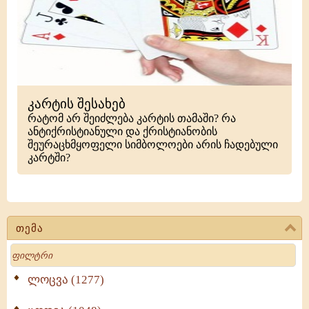
კარტის შესახებ
რატომ არ შეიძლება კარტის თამაში? რა
ანტიქრისტიანული და ქრისტიანობის
შეურაცხმყოფელი სიმბოლოები არის ჩადებული
კარტში?
თემა
Search
ლოცვა (1277)