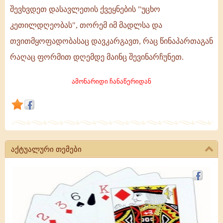
შევხვდეთ
შევხვდეთ დასავლეთის ქვეყნების "უცხო
"უცხო
კეთილდღეობას", თორემ იმ მადლსა და
კეთილდღეობას"
თვითმყოფადობასაც დავკარგავთ, რაც წინაპართაგან
რაღაც ფორმით დღემდე მაინც შევინარჩუნეთ.
ამონარიდი ჩანაწერიდან
აქტუალური თემები