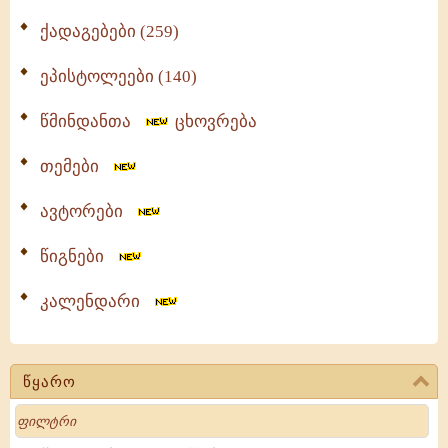
ქადაგებები (259)
ეპისტოლეები (140)
წმინდანთა
ცხოვრება
თემები
ავტორები
წიგნები
კალენდარი
წყარო
Search