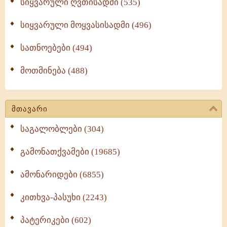
სიყვარული ღვთისადმი (535)
სიყვარული მოყვასისადმი (496)
სათნოებები (494)
მოთმინება (488)
მთავარი
საგალობლები (304)
გამონათქვამები (19685)
ამონარიდები (6855)
კითხვა-პასუხი (2243)
პატერიკები (602)