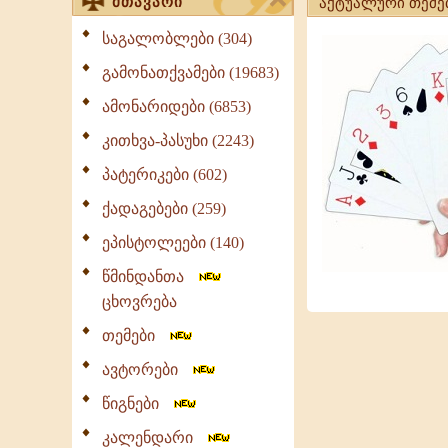
მთავარი
აქტუალური თემე
საგალობლები (304)
გამონათქვამები (19683)
ამონარიდები (6853)
კითხვა-პასუხი (2243)
პატერიკები (602)
ქადაგებები (259)
ეპისტოლეები (140)
წმინდანთა
ცხოვრება
თემები
ავტორები
წიგნები
კალენდარი