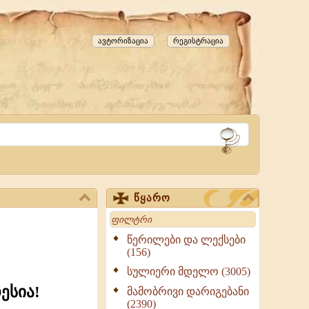
ავტორიზაცია
რეგისტრაცია
წყარო
Search
წერილები და ლექსები
(156)
სულიერი მდელო (3005)
ესია!
მამობრივი დარიგებანი
(2390)