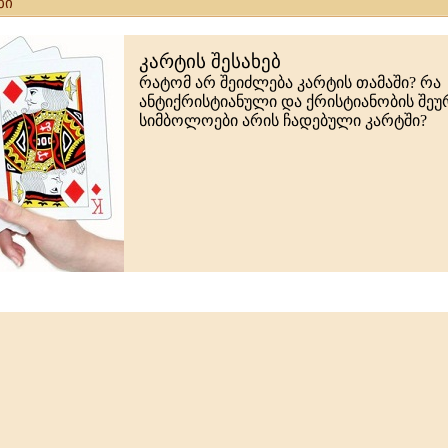
ბი
კარტის შესახებ
რატომ არ შეიძლება კარტის თამაში? რა
ანტიქრისტიანული და ქრისტიანობის შე
სიმბოლოები არის ჩადებული კარტში?