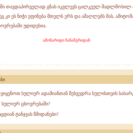
ში თავდაპირველად გზას იკვლევს ცალკეულ მადლმოსილ 
გ კი ეს ნიჭი ეფინება მთელს ერს და ამაღლებს მას, ამიტომ
ოვრებაში უდიდესია.
ამონარიდი ჩანაწერიდან
ბი
ვიყენოთ სულიერ ადამიანთან შეხვედრა სულისთვის სასა
თ სულიერ ცხოვრებაში?
ცდიან ტანჯვას წმიდანები?