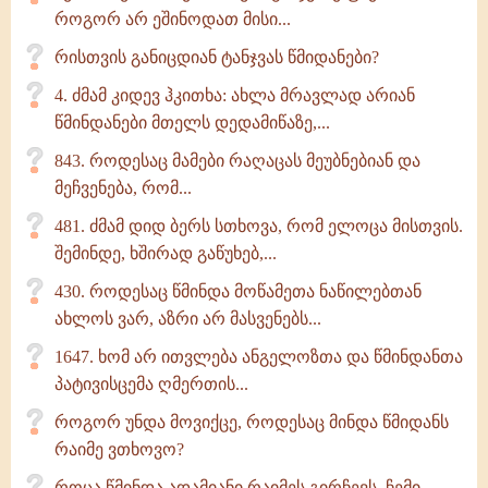
როგორ არ ეშინოდათ მისი...
რისთვის განიცდიან ტანჯვას წმიდანები?
4. ძმამ კიდევ ჰკითხა: ახლა მრავლად არიან
წმინდანები მთელს დედამიწაზე,...
843. როდესაც მამები რაღაცას მეუბნებიან და
მეჩვენება, რომ...
481. ძმამ დიდ ბერს სთხოვა, რომ ელოცა მისთვის.
შემინდე, ხშირად გაწუხებ,...
430. როდესაც წმინდა მოწამეთა ნაწილებთან
ახლოს ვარ, აზრი არ მასვენებს...
1647. ხომ არ ითვლება ანგელოზთა და წმინდანთა
პატივისცემა ღმერთის...
როგორ უნდა მოვიქცე, როდესაც მინდა წმიდანს
რაიმე ვთხოვო?
როცა წმინდა ადამიანი რაიმეს გირჩევს, ჩემი