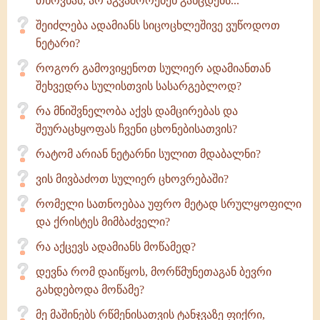
თხოვნას, არ აგვაშორებენ განცდებს...
შეიძლება ადამიანს სიცოცხლეშივე ვუწოდოთ
ნეტარი?
როგორ გამოვიყენოთ სულიერ ადამიანთან
შეხვედრა სულისთვის სასარგებლოდ?
რა მნიშვნელობა აქვს დამცირებას და
შეურაცხყოფას ჩვენი ცხონებისათვის?
რატომ არიან ნეტარნი სულით მდაბალნი?
ვის მივბაძოთ სულიერ ცხოვრებაში?
რომელი სათნოებაა უფრო მეტად სრულყოფილი
და ქრისტეს მიმბაძველი?
რა აქცევს ადამიანს მოწამედ?
დევნა რომ დაიწყოს, მორწმუნეთაგან ბევრი
გახდებოდა მოწამე?
მე მაშინებს რწმენისათვის ტანჯვაზე ფიქრი,