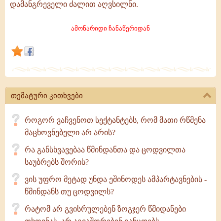
დამანგრეველი ძალით აღვსილნი.
რომელნიც
თესენ
ამონარიდი ჩანაწერიდან
სიყვარულს,
სათნოებას,
ქმნიან,
აშენებენ,
თემატური კითხვები
როგორ ვაჩვენოთ სექტანტებს, რომ მათი რწმენა
მაცხოვნებელი არ არის?
რა განსხვავებაა წმინდანთა და ცოდვილთა
საუბრებს შორის?
ვის უფრო მეტად უნდა ეშინოდეს ამპარტავნების -
წმინდანს თუ ცოდვილს?
რატომ არ გვისრულებენ ზოგჯერ წმიდანები