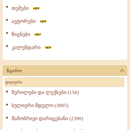
თემები
ავტორები
წიგნები
კალენდარი
წყარო
Search
წერილები და ლექსები (156)
სულიერი მდელო (3005)
მამობრივი დარიგებანი (2390)