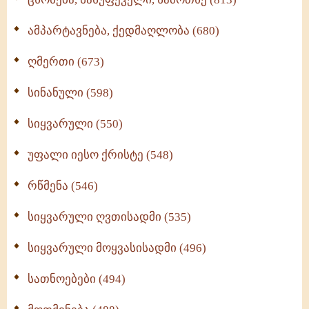
ამპარტავნება, ქედმაღლობა (680)
ღმერთი (673)
სინანული (598)
სიყვარული (550)
უფალი იესო ქრისტე (548)
რწმენა (546)
სიყვარული ღვთისადმი (535)
სიყვარული მოყვასისადმი (496)
სათნოებები (494)