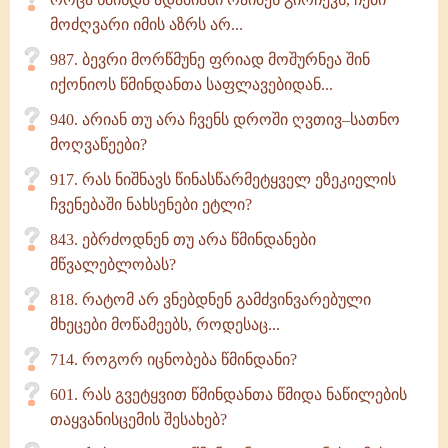
მოძღვარი იმის აზრს არ...
987. ბევრი მორწმუნე ფრიად მოშურნეა შინ
იქონიოს წმინდანთა საფლავებიდან...
940. არიან თუ არა ჩვენს დროში ღვთივ–სათნო
მოღვაწეები?
917. რას ნიშნავს წინასწარმეტყველ ეზეკიელის
ჩვენებაში ნახსენები ეტლი?
843. ებრძოდნენ თუ არა წმინდანები
მწვალებლობას?
818. რატომ არ ვნებდნენ გამძვინვარებული
მხეცები მოწამეებს, როდესაც...
714. როგორ იცნობება წმინდანი?
601. რას გვეტყვით წმინდანთა წმიდა ნაწილების
თაყვანისცემის შესახებ?