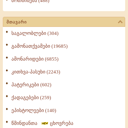
მოთმინება (488)
მთავარი
საგალობლები (304)
გამონათქვამები (19685)
ამონარიდები (6855)
კითხვა-პასუხი (2243)
პატერიკები (602)
ქადაგებები (259)
ეპისტოლეები (140)
წმინდანთა
ცხოვრება