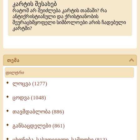
კარტის შესახებ
რატომ არ შეიძლება კარტის თამაში? რა
ანტიქრისტიანული და ქრისტიანობის
შეურაცხმყოფელი სიმბოლოები არის ჩადებული
კარტში?
თემა
Search
ლოცვა (1277)
ცოდვა (1048)
თავმდაბლობა (886)
განსაცდელები (861)
ცხონება, სასუფეველი, სამოთხე (813)