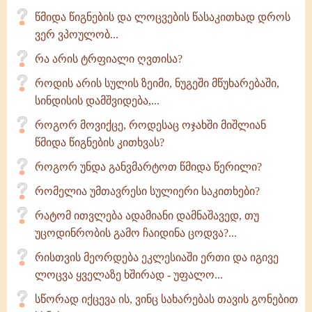
წმიდა წიგნების და ლოცვების წასაკითხად დროს
ვერ ვპოულობ...
რა არის ტრფიალი ღვთისა?
როდის არის სულის ზეიმი, ნუგეში მწუხარებაში,
სინდისის დამშვიდება,...
როგორ მოვიქცე, როდესაც ოჯახში მიშლიან
წმიდა წიგნების კითხვას?
როგორ უნდა განვმარტოთ წმიდა წერილი?
რომელია უმთავრესი სულიერი საკითხები?
რატომ ითვლება ადამიანი დამნაშავედ, თუ
უცოდინრობის გამო ჩაიდინა ცოდვა?...
რისთვის მეორდება ეკლესიაში ერთი და იგივე
ლოცვა ყველაზე ხშირად - უფალო...
სწორად იქცევა ის, ვინც სახარებას თავის გონებით