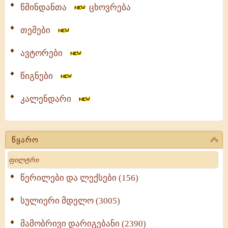
წმინდანთა
ცხოვრება
თემები
ავტორები
წიგნები
კალენდარი
წყარო
Search
წერილები და ლექსები (156)
სულიერი მდელო (3005)
მამობრივი დარიგებანი (2390)