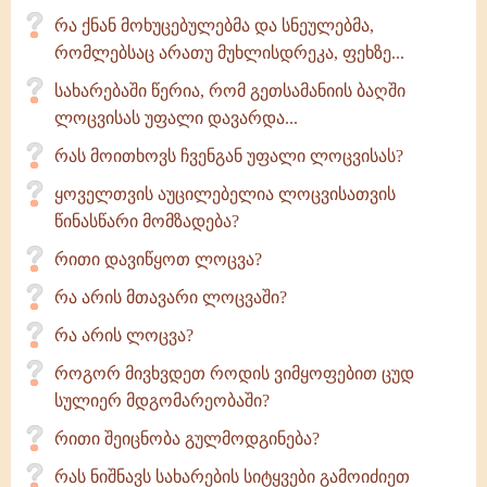
რა ქნან მოხუცებულებმა და სნეულებმა,
რომლებსაც არათუ მუხლისდრეკა, ფეხზე...
სახარებაში წერია, რომ გეთსამანიის ბაღში
ლოცვისას უფალი დავარდა...
რას მოითხოვს ჩვენგან უფალი ლოცვისას?
ყოველთვის აუცილებელია ლოცვისათვის
წინასწარი მომზადება?
რითი დავიწყოთ ლოცვა?
რა არის მთავარი ლოცვაში?
რა არის ლოცვა?
როგორ მივხვდეთ როდის ვიმყოფებით ცუდ
სულიერ მდგომარეობაში?
რითი შეიცნობა გულმოდგინება?
რას ნიშნავს სახარების სიტყვები გამოიძიეთ