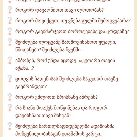
როგორ დავაღწიოთ თავი ლოთობას?
როგორ მოვიქცეთ, თუ ვნება გულში შემოგვეპარა?
როგორ გავიმარჯვოთ ბოროტებასა და ცოდვაზე?
შეიძლება ლოცვაზე წარმოვისახოთ უფალი,
წმიდანები? შეიძლება ჩვენში...
ამბობენ, რომ უნდა იცოდე საკუთარი თავის
ატანა...?
ცოდვის ჩადენისას შეიძლება საკუთარ თავზე
გავბრაზდეთ?
როგორ ვძლიოთ მრისხანე აზრებს?
რა ზიანი მოაქვს მოწყინებას და როგორ
დავიხსნათ თავი მისგან?
შეიძლება მართლმადიდებელმა ადამიანმა
მოწყენილობისაგან ითამაშოს კარტი...