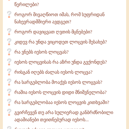
წერილები?
როგორ მივაღწიოთ იმას, რომ სუფრიდან
ნახევრადმშიერი ავდგეთ?
როგორ დავიცვათ ღვთის მცნებები?
კიდევ რა უნდა ვიცოდეთ ლოცვის შესახებ?
რა ვნებს იესოს ლოცვას?
იესოს ლოცვისას რა აზრი უნდა გვქონდეს?
რისგან იღებს ძალას იესოს ლოცვა?
რა სარგებლობა მოაქვს იესოს ლოცვას?
რაშია იესოს ლოცვის დიდი მნიშვნელობა?
რა სარგებლობაა იესოს ლოცვის კითხვაში?
გვირჩევენ თუ არა სულიერად განბრძნობილი
ადამიანები თვითნებურად იესოს...