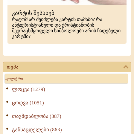
კარტის შესახებ
რატომ არ შეიძლება კარტის თამაში? რა
ანტიქრისტიანული და ქრისტიანობის
შეურაცხმყოფელი სიმბოლოები არის ჩადებული
კარტში?
თემა
Search
ლოცვა (1279)
ცოდვა (1051)
თავმდაბლობა (887)
განსაცდელები (863)