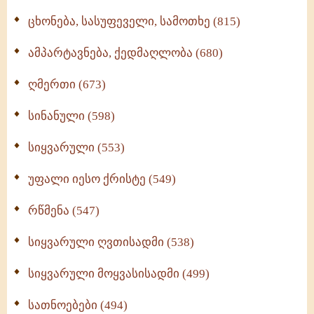
ცხონება, სასუფეველი, სამოთხე (815)
ამპარტავნება, ქედმაღლობა (680)
ღმერთი (673)
სინანული (598)
სიყვარული (553)
უფალი იესო ქრისტე (549)
რწმენა (547)
სიყვარული ღვთისადმი (538)
სიყვარული მოყვასისადმი (499)
სათნოებები (494)