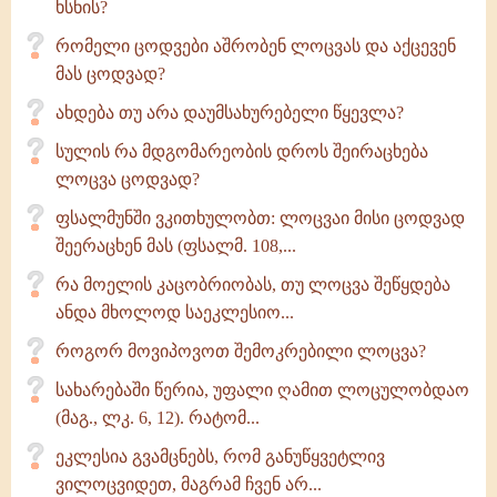
ხსნის?
რომელი ცოდვები აშრობენ ლოცვას და აქცევენ
მას ცოდვად?
ახდება თუ არა დაუმსახურებელი წყევლა?
სულის რა მდგომარეობის დროს შეირაცხება
ლოცვა ცოდვად?
ფსალმუნში ვკითხულობთ: ლოცვაი მისი ცოდვად
შეერაცხენ მას (ფსალმ. 108,...
რა მოელის კაცობრიობას, თუ ლოცვა შეწყდება
ანდა მხოლოდ საეკლესიო...
როგორ მოვიპოვოთ შემოკრებილი ლოცვა?
სახარებაში წერია, უფალი ღამით ლოცულობდაო
(მაგ., ლკ. 6, 12). რატომ...
ეკლესია გვამცნებს, რომ განუწყვეტლივ
ვილოცვიდეთ, მაგრამ ჩვენ არ...