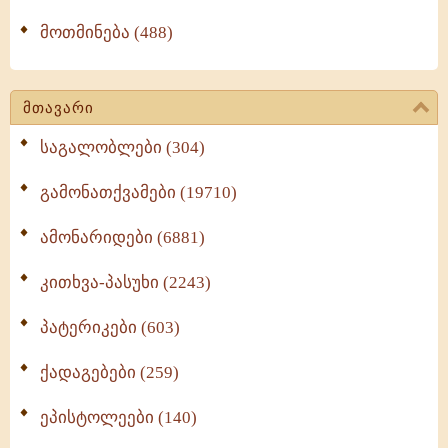
მოთმინება (488)
მთავარი
საგალობლები (304)
გამონათქვამები (19710)
ამონარიდები (6881)
კითხვა-პასუხი (2243)
პატერიკები (603)
ქადაგებები (259)
ეპისტოლეები (140)