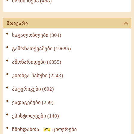
მოთმინება (488)
მთავარი
საგალობლები (304)
გამონათქვამები (19685)
ამონარიდები (6855)
კითხვა-პასუხი (2243)
პატერიკები (602)
ქადაგებები (259)
ეპისტოლეები (140)
წმინდანთა
ცხოვრება