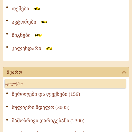
თემები
ავტორები
წიგნები
კალენდარი
წყარო
Search
წერილები და ლექსები (156)
სულიერი მდელო (3005)
მამობრივი დარიგებანი (2390)