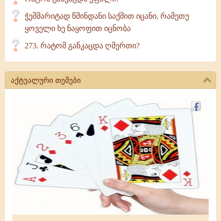
ჭეშმარიტად წმინდანი საქმით იცანი, რამეთუ
ყოველი ხე ნაყოფით იცნობა
273. რატომ განკაცდა ღმერთი?
აქტუალური თემები