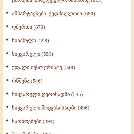
ცხონება, სასუფეველი, სამოთხე (813)
ამპარტავნება, ქედმაღლობა (680)
ღმერთი (673)
სინანული (598)
სიყვარული (550)
უფალი იესო ქრისტე (548)
რწმენა (546)
სიყვარული ღვთისადმი (535)
სიყვარული მოყვასისადმი (496)
სათნოებები (494)