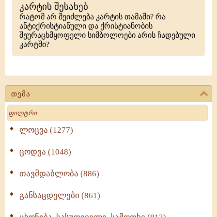
კარტის შესახებ
რატომ არ შეიძლება კარტის თამაში? რა
ანტიქრისტიანული და ქრისტიანობის
შეურაცხმყოფელი სიმბოლოები არის ჩადებული
კარტში?
თემა
Search
ლოცვა (1277)
ცოდვა (1048)
თავმდაბლობა (886)
განსაცდელები (861)