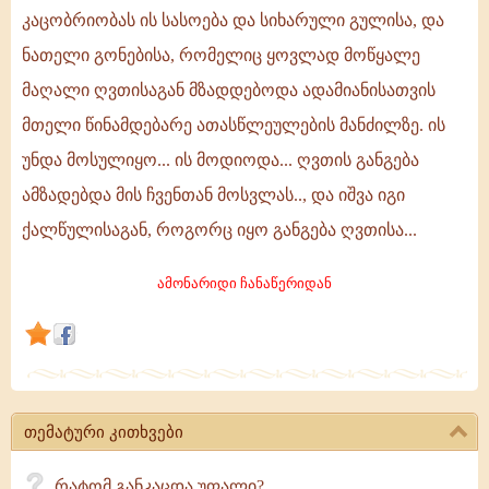
იგი
კაცობრიობას ის სასოება და სიხარული გულისა, და
ქალწულისაგან,
ნათელი გონებისა, რომელიც ყოვლად მოწყალე
როგორც
მაღალი ღვთისაგან მზადდებოდა ადამიანისათვის
იყო
მთელი წინამდებარე ათასწლეულების მანძილზე. ის
განგება
უნდა მოსულიყო... ის მოდიოდა... ღვთის განგება
ღვთისა!
ამზადებდა მის ჩვენთან მოსვლას.., და იშვა იგი
ქალწულისაგან, როგორც იყო განგება ღვთისა...
ამონარიდი ჩანაწერიდან
თემატური კითხვები
რატომ განკაცდა უფალი?