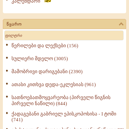
კალენდარი
წყარო
Search
წერილები და ლექსები (156)
სულიერი მდელო (3005)
მამობრივი დარიგებანი (2390)
ათასი კითხვა დედა-ეკლესიას (961)
სათნოებათმოყვარეობა (პირველი წიგნის
პირველი ნაწილი) (844)
ქადაგებანი გაბრიელ ეპისკოპოსისა - I ტომი
(741)