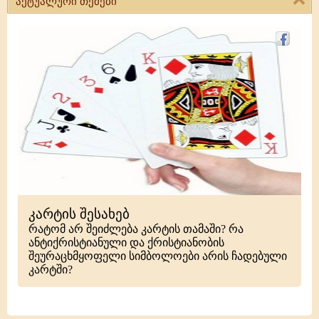
აქტუალური თემები
კარტის შესახებ
რატომ არ შეიძლება კარტის თამაში? რა
ანტიქრისტიანული და ქრისტიანობის
შეურაცხმყოფელი სიმბოლოები არის ჩადებული
კარტში?