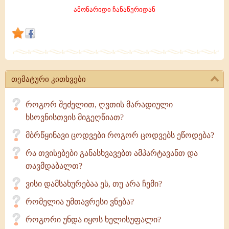
თავმდაბლობით
ამონარიდი ჩანაწერიდან
უნდა
შევიმოსოთ.
მხოლოდ
იგი
სძლევს
თემატური კითხვები
ამპარტავნებას.
როგორ შეძელით, ღვთის მარადიული
ხსოვნისთვის მიგეღწიათ?
მბრწყინავი ცოდვები როგორ ცოდვებს ეწოდება?
რა თვისებები განასხვავებთ ამპარტავანთ და
თავმდაბალთ?
ვისი დამსახურებაა ეს, თუ არა ჩემი?
რომელია უმთავრესი ვნება?
როგორი უნდა იყოს ხელისუფალი?