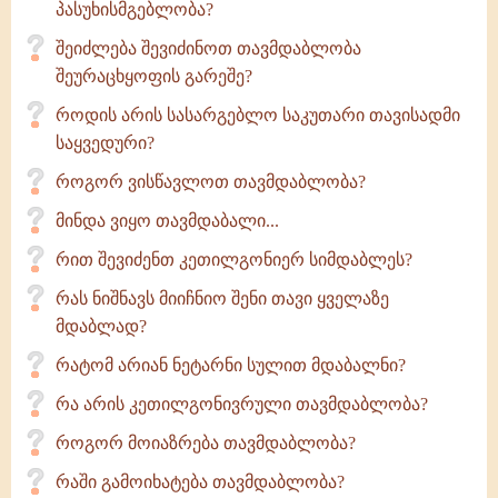
პასუხისმგებლობა?
შეიძლება შევიძინოთ თავმდაბლობა
შეურაცხყოფის გარეშე?
როდის არის სასარგებლო საკუთარი თავისადმი
საყვედური?
როგორ ვისწავლოთ თავმდაბლობა?
მინდა ვიყო თავმდაბალი...
რით შევიძენთ კეთილგონიერ სიმდაბლეს?
რას ნიშნავს მიიჩნიო შენი თავი ყველაზე
მდაბლად?
რატომ არიან ნეტარნი სულით მდაბალნი?
რა არის კეთილგონივრული თავმდაბლობა?
როგორ მოიაზრება თავმდაბლობა?
რაში გამოიხატება თავმდაბლობა?