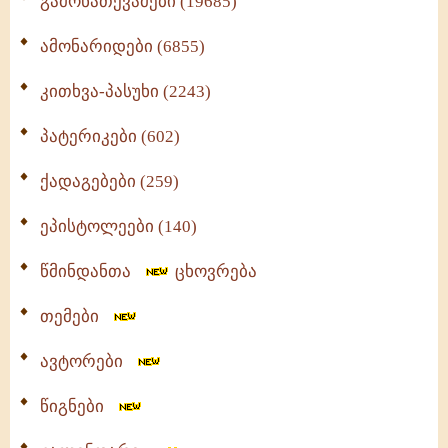
გამონათქვამები (19685)
ამონარიდები (6855)
კითხვა-პასუხი (2243)
პატერიკები (602)
ქადაგებები (259)
ეპისტოლეები (140)
წმინდანთა
ცხოვრება
თემები
ავტორები
წიგნები