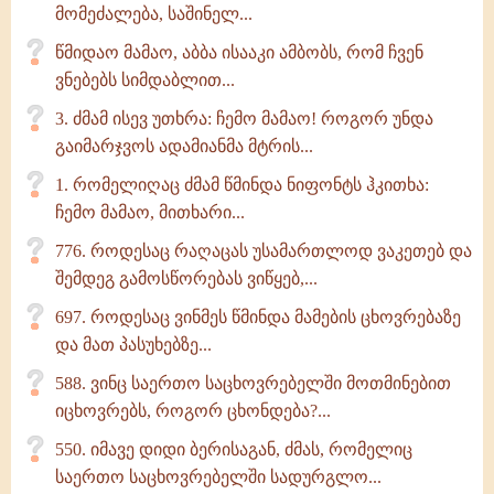
მომეძალება, საშინელ...
წმიდაო მამაო, აბბა ისააკი ამბობს, რომ ჩვენ
ვნებებს სიმდაბლით...
3. ძმამ ისევ უთხრა: ჩემო მამაო! როგორ უნდა
გაიმარჯვოს ადამიანმა მტრის...
1. რომელიღაც ძმამ წმინდა ნიფონტს ჰკითხა:
ჩემო მამაო, მითხარი...
776. როდესაც რაღაცას უსამართლოდ ვაკეთებ და
შემდეგ გამოსწორებას ვიწყებ,...
697. როდესაც ვინმეს წმინდა მამების ცხოვრებაზე
და მათ პასუხებზე...
588. ვინც საერთო საცხოვრებელში მოთმინებით
იცხოვრებს, როგორ ცხონდება?...
550. იმავე დიდი ბერისაგან, ძმას, რომელიც
საერთო საცხოვრებელში სადურგლო...