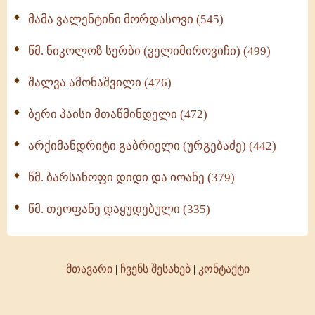
მამა ვალენტინი მორდასოვი (545)
წმ. ნიკოლოზ სერბი (ველიმიროვიჩი) (499)
შალვა ამონაშვილი (476)
ბერი პაისი მთაწმინდელი (472)
არქიმანდრიტი გაბრიელი (ურგებაძე) (442)
წმ. ბარსანოფი დიდი და იოანე (379)
წმ. თეოფანე დაყუდებული (335)
მთავარი
|
ჩვენს შესახებ
|
კონტაქტი