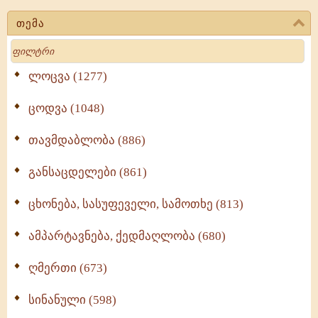
თემა
Search
ლოცვა (1277)
ცოდვა (1048)
თავმდაბლობა (886)
განსაცდელები (861)
ცხონება, სასუფეველი, სამოთხე (813)
ამპარტავნება, ქედმაღლობა (680)
ღმერთი (673)
სინანული (598)