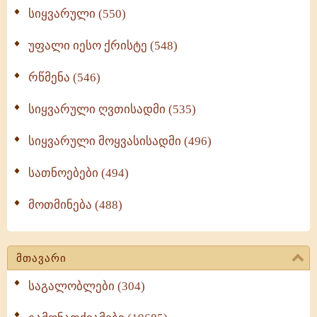
სიყვარული (550)
უფალი იესო ქრისტე (548)
რწმენა (546)
სიყვარული ღვთისადმი (535)
სიყვარული მოყვასისადმი (496)
სათნოებები (494)
მოთმინება (488)
მთავარი
საგალობლები (304)