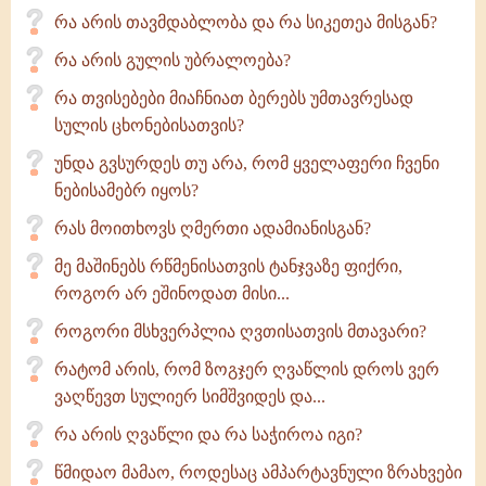
რა არის თავმდაბლობა და რა სიკეთეა მისგან?
რა არის გულის უბრალოება?
რა თვისებები მიაჩნიათ ბერებს უმთავრესად
სულის ცხონებისათვის?
უნდა გვსურდეს თუ არა, რომ ყველაფერი ჩვენი
ნებისამებრ იყოს?
რას მოითხოვს ღმერთი ადამიანისგან?
მე მაშინებს რწმენისათვის ტანჯვაზე ფიქრი,
როგორ არ ეშინოდათ მისი...
როგორი მსხვერპლია ღვთისათვის მთავარი?
რატომ არის, რომ ზოგჯერ ღვაწლის დროს ვერ
ვაღწევთ სულიერ სიმშვიდეს და...
რა არის ღვაწლი და რა საჭიროა იგი?
წმიდაო მამაო, როდესაც ამპარტავნული ზრახვები