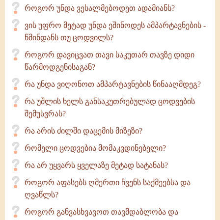
როგორ უნდა ვესალმებოდეთ ადამიანს?
ვის უფრო მეტად უნდა ეშინოდეს ამპარტავნების -
წმინდანს თუ ცოდვილს?
როგორ დავიცვათ თავი საკუთარ თავზე დიდი
წარმოდგენისაგან?
რა უნდა ვიღონოთ ამპარტავნების წინააღმდეგ?
რა უშლის ხელს განსაკუთრებულად ცოდვების
შემუსვრას?
რა არის ძილში დაცემის მიზეზი?
რომელი ცოდვებია მომაკვდინებელი?
რა არ უყვარს ყველაზე მეტად სატანას?
როგორ აფასებს ღმერთი ჩვენს საქმეებსა და
ღვაწლს?
როგორ განვასხვავოთ თავმდაბლობა და