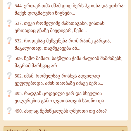
544. ერთ-ერთმა ძმამ დიდ ბერს ჰკითხა და უთხრა:
მაქვს დოგმატური წიგნები...
537. თუკი რომელიმე მამათაგანი, ვისთან
ერთადაც გზაზე მივდივარ, ჩემი...
532. როდესაც მეჩვენება რომ რაიმე კარგია,
მაგალითად, თავშეკავება ან...
509. ჩემო მამაო! საჭმლის ჭამა ძალიან მამძიმებს,
მაგრამ მარხვაც არ...
502. ძმამ, რომელსაც რისხვა ადვილად
ეუფლებოდა, ამის თაობაზე იმავე ბერს...
495. რადგან ცოდვილი ვარ და სხეულის
უძლურების გამო ღვთისათვის სათნო და...
490. ახლაც შემიწყალებს ღმერთი თუ არა?