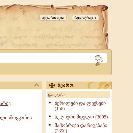
ავტორიზაცია
რეგისტრაცია
წყარო
Search
წერილები და ლექსები
ხარბე
(156)
სულიერი მდელო (3005)
ხლისმოყვარის
მამობრივი დარიგებანი
(2390)