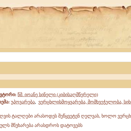
ავტორი:
წმ. იოანე სინელი (კიბისაღმწერელი)
თემა:
უპოვარება
,
ვერცხლისმოყვარება, მომხვეჭელობა, სი
ზღვის ტალღები არასოდეს შეწყვეტენ ღელვას, ხოლო ვერც
გულს მწუხარება არასდროს დატოვებს