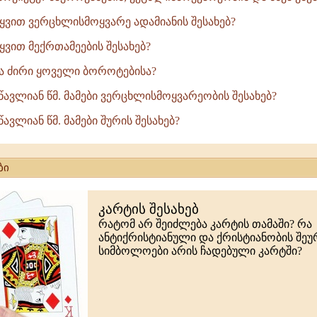
ტყვით ვერცხლისმოყვარე ადამიანის შესახებ?
ტყვით მექრთამეების შესახებ?
ა ძირი ყოველი ბოროტებისა?
სწავლიან წმ. მამები ვერცხლისმოყვარეობის შესახებ?
წავლიან წმ. მამები შურის შესახებ?
ბი
კარტის შესახებ
რატომ არ შეიძლება კარტის თამაში? რა
ანტიქრისტიანული და ქრისტიანობის შე
სიმბოლოები არის ჩადებული კარტში?