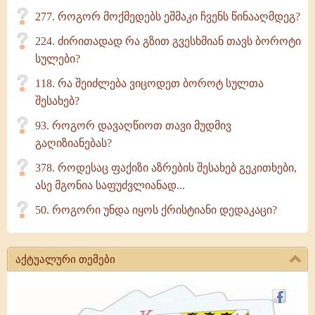
277. როგორ მოქმედებს ეშმაკი ჩვენს წინააღმდეგ?
224. ძირითადად რა გზით გვესხმიან თავს ბოროტი
სულები?
118. რა შეიძლება ვიცოდეთ ბოროტ სულთა
შესახებ?
93. როგორ დავაღწიოთ თავი მუდმივ
გაღიზიანებას?
378. როდესაც ფაქიზი აზრების შესახებ გეკითხები,
ასე მგონია საფუძვლიანად...
50. როგორი უნდა იყოს ქრისტიანი დედაკაცი?
აქტუალური თემები