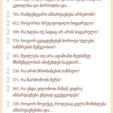
კეთილისა და ბოროტისა და...
701. რამდენგვარი ამპარტავნება არსებობს?
612. როგორია სრულყოფილი სიყვარული?
590. რა ხდება იქ, სადაც არ არის სიყვარული?
570. როგორ გვაცდუნებენ ბოროტი სულები
სიზმრების მეშვეობით?
565. შეიძლება თუ არა ადამიანი მეტისმეტ
მნიშვნელობას ანიჭებდეს საკუთარ...
539. რა არის მრისხანების საზრდო?
371. რა წარმოშობს შურს?
365. რა უნდა ვიღონოთ მანამ, ვიდრე
ამპარტავნება ვნებად გვექცეოდეს?
339. როგორ მოვიქცე, როდესაც გულს მომიხდება
ამპარტავნებისა და...