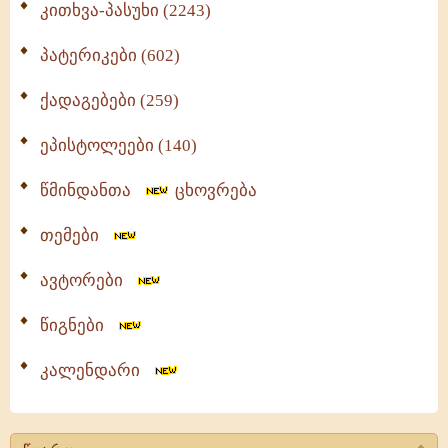
კითხვა-პასუხი (2243)
პატერიკები (602)
ქადაგებები (259)
ეპისტოლეები (140)
წმინდანთა
ცხოვრება
თემები
ავტორები
წიგნები
კალენდარი