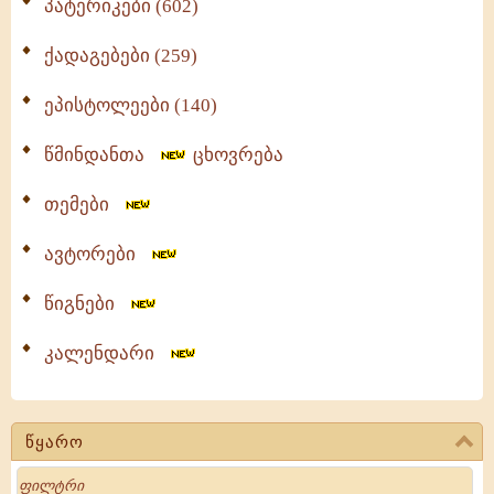
პატერიკები (602)
ქადაგებები (259)
ეპისტოლეები (140)
წმინდანთა
ცხოვრება
თემები
ავტორები
წიგნები
კალენდარი
წყარო
Search