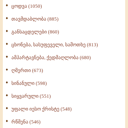
ცოდვა (1050)
თავმდაბლობა (885)
განსაცდელები (860)
ცხონება, სასუფეველი, სამოთხე (813)
ამპარტავნება, ქედმაღლობა (680)
ღმერთი (673)
სინანული (598)
სიყვარული (551)
უფალი იესო ქრისტე (548)
რწმენა (546)