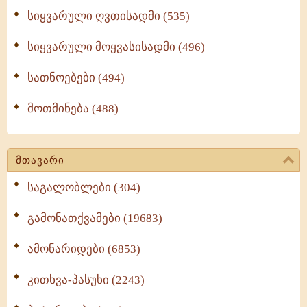
სიყვარული ღვთისადმი (535)
სიყვარული მოყვასისადმი (496)
სათნოებები (494)
მოთმინება (488)
მთავარი
საგალობლები (304)
გამონათქვამები (19683)
ამონარიდები (6853)
კითხვა-პასუხი (2243)