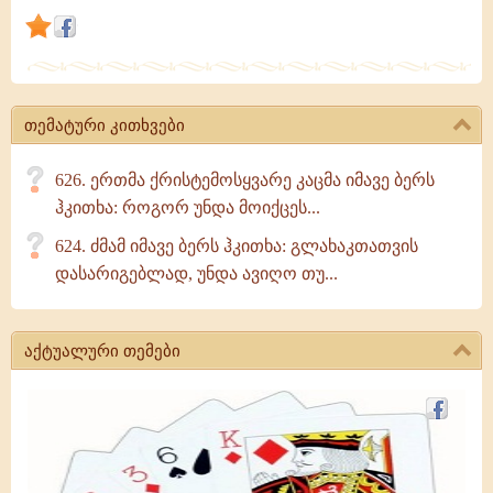
პასუხისგებისაგან
გათავისუფლდა.
სახმართმოყვარე
კი
თემატური კითხვები
626. ერთმა ქრისტემოსყვარე კაცმა იმავე ბერს
ჰკითხა: როგორ უნდა მოიქცეს...
624. ძმამ იმავე ბერს ჰკითხა: გლახაკთათვის
დასარიგებლად, უნდა ავიღო თუ...
აქტუალური თემები