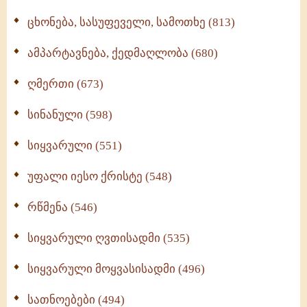
ცხონება, სასუფეველი, სამოთხე (813)
ამპარტავნება, ქედმაღლობა (680)
ღმერთი (673)
სინანული (598)
სიყვარული (551)
უფალი იესო ქრისტე (548)
რწმენა (546)
სიყვარული ღვთისადმი (535)
სიყვარული მოყვასისადმი (496)
სათნოებები (494)