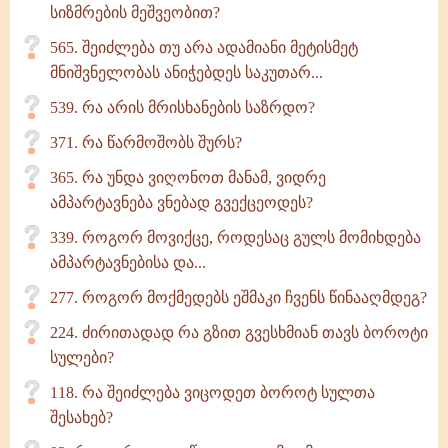
სიზმრების მეშვეობით?
565. შეიძლება თუ არა ადამიანი მეტისმეტ
მნიშვნელობას ანიჭებდეს საკუთარ...
539. რა არის მრისხანების საზრდო?
371. რა წარმოშობს შურს?
365. რა უნდა ვიღონოთ მანამ, ვიდრე
ამპარტავნება ვნებად გვექცეოდეს?
339. როგორ მოვიქცე, როდესაც გულს მომიხდება
ამპარტავნებისა და...
277. როგორ მოქმედებს ეშმაკი ჩვენს წინააღმდეგ?
224. ძირითადად რა გზით გვესხმიან თავს ბოროტი
სულები?
118. რა შეიძლება ვიცოდეთ ბოროტ სულთა
შესახებ?