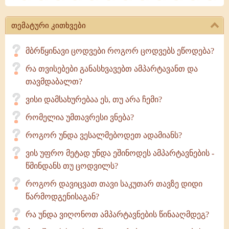
-
სიმშვიდე
თემატური კითხვები
და
სიმდაბლე
მბრწყინავი ცოდვები როგორ ცოდვებს ეწოდება?
რა თვისებები განასხვავებთ ამპარტავანთ და
თავმდაბალთ?
ვისი დამსახურებაა ეს, თუ არა ჩემი?
რომელია უმთავრესი ვნება?
როგორ უნდა ვესალმებოდეთ ადამიანს?
ვის უფრო მეტად უნდა ეშინოდეს ამპარტავნების -
წმინდანს თუ ცოდვილს?
როგორ დავიცვათ თავი საკუთარ თავზე დიდი
წარმოდგენისაგან?
რა უნდა ვიღონოთ ამპარტავნების წინააღმდეგ?