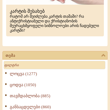
კარტის შესახებ
რატომ არ შეიძლება კარტის თამაში? რა
ანტიქრისტიანული და ქრისტიანობის
შეურაცხმყოფელი სიმბოლოები არის ჩადებული
კარტში?
თემა
Search
ლოცვა (1277)
ცოდვა (1050)
თავმდაბლობა (885)
განსაცდელები (860)