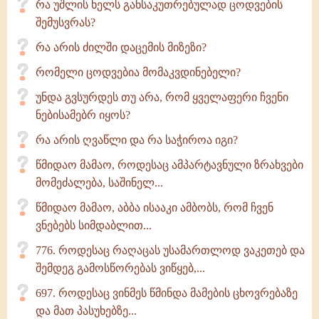
რა უშლის ხელს განსაკუთრებულად ცოდვების
შემუსვრას?
რა არის ძილში დაცემის მიზეზი?
რომელი ცოდვებია მომაკვდინებელი?
უნდა გვსურდეს თუ არა, რომ ყველაფერი ჩვენი
ნებისამებრ იყოს?
რა არის ღვაწლი და რა საჭიროა იგი?
წმიდაო მამაო, როდესაც ამპარტავნული ზრახვები
მომეძალება, საშინელ...
წმიდაო მამაო, აბბა ისააკი ამბობს, რომ ჩვენ
ვნებებს სიმდაბლით...
776. როდესაც რაღაცას უსამართლოდ ვაკეთებ და
შემდეგ გამოსწორებას ვიწყებ,...
697. როდესაც ვინმეს წმინდა მამების ცხოვრებაზე
და მათ პასუხებზე...