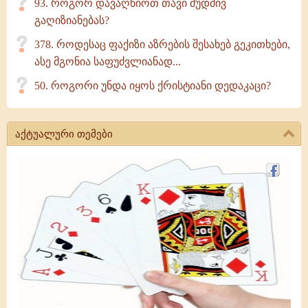
93. როგორ დავაღწიოთ თავი მუდმივ
გაღიზიანებას?
378. როდესაც ფაქიზი აზრების შესახებ გეკითხები,
ასე მგონია საფუძვლიანად...
50. როგორი უნდა იყოს ქრისტიანი დედაკაცი?
აქტუალური თემები