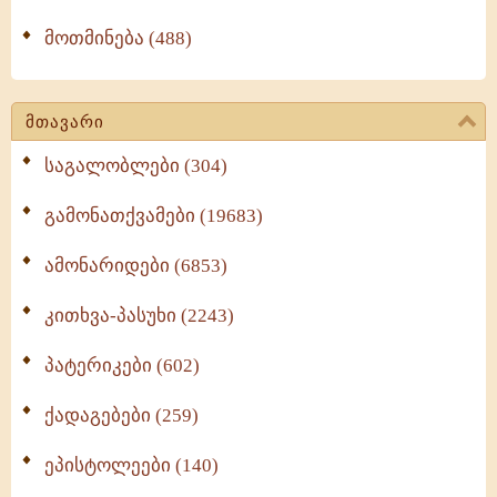
მოთმინება (488)
მთავარი
საგალობლები (304)
გამონათქვამები (19683)
ამონარიდები (6853)
კითხვა-პასუხი (2243)
პატერიკები (602)
ქადაგებები (259)
ეპისტოლეები (140)