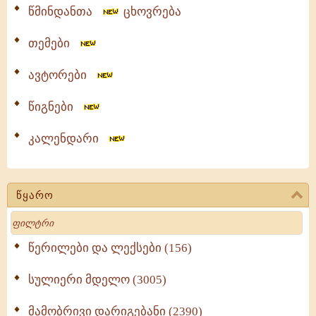
წმინდანთა
ცხოვრება
თემები
ავტორები
წიგნები
კალენდარი
წყარო
Search
წერილები და ლექსები (156)
სულიერი მდელო (3005)
მამობრივი დარიგებანი (2390)