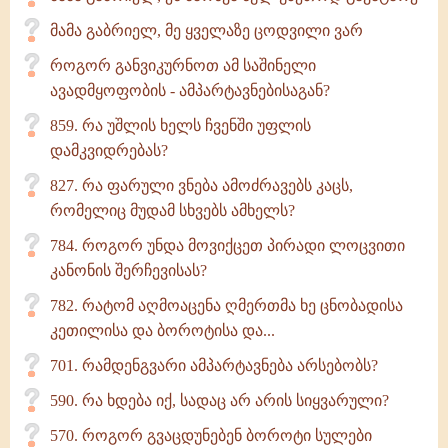
მამა გაბრიელ, მე ყველაზე ცოდვილი ვარ
როგორ განვიკურნოთ ამ საშინელი
ავადმყოფობის - ამპარტავნებისაგან?
859. რა უშლის ხელს ჩვენში უფლის
დამკვიდრებას?
827. რა ფარული ვნება ამოძრავებს კაცს,
რომელიც მუდამ სხვებს ამხელს?
784. როგორ უნდა მოვიქცეთ პირადი ლოცვითი
კანონის შერჩევისას?
782. რატომ აღმოაცენა ღმერთმა ხე ცნობადისა
კეთილისა და ბოროტისა და...
701. რამდენგვარი ამპარტავნება არსებობს?
590. რა ხდება იქ, სადაც არ არის სიყვარული?
570. როგორ გვაცდუნებენ ბოროტი სულები