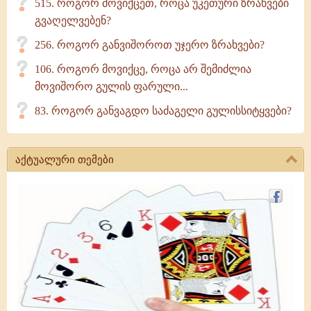
515. როგორ მოვიქცეთ, როცა უკეთური ზრახვები
გვაღელვებენ?
256. როგორ განვიშოროთ უჯერო ზრახვები?
106. როგორ მოვიქცე, როცა არ შემიძლია
მოვიშორო გულის ფარული...
83. როგორ განვაგდო საძაგელი გულისსიტყვები?
აქტუალური თემები