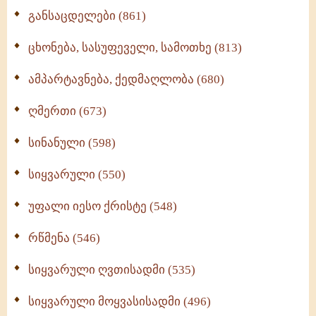
განსაცდელები (861)
ცხონება, სასუფეველი, სამოთხე (813)
ამპარტავნება, ქედმაღლობა (680)
ღმერთი (673)
სინანული (598)
სიყვარული (550)
უფალი იესო ქრისტე (548)
რწმენა (546)
სიყვარული ღვთისადმი (535)
სიყვარული მოყვასისადმი (496)