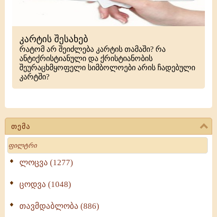
კარტის შესახებ
რატომ არ შეიძლება კარტის თამაში? რა
ანტიქრისტიანული და ქრისტიანობის
შეურაცხმყოფელი სიმბოლოები არის ჩადებული
კარტში?
თემა
Search
ლოცვა (1277)
ცოდვა (1048)
თავმდაბლობა (886)