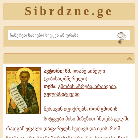
Sibrdzne.ge
Search
ავტორი:
წმ. იოანე სინელი
(კიბისაღმწერელი)
თემა:
გმობის აზრები, ზრახვები,
გულისსიტყვები
ნურავინ იფიქრებს, რომ გმობის
ნურავინ
სიტყვები მისი მიზეზით ჩნდება გულში,
იფიქრებს,
რომ
რადგან უფალი დაფარულს ხედავს და იცის, რომ
გმობის