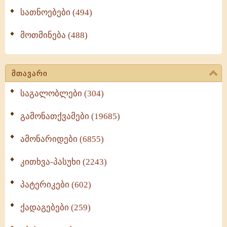
სათნოებები (494)
მოთმინება (488)
მთავარი
საგალობლები (304)
გამონათქვამები (19685)
ამონარიდები (6855)
კითხვა-პასუხი (2243)
პატერიკები (602)
ქადაგებები (259)