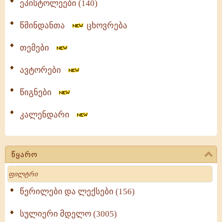
ეპისტოლეები (140)
წმინდანთა
ცხოვრება
თემები
ავტორები
წიგნები
კალენდარი
წყარო
Search
წერილები და ლექსები (156)
სულიერი მდელო (3005)