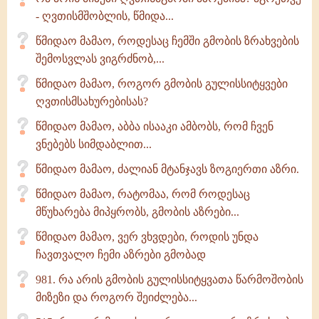
- ღვთისმშობლის, წმიდა...
წმიდაო მამაო, როდესაც ჩემში გმობის ზრახვების
შემოსვლას ვიგრძნობ,...
წმიდაო მამაო, როგორ გმობის გულისსიტყვები
ღვთისმსახურებისას?
წმიდაო მამაო, აბბა ისააკი ამბობს, რომ ჩვენ
ვნებებს სიმდაბლით...
წმიდაო მამაო, ძალიან მტანჯავს ზოგიერთი აზრი.
წმიდაო მამაო, რატომაა, რომ როდესაც
მწუხარება მიპყრობს, გმობის აზრები...
წმიდაო მამაო, ვერ ვხვდები, როდის უნდა
ჩავთვალო ჩემი აზრები გმობად
981. რა არის გმობის გულისსიტყვათა წარმოშობის
მიზეზი და როგორ შეიძლება...