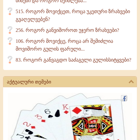
მიზეზი და როგორ შეიძლება...
515. როგორ მოვიქცეთ, როცა უკეთური ზრახვები
გვაღელვებენ?
256. როგორ განვიშოროთ უჯერო ზრახვები?
106. როგორ მოვიქცე, როცა არ შემიძლია
მოვიშორო გულის ფარული...
83. როგორ განვაგდო საძაგელი გულისსიტყვები?
აქტუალური თემები