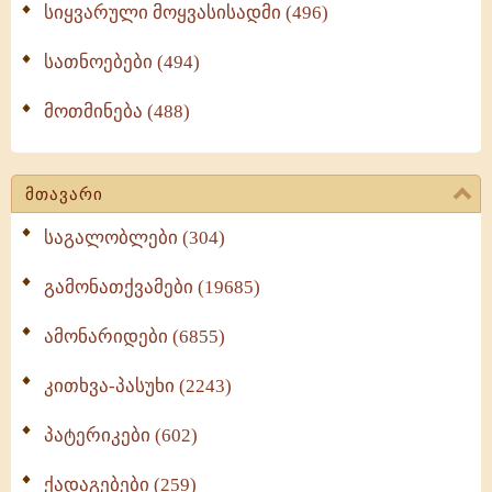
სიყვარული მოყვასისადმი (496)
სათნოებები (494)
მოთმინება (488)
მთავარი
საგალობლები (304)
გამონათქვამები (19685)
ამონარიდები (6855)
კითხვა-პასუხი (2243)
პატერიკები (602)
ქადაგებები (259)