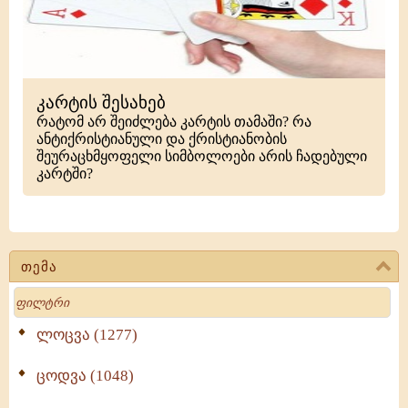
კარტის შესახებ
რატომ არ შეიძლება კარტის თამაში? რა
ანტიქრისტიანული და ქრისტიანობის
შეურაცხმყოფელი სიმბოლოები არის ჩადებული
კარტში?
თემა
Search
ლოცვა (1277)
ცოდვა (1048)