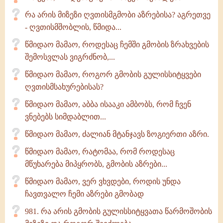
რა არის მიზეზი ღვთისმგმობი აზრებისა? აგრეთვე
- ღვთისმშობლის, წმიდა...
წმიდაო მამაო, როდესაც ჩემში გმობის ზრახვების
შემოსვლას ვიგრძნობ,...
წმიდაო მამაო, როგორ გმობის გულისსიტყვები
ღვთისმსახურებისას?
წმიდაო მამაო, აბბა ისააკი ამბობს, რომ ჩვენ
ვნებებს სიმდაბლით...
წმიდაო მამაო, ძალიან მტანჯავს ზოგიერთი აზრი.
წმიდაო მამაო, რატომაა, რომ როდესაც
მწუხარება მიპყრობს, გმობის აზრები...
წმიდაო მამაო, ვერ ვხვდები, როდის უნდა
ჩავთვალო ჩემი აზრები გმობად
981. რა არის გმობის გულისსიტყვათა წარმოშობის