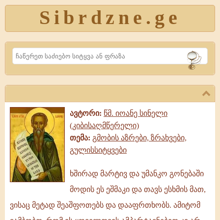
Sibrdzne.ge
Search
ავტორი:
წმ. იოანე სინელი
(კიბისაღმწერელი)
თემა:
გმობის აზრები, ზრახვები,
გულისსიტყვები
ხშირად მარტივ და უმანკო გონებაში
ხშირად
მოდის ეს ეშმაკი და თავს ესხმის მათ,
მარტივ
და
ვისაც მეტად შეაშფოთებს და დააფრთხობს. ამიტომ
უმანკო