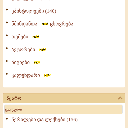
ეპისტოლეები (140)
წმინდანთა
ცხოვრება
თემები
ავტორები
წიგნები
კალენდარი
წყარო
Search
წერილები და ლექსები (156)