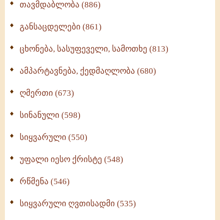
თავმდაბლობა (886)
განსაცდელები (861)
ცხონება, სასუფეველი, სამოთხე (813)
ამპარტავნება, ქედმაღლობა (680)
ღმერთი (673)
სინანული (598)
სიყვარული (550)
უფალი იესო ქრისტე (548)
რწმენა (546)
სიყვარული ღვთისადმი (535)