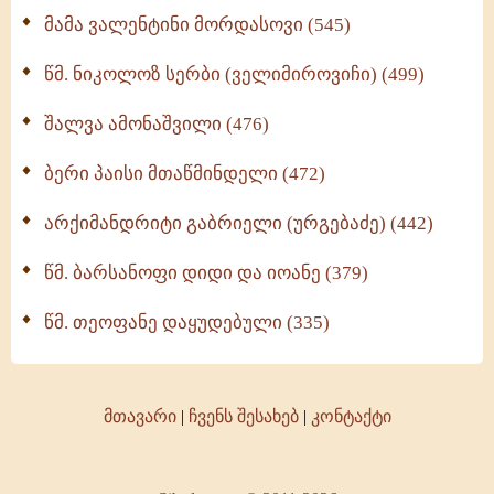
მამა ვალენტინი მორდასოვი (545)
წმ. ნიკოლოზ სერბი (ველიმიროვიჩი) (499)
შალვა ამონაშვილი (476)
ბერი პაისი მთაწმინდელი (472)
არქიმანდრიტი გაბრიელი (ურგებაძე) (442)
წმ. ბარსანოფი დიდი და იოანე (379)
წმ. თეოფანე დაყუდებული (335)
მთავარი
|
ჩვენს შესახებ
|
კონტაქტი