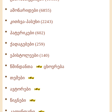
ამონარიდები (6855)
კითხვა-პასუხი (2243)
პატერიკები (602)
ქადაგებები (259)
ეპისტოლეები (140)
წმინდანთა
ცხოვრება
თემები
ავტორები
წიგნები
კალენდარი