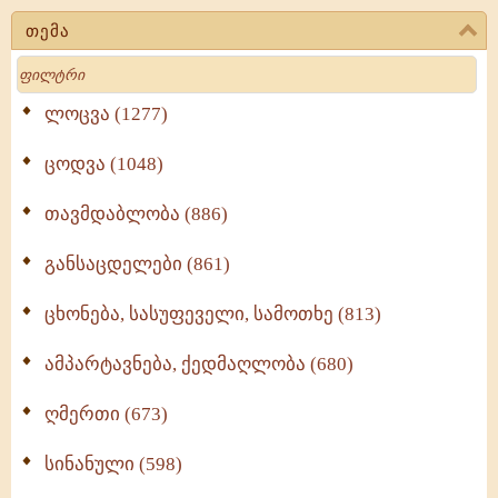
თემა
Search
ლოცვა (1277)
ცოდვა (1048)
თავმდაბლობა (886)
განსაცდელები (861)
ცხონება, სასუფეველი, სამოთხე (813)
ამპარტავნება, ქედმაღლობა (680)
ღმერთი (673)
სინანული (598)