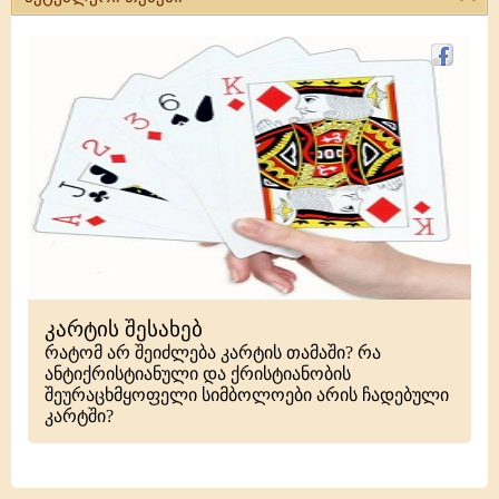
კარტის შესახებ
რატომ არ შეიძლება კარტის თამაში? რა
ანტიქრისტიანული და ქრისტიანობის
შეურაცხმყოფელი სიმბოლოები არის ჩადებული
კარტში?