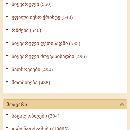
სიყვარული (550)
უფალი იესო ქრისტე (548)
რწმენა (546)
სიყვარული ღვთისადმი (535)
სიყვარული მოყვასისადმი (496)
სათნოებები (494)
მოთმინება (488)
მთავარი
საგალობლები (304)
გამონათქვამები (19685)