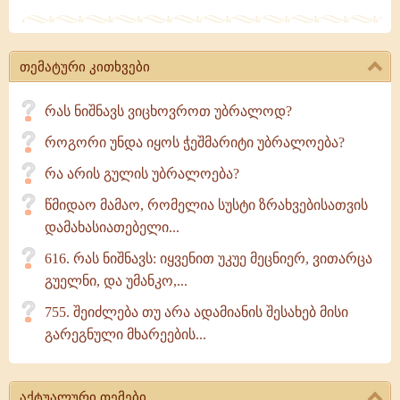
რომელიც
უძრავია
ბოროტებისადმი
თემატური კითხვები
რას ნიშნავს ვიცხოვროთ უბრალოდ?
როგორი უნდა იყოს ჭეშმარიტი უბრალოება?
რა არის გულის უბრალოება?
წმიდაო მამაო, რომელია სუსტი ზრახვებისათვის
დამახასიათებელი...
616. რას ნიშნავს: იყვენით უკუე მეცნიერ, ვითარცა
გუელნი, და უმანკო,...
755. შეიძლება თუ არა ადამიანის შესახებ მისი
გარეგნული მხარეების...
აქტუალური თემები