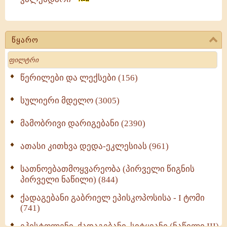
წყარო
Search
წერილები და ლექსები (156)
სულიერი მდელო (3005)
მამობრივი დარიგებანი (2390)
ათასი კითხვა დედა-ეკლესიას (961)
სათნოებათმოყვარეობა (პირველი წიგნის
პირველი ნაწილი) (844)
ქადაგებანი გაბრიელ ეპისკოპოსისა - I ტომი
(741)
ეპისტოლენი, ქადაგებანი, სიტყვანი (ნაწილი III)