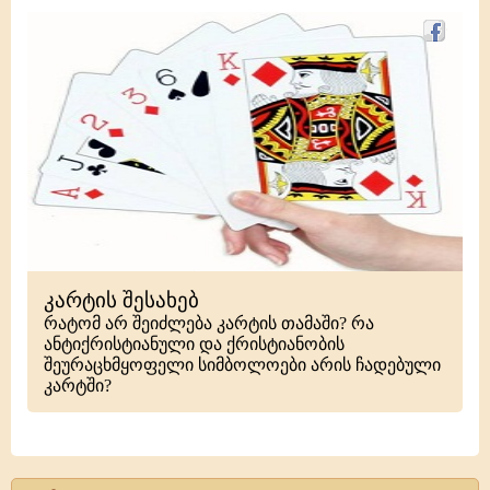
კარტის შესახებ
რატომ არ შეიძლება კარტის თამაში? რა
ანტიქრისტიანული და ქრისტიანობის
შეურაცხმყოფელი სიმბოლოები არის ჩადებული
კარტში?