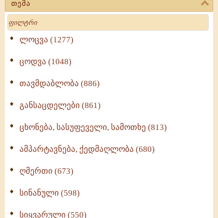
თემა
Search
ლოცვა (1277)
ცოდვა (1048)
თავმდაბლობა (886)
განსაცდელები (861)
ცხონება, სასუფეველი, სამოთხე (813)
ამპარტავნება, ქედმაღლობა (680)
ღმერთი (673)
სინანული (598)
სიყვარული (550)