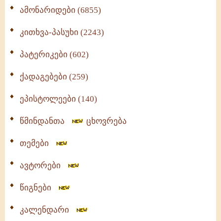
ამონარიდები (6855)
კითხვა-პასუხი (2243)
პატერიკები (602)
ქადაგებები (259)
ეპისტოლეები (140)
წმინდანთა
ცხოვრება
თემები
ავტორები
წიგნები
კალენდარი