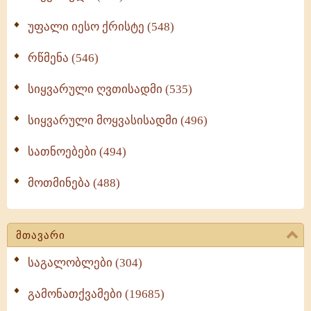
უფალი იესო ქრისტე (548)
რწმენა (546)
სიყვარული ღვთისადმი (535)
სიყვარული მოყვასისადმი (496)
სათნოებები (494)
მოთმინება (488)
მთავარი
საგალობლები (304)
გამონათქვამები (19685)