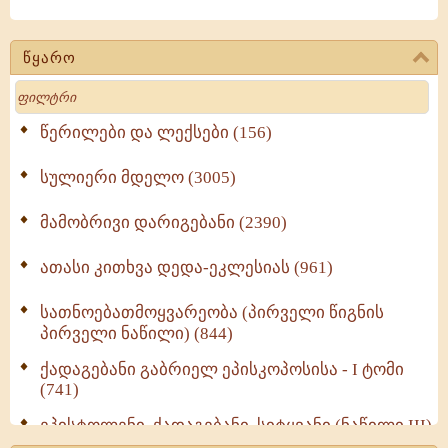
წყარო
Search
წერილები და ლექსები (156)
სულიერი მდელო (3005)
მამობრივი დარიგებანი (2390)
ათასი კითხვა დედა-ეკლესიას (961)
სათნოებათმოყვარეობა (პირველი წიგნის
პირველი ნაწილი) (844)
ქადაგებანი გაბრიელ ეპისკოპოსისა - I ტომი
(741)
ეპისტოლენი, ქადაგებანი, სიტყვანი (ნაწილი III)
(723)