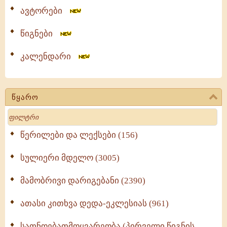
ავტორები
წიგნები
კალენდარი
წყარო
Search
წერილები და ლექსები (156)
სულიერი მდელო (3005)
მამობრივი დარიგებანი (2390)
ათასი კითხვა დედა-ეკლესიას (961)
სათნოებათმოყვარეობა (პირველი წიგნის