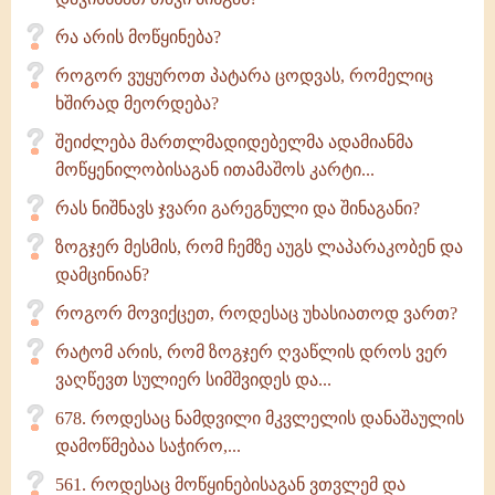
რა არის მოწყინება?
როგორ ვუყუროთ პატარა ცოდვას, რომელიც
ხშირად მეორდება?
შეიძლება მართლმადიდებელმა ადამიანმა
მოწყენილობისაგან ითამაშოს კარტი...
რას ნიშნავს ჯვარი გარეგნული და შინაგანი?
ზოგჯერ მესმის, რომ ჩემზე აუგს ლაპარაკობენ და
დამცინიან?
როგორ მოვიქცეთ, როდესაც უხასიათოდ ვართ?
რატომ არის, რომ ზოგჯერ ღვაწლის დროს ვერ
ვაღწევთ სულიერ სიმშვიდეს და...
678. როდესაც ნამდვილი მკვლელის დანაშაულის
დამოწმებაა საჭირო,...
561. როდესაც მოწყინებისაგან ვთვლემ და