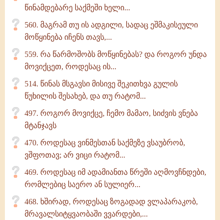
წინამდებარე საქმეში ხელი...
560. მაგრამ თუ ის ადგილი, სადაც ეშმაკისეული
მოწყინება იჩენს თავს,...
559. რა წარმოშობს მოწყინებას? და როგორ უნდა
მოვიქცეთ, როდესაც ის...
514. წინას მსგავსი მისივე შეკითხვა გულის
წუხილის შესახებ, და თუ რატომ...
497. როგორ მოვიქცე, ჩემო მამაო, სიძვის ვნება
მტანჯავს
470. როდესაც ვინმესთან საქმეზე ვსაუბრობ,
ვშფოთავ; არ ვიცი რატომ...
469. როდესაც იმ ადამიანთა წრეში აღმოვჩნდები,
რომლებიც საერო ან სულიერ...
468. ხშირად, როდესაც ზოგადად ვლაპარაკობ,
მრავალსიტყვაობაში ვვარდები,...