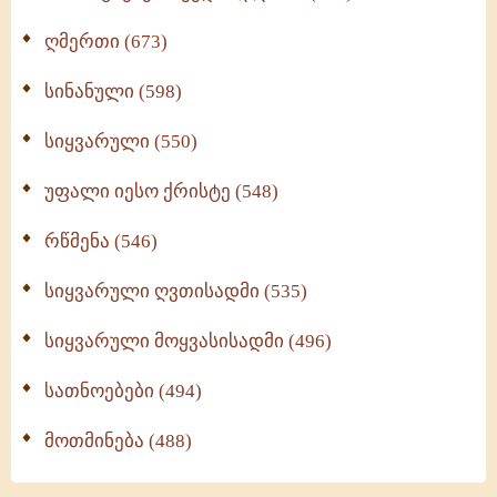
ღმერთი (673)
სინანული (598)
სიყვარული (550)
უფალი იესო ქრისტე (548)
რწმენა (546)
სიყვარული ღვთისადმი (535)
სიყვარული მოყვასისადმი (496)
სათნოებები (494)
მოთმინება (488)