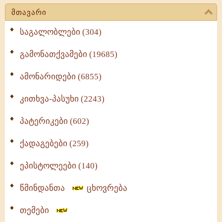
მთავარი
საგალობლები (304)
გამონათქვამები (19685)
ამონარიდები (6855)
კითხვა-პასუხი (2243)
პატერიკები (602)
ქადაგებები (259)
ეპისტოლეები (140)
წმინდანთა
ცხოვრება
თემები