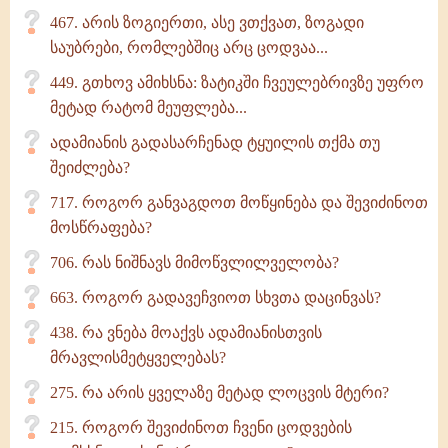
467. არის ზოგიერთი, ასე ვთქვათ, ზოგადი
საუბრები, რომლებშიც არც ცოდვაა...
449. გთხოვ ამიხსნა: ზატიკში ჩვეულებრივზე უფრო
მეტად რატომ მეუფლება...
ადამიანის გადასარჩენად ტყუილის თქმა თუ
შეიძლება?
717. როგორ განვაგდოთ მოწყინება და შევიძინოთ
მოსწრაფება?
706. რას ნიშნავს მიმოწვლილველობა?
663. როგორ გადავეჩვიოთ სხვთა დაცინვას?
438. რა ვნება მოაქვს ადამიანისთვის
მრავლისმეტყველებას?
275. რა არის ყველაზე მეტად ლოცვის მტერი?
215. როგორ შევიძინოთ ჩვენი ცოდვების