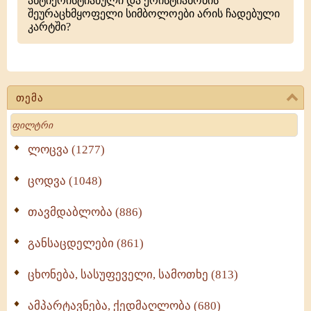
ანტიქრისტიანული და ქრისტიანობის
შეურაცხმყოფელი სიმბოლოები არის ჩადებული
კარტში?
თემა
Search
ლოცვა (1277)
ცოდვა (1048)
თავმდაბლობა (886)
განსაცდელები (861)
ცხონება, სასუფეველი, სამოთხე (813)
ამპარტავნება, ქედმაღლობა (680)