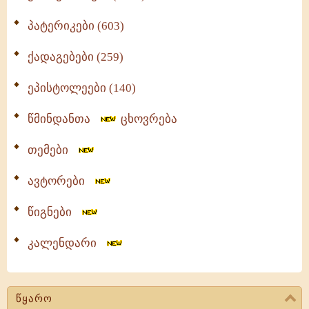
პატერიკები (603)
ქადაგებები (259)
ეპისტოლეები (140)
წმინდანთა
ცხოვრება
თემები
ავტორები
წიგნები
კალენდარი
წყარო