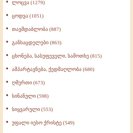
ლოცვა (1279)
ცოდვა (1051)
თავმდაბლობა (887)
განსაცდელები (863)
ცხონება, სასუფეველი, სამოთხე (815)
ამპარტავნება, ქედმაღლობა (680)
ღმერთი (673)
სინანული (598)
სიყვარული (553)
უფალი იესო ქრისტე (549)