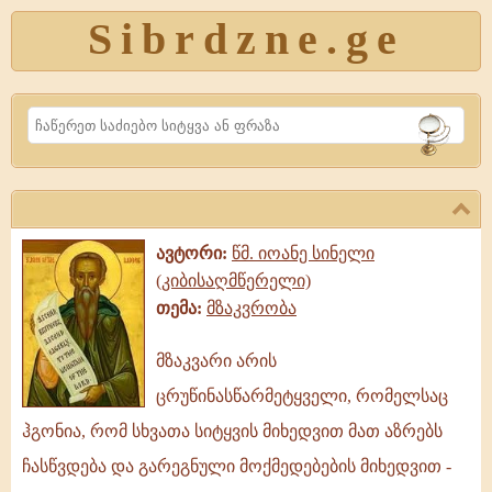
Sibrdzne.ge
Search
ავტორი:
წმ. იოანე სინელი
(კიბისაღმწერელი)
თემა:
მზაკვრობა
მზაკვარი არის
მზაკვარი
ცრუწინასწარმეტყველი, რომელსაც
არის
ცრუწინასწარმეტყველი,
ჰგონია, რომ სხვათა სიტყვის მიხედვით მათ აზრებს
რომელსაც
ჩასწვდება და გარეგნული მოქმედებების მიხედვით -
ჰგონია,