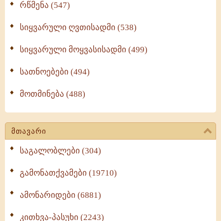
რწმენა (547)
სიყვარული ღვთისადმი (538)
სიყვარული მოყვასისადმი (499)
სათნოებები (494)
მოთმინება (488)
მთავარი
საგალობლები (304)
გამონათქვამები (19710)
ამონარიდები (6881)
კითხვა-პასუხი (2243)