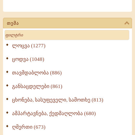
თემა
Search
ლოცვა (1277)
ცოდვა (1048)
თავმდაბლობა (886)
განსაცდელები (861)
ცხონება, სასუფეველი, სამოთხე (813)
ამპარტავნება, ქედმაღლობა (680)
ღმერთი (673)