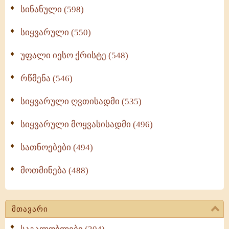
სინანული (598)
სიყვარული (550)
უფალი იესო ქრისტე (548)
რწმენა (546)
სიყვარული ღვთისადმი (535)
სიყვარული მოყვასისადმი (496)
სათნოებები (494)
მოთმინება (488)
მთავარი