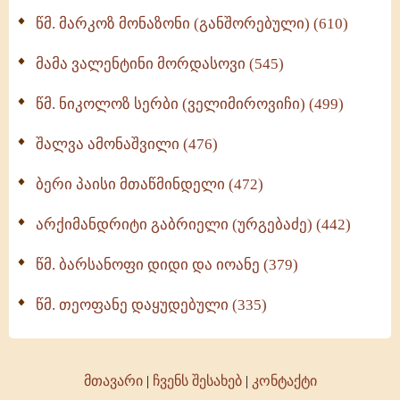
ოთხი ასეული თავი სიყვარულის შესახებ (259)
წმ. მარკოზ მონაზონი (განშორებული) (610)
მამა ვალენტინი მორდასოვი (545)
წმ. ნიკოლოზ სერბი (ველიმიროვიჩი) (499)
შალვა ამონაშვილი (476)
ბერი პაისი მთაწმინდელი (472)
არქიმანდრიტი გაბრიელი (ურგებაძე) (442)
წმ. ბარსანოფი დიდი და იოანე (379)
წმ. თეოფანე დაყუდებული (335)
მთავარი
|
ჩვენს შესახებ
|
კონტაქტი