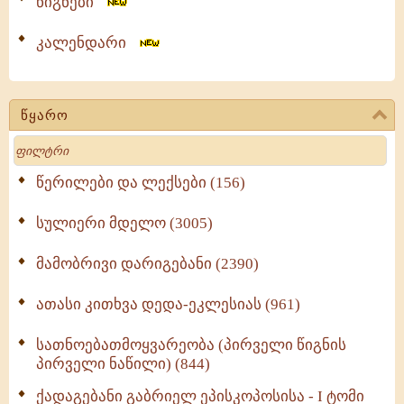
წიგნები
კალენდარი
წყარო
Search
წერილები და ლექსები (156)
სულიერი მდელო (3005)
მამობრივი დარიგებანი (2390)
ათასი კითხვა დედა-ეკლესიას (961)
სათნოებათმოყვარეობა (პირველი წიგნის
პირველი ნაწილი) (844)
ქადაგებანი გაბრიელ ეპისკოპოსისა - I ტომი