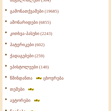
საგალობლები (304)
გამონათქვამები (19685)
ამონარიდები (6855)
კითხვა-პასუხი (2243)
პატერიკები (602)
ქადაგებები (259)
ეპისტოლეები (140)
წმინდანთა
ცხოვრება
თემები
ავტორები