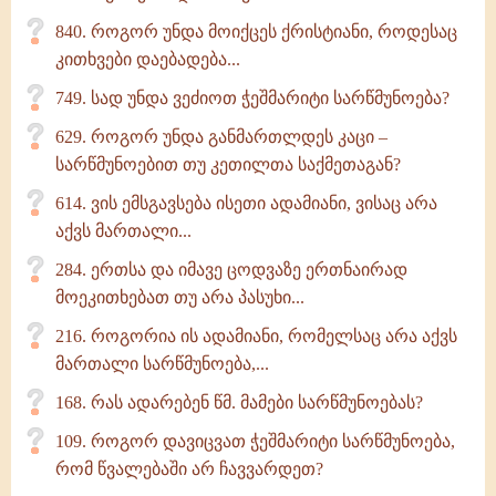
840. როგორ უნდა მოიქცეს ქრისტიანი, როდესაც
კითხვები დაებადება...
749. სად უნდა ვეძიოთ ჭეშმარიტი სარწმუნოება?
629. როგორ უნდა განმართლდეს კაცი –
სარწმუნოებით თუ კეთილთა საქმეთაგან?
614. ვის ემსგავსება ისეთი ადამიანი, ვისაც არა
აქვს მართალი...
284. ერთსა და იმავე ცოდვაზე ერთნაირად
მოეკითხებათ თუ არა პასუხი...
216. როგორია ის ადამიანი, რომელსაც არა აქვს
მართალი სარწმუნოება,...
168. რას ადარებენ წმ. მამები სარწმუნოებას?
109. როგორ დავიცვათ ჭეშმარიტი სარწმუნოება,
რომ წვალებაში არ ჩავვარდეთ?