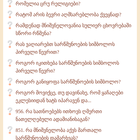
რომელია ცრუ რელიგიები?
რატომ არის ბევრი აღმსარებლობა ქვეყნად?
რამდენად მნიშვნელოვანია სულიერ ცხოვრებაში
სწორი რწმენა?
რას ვაღიარებთ სარწმუნოების სიმბოლოს
პირველი წევრით?
როგორ იკითხება სარწმუნოების სიმბოლოს
პირველი წევრი?
როგორ განიყოფა სარწმუნოების სიმბოლო?
როგორ მოვიქცე, თუ დავინახე, რომ ყაჩაღები
ეკლესიიდან ხატს იპარავენ და...
956. რა სათნოებებს ითხოვს ღმერთი
ნათელღებული ადამიანისაგან?
851. რა მნიშვნელობა აქვს მართალი
სარწმუნოების დამარხვას?