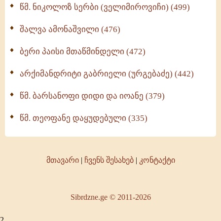
წმ. ნიკოლოზ სერბი (ველიმიროვიჩი) (499)
შალვა ამონაშვილი (476)
ბერი პაისი მთაწმინდელი (472)
არქიმანდრიტი გაბრიელი (ურგებაძე) (442)
წმ. ბარსანოფი დიდი და იოანე (379)
წმ. თეოფანე დაყუდებული (335)
მთავარი
|
ჩვენს შესახებ
|
კონტაქტი
Sibrdzne.ge © 2011-2026
2