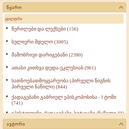
წყარო
Search
წერილები და ლექსები (156)
სულიერი მდელო (3005)
მამობრივი დარიგებანი (2390)
ათასი კითხვა დედა-ეკლესიას (961)
სათნოებათმოყვარეობა (პირველი წიგნის
პირველი ნაწილი) (844)
ქადაგებანი გაბრიელ ეპისკოპოსისა - I ტომი
(741)
ეპისტოლენი, ქადაგებანი, სიტყვანი (ნაწილი III)
(723)
ავტორი