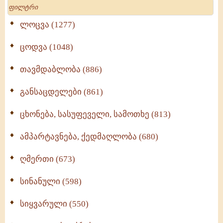
Search
ლოცვა (1277)
ცოდვა (1048)
თავმდაბლობა (886)
განსაცდელები (861)
ცხონება, სასუფეველი, სამოთხე (813)
ამპარტავნება, ქედმაღლობა (680)
ღმერთი (673)
სინანული (598)
სიყვარული (550)