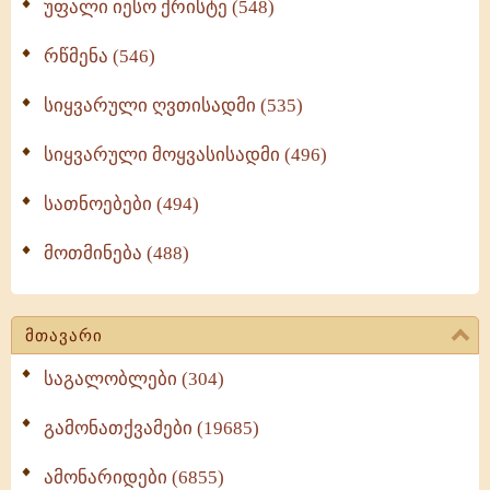
უფალი იესო ქრისტე (548)
რწმენა (546)
სიყვარული ღვთისადმი (535)
სიყვარული მოყვასისადმი (496)
სათნოებები (494)
მოთმინება (488)
მთავარი
საგალობლები (304)
გამონათქვამები (19685)
ამონარიდები (6855)