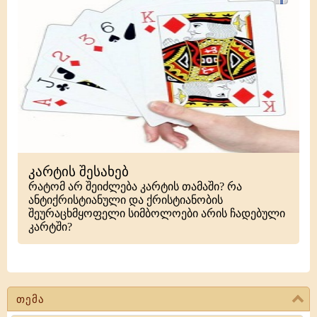
კარტის შესახებ
რატომ არ შეიძლება კარტის თამაში? რა
ანტიქრისტიანული და ქრისტიანობის
შეურაცხმყოფელი სიმბოლოები არის ჩადებული
კარტში?
თემა