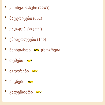
კითხვა-პასუხი (2243)
პატერიკები (602)
ქადაგებები (259)
ეპისტოლეები (140)
წმინდანთა
ცხოვრება
თემები
ავტორები
წიგნები
კალენდარი