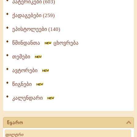
პატერიკები (603)
ქადაგებები (259)
ეპისტოლეები (140)
წმინდანთა
ცხოვრება
თემები
ავტორები
წიგნები
კალენდარი
წყარო
Search