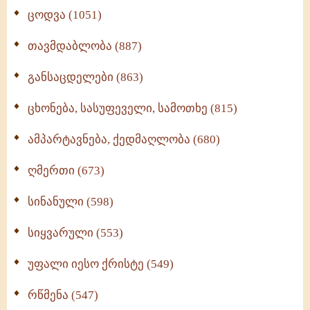
ცოდვა (1051)
თავმდაბლობა (887)
განსაცდელები (863)
ცხონება, სასუფეველი, სამოთხე (815)
ამპარტავნება, ქედმაღლობა (680)
ღმერთი (673)
სინანული (598)
სიყვარული (553)
უფალი იესო ქრისტე (549)
რწმენა (547)