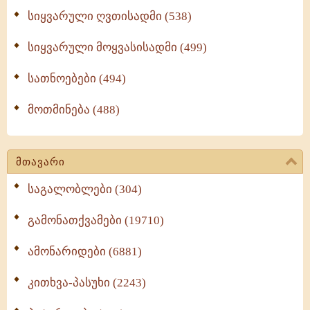
სიყვარული ღვთისადმი (538)
სიყვარული მოყვასისადმი (499)
სათნოებები (494)
მოთმინება (488)
მთავარი
საგალობლები (304)
გამონათქვამები (19710)
ამონარიდები (6881)
კითხვა-პასუხი (2243)