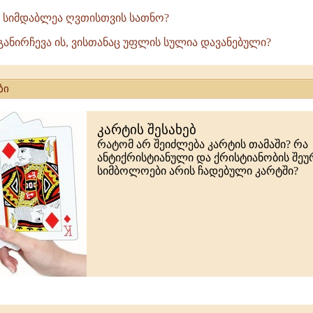
 სიმდაბლეა ღვთისთვის სათნო?
განირჩევა ის, ვისთანაც უფლის სულია დავანებული?
ბი
კარტის შესახებ
რატომ არ შეიძლება კარტის თამაში? რა
ანტიქრისტიანული და ქრისტიანობის შე
სიმბოლოები არის ჩადებული კარტში?