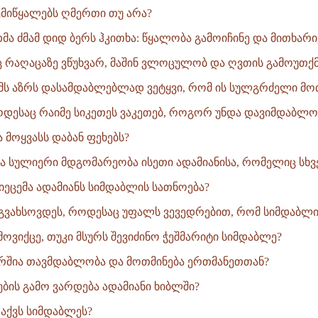
შემიწყალებს ღმერთი თუ არა?
მა ძმამ დიდ ბერს ჰკითხა: წყალობა გამოიჩინე და მითხარი,.
ც რაღაცაზე ვწუხვარ, მაშინ ვლოცულობ და ღვთის გამოუთქმ
ჩემს აზრს დასამდაბლებლად ვეტყვი, რომ ის სულგრძელი მოთ
როდესაც რაიმე სიკეთეს ვაკეთებ, როგორ უნდა დავიმდაბლო.
 მოყვასს დაბან ფეხებს?
ა სულიერი მდგომარეობა ისეთი ადამიანისა, რომელიც სხვებ
მიეცემა ადამიანს სიმდაბლის სათნოება?
 გვახსოვდეს, როდესაც უფალს ვევედრებით, რომ სიმდაბლის 
მოვიქცე, თუკი მსურს შევიძინო ჭეშმარიტი სიმდაბლე?
შირშია თავმდაბლობა და მოთმინება ერთმანეთთან?
ზების გამო ვარდება ადამიანი ხიბლში?
 აქვს სიმდაბლეს?