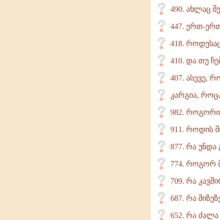
490. ახლაც 
447. ერთ-ერთ
418. როდესა
410. და თუ 
407. ასევე, 
კარგია, როცა
982. როგორი
911. როდის 
877. რა უნდა
774. როგორ 
709. რა კავ
687. რა მიზე
652. რა ძალა