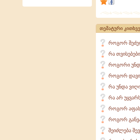
თემატური კითხვე
როგორ შეძელ
რა თვისებებ
როგორი უნდ
როგორ დავიც
რა უნდა ვიღ
რა არ უყვარს
როგორ აფასე
როგორ განვა
შეიძლება შე