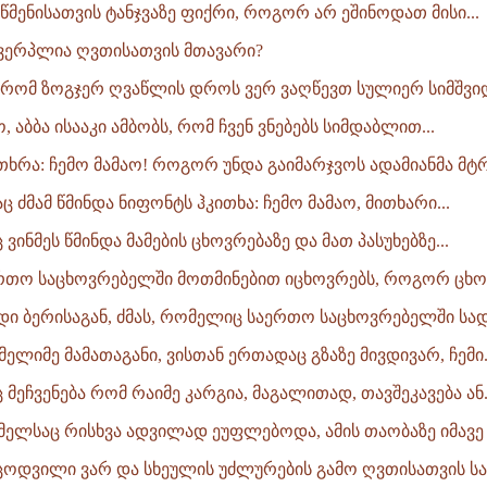
რწმენისათვის ტანჯვაზე ფიქრი, როგორ არ ეშინოდათ მისი...
ვერპლია ღვთისათვის მთავარი?
 რომ ზოგჯერ ღვაწლის დროს ვერ ვაღწევთ სულიერ სიმშვიდე
, აბბა ისააკი ამბობს, რომ ჩვენ ვნებებს სიმდაბლით...
 უთხრა: ჩემო მამაო! როგორ უნდა გაიმარჯვოს ადამიანმა მტრი
 ძმამ წმინდა ნიფონტს ჰკითხა: ჩემო მამაო, მითხარი...
 ვინმეს წმინდა მამების ცხოვრებაზე და მათ პასუხებზე...
აერთო საცხოვრებელში მოთმინებით იცხოვრებს, როგორ ცხონ
დიდი ბერისაგან, ძმას, რომელიც საერთო საცხოვრებელში სა
მელიმე მამათაგანი, ვისთან ერთადაც გზაზე მივდივარ, ჩემი.
 მეჩვენება რომ რაიმე კარგია, მაგალითად, თავშეკავება ან.
ომელსაც რისხვა ადვილად ეუფლებოდა, ამის თაობაზე იმავე 
 ცოდვილი ვარ და სხეულის უძლურების გამო ღვთისათვის სა