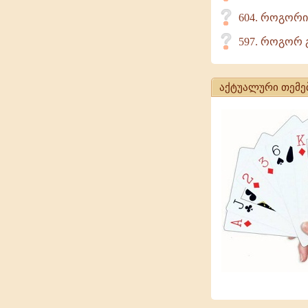
604. როგორი
597. როგორ 
აქტუალური თემე