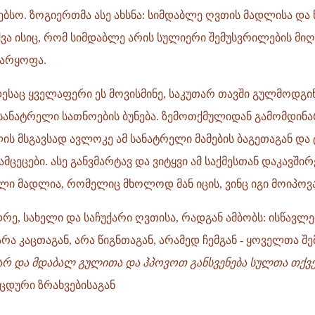
ბსო. ზოგიერთმა ასე ახსნა: სიმდაბლე ღვთის მადლისა და
ვა ისიც, რომ სიმდაბლე არის სულიერი შემუსვრილების მიღ
უარყოფა.
აც ყველაფერი ეს მოვისმინე, საკუთარ თავში გულმოდგი
 სანატრელი სათნოების ბუნება. ზემოთქმულიდან გამომდინ
ის მსგავსად ავლოკე ამ სანატრელი მამების ბაგეთაგან და
მცეცები. ასე განვმარტავ და ვიტყვი ამ საქმესთან დაკავში
ლი მადლია, რომელიც მხოლოდ მან იცის, ვინც იგი მოიპოვა
ე, სახელი და საჩუქარი ღვთისა, რადგან ამბობს: ისწავლ
რა კაცთაგან, არა წიგნთაგან, არამედ ჩემგან - ყოველთა შე
ვარ და მდაბალ გულითა და ჰპოვოთ განსვენება სულთა თქვ
აცდური ზრახვებისაგან