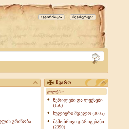
ავტორიზაცია
რეგისტრაცია
წყარო
Search
წერილები და ლექსები
(156)
სულიერი მდელო (3005)
რულის გრძნობა
მამობრივი დარიგებანი
(2390)