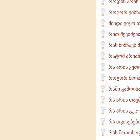
როდის არის 
როგორ ვისწ
მინდა ვიყო თ
რით შევიძენ
რას ნიშნავს 
რატომ არიან
რა არის კე
როგორ მოია
რაში გამოიხ
რა არის თავ
რა არის გულ
რა თვისებებ
რას მოითხოვ