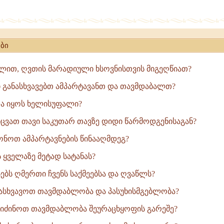
ბი
ით, ღვთის მარადიული ხსოვნისთვის მიგეღწიათ?
ი განასხვავებთ ამპარტავანთ და თავმდაბალთ?
ა იყოს ხელისუფალი?
ვათ თავი საკუთარ თავზე დიდი წარმოდგენისაგან?
ონოთ ამპარტავნების წინააღმდეგ?
 ყველაზე მეტად სატანას?
ბს ღმერთი ჩვენს საქმეებსა და ღვაწლს?
სხვავოთ თავმდაბლობა და პასუხისმგებლობა?
ვიძინოთ თავმდაბლობა შეურაცხყოფის გარეშე?