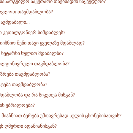
სასარგებლო საკუთარი თავისადმი საყვედური?
ავლოთ თავმდაბლობა?
ავმდაბალი...
თ კეთილგონიერ სიმდაბლეს?
მიიჩნიო შენი თავი ყველაზე მდაბლად?
 ნეტარნი სულით მდაბალნი?
თილგონივრული თავმდაბლობა?
ზრება თავმდაბლობა?
ატება თავმდაბლობა?
მდაბლობა და რა სიკეთეა მისგან?
ის უბრალოება?
ი მიაჩნიათ ბერებს უმთავრესად სულის ცხონებისათვის?
ს ღმერთი ადამიანისგან?