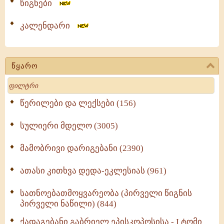
წიგნები
კალენდარი
წყარო
Search
წერილები და ლექსები (156)
სულიერი მდელო (3005)
მამობრივი დარიგებანი (2390)
ათასი კითხვა დედა-ეკლესიას (961)
სათნოებათმოყვარეობა (პირველი წიგნის
პირველი ნაწილი) (844)
ქადაგებანი გაბრიელ ეპისკოპოსისა - I ტომი