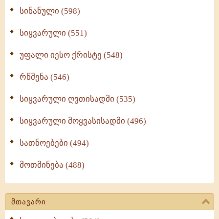
სინანული (598)
სიყვარული (551)
უფალი იესო ქრისტე (548)
რწმენა (546)
სიყვარული ღვთისადმი (535)
სიყვარული მოყვასისადმი (496)
სათნოებები (494)
მოთმინება (488)
მთავარი