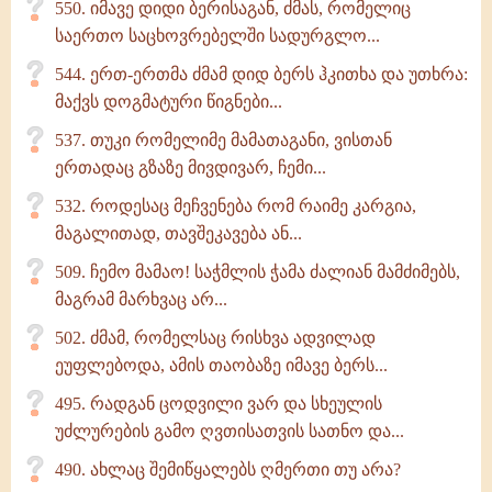
550. იმავე დიდი ბერისაგან, ძმას, რომელიც
საერთო საცხოვრებელში სადურგლო...
544. ერთ-ერთმა ძმამ დიდ ბერს ჰკითხა და უთხრა:
მაქვს დოგმატური წიგნები...
537. თუკი რომელიმე მამათაგანი, ვისთან
ერთადაც გზაზე მივდივარ, ჩემი...
532. როდესაც მეჩვენება რომ რაიმე კარგია,
მაგალითად, თავშეკავება ან...
509. ჩემო მამაო! საჭმლის ჭამა ძალიან მამძიმებს,
მაგრამ მარხვაც არ...
502. ძმამ, რომელსაც რისხვა ადვილად
ეუფლებოდა, ამის თაობაზე იმავე ბერს...
495. რადგან ცოდვილი ვარ და სხეულის
უძლურების გამო ღვთისათვის სათნო და...
490. ახლაც შემიწყალებს ღმერთი თუ არა?