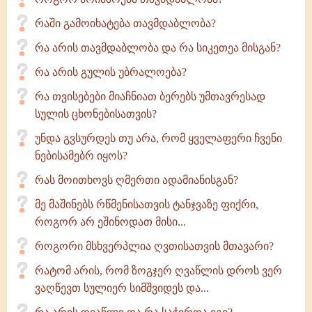
რაში გამოიხატება თავმდაბლობა?
რა არის თავმდაბლობა და რა სიკეთეა მისგან?
რა არის გულის უბრალოება?
რა თვისებები მიაჩნიათ ბერებს უმთავრესად
სულის ცხონებისათვის?
უნდა გვსურდეს თუ არა, რომ ყველაფერი ჩვენი
ნებისამებრ იყოს?
რას მოითხოვს ღმერთი ადამიანისგან?
მე მაშინებს რწმენისათვის ტანჯვაზე ფიქრი,
როგორ არ ეშინოდათ მისი...
როგორი მსხვერპლია ღვთისათვის მთავარი?
რატომ არის, რომ ზოგჯერ ღვაწლის დროს ვერ
ვაღწევთ სულიერ სიმშვიდეს და...