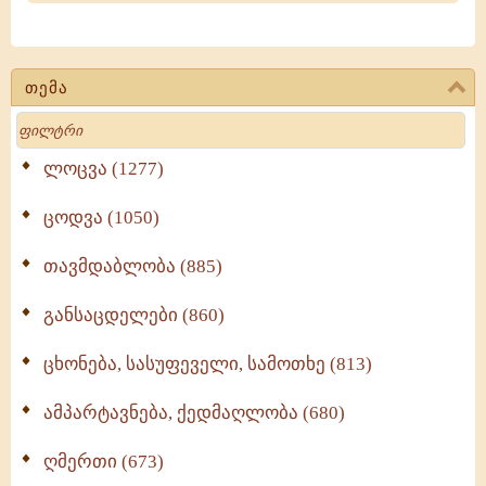
თემა
Search
ლოცვა (1277)
ცოდვა (1050)
თავმდაბლობა (885)
განსაცდელები (860)
ცხონება, სასუფეველი, სამოთხე (813)
ამპარტავნება, ქედმაღლობა (680)
ღმერთი (673)