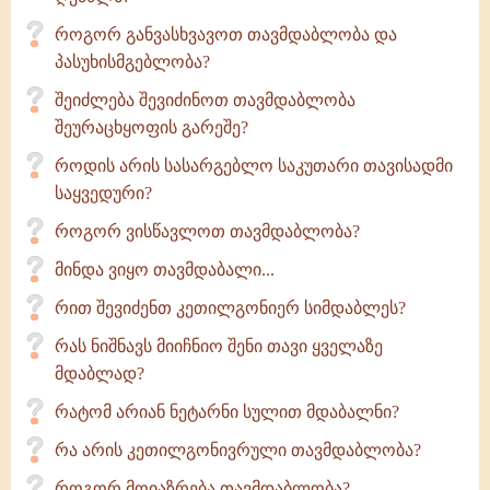
როგორ განვასხვავოთ თავმდაბლობა და
პასუხისმგებლობა?
შეიძლება შევიძინოთ თავმდაბლობა
შეურაცხყოფის გარეშე?
როდის არის სასარგებლო საკუთარი თავისადმი
საყვედური?
როგორ ვისწავლოთ თავმდაბლობა?
მინდა ვიყო თავმდაბალი...
რით შევიძენთ კეთილგონიერ სიმდაბლეს?
რას ნიშნავს მიიჩნიო შენი თავი ყველაზე
მდაბლად?
რატომ არიან ნეტარნი სულით მდაბალნი?
რა არის კეთილგონივრული თავმდაბლობა?
როგორ მოიაზრება თავმდაბლობა?