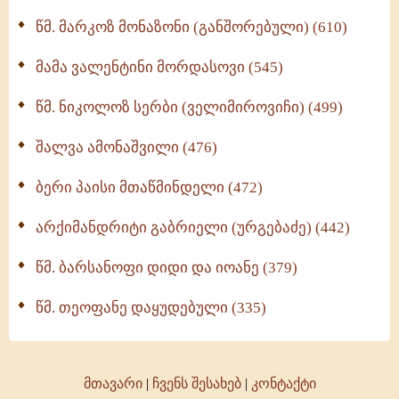
ოთხი ასეული თავი სიყვარულის შესახებ (259)
წმ. მარკოზ მონაზონი (განშორებული) (610)
მამა ვალენტინი მორდასოვი (545)
წმ. ნიკოლოზ სერბი (ველიმიროვიჩი) (499)
შალვა ამონაშვილი (476)
ბერი პაისი მთაწმინდელი (472)
არქიმანდრიტი გაბრიელი (ურგებაძე) (442)
წმ. ბარსანოფი დიდი და იოანე (379)
წმ. თეოფანე დაყუდებული (335)
მთავარი
|
ჩვენს შესახებ
|
კონტაქტი