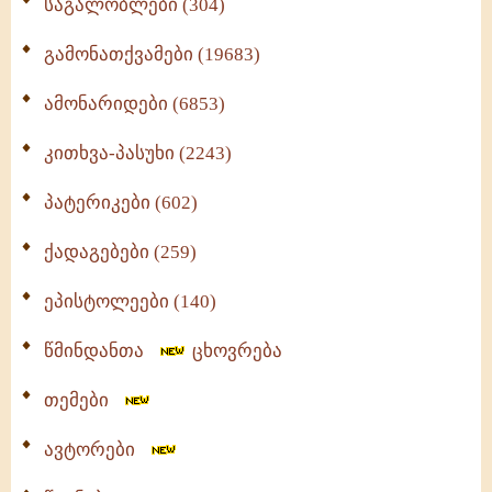
საგალობლები (304)
გამონათქვამები (19683)
ამონარიდები (6853)
კითხვა-პასუხი (2243)
პატერიკები (602)
ქადაგებები (259)
ეპისტოლეები (140)
წმინდანთა
ცხოვრება
თემები
ავტორები