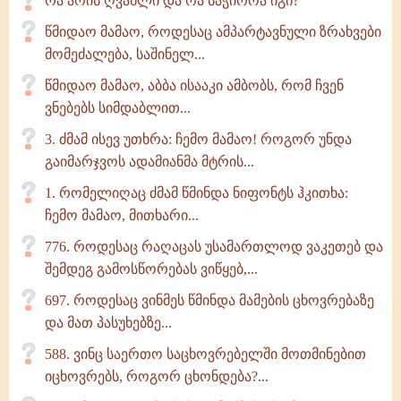
რა არის ღვაწლი და რა საჭიროა იგი?
წმიდაო მამაო, როდესაც ამპარტავნული ზრახვები
მომეძალება, საშინელ...
წმიდაო მამაო, აბბა ისააკი ამბობს, რომ ჩვენ
ვნებებს სიმდაბლით...
3. ძმამ ისევ უთხრა: ჩემო მამაო! როგორ უნდა
გაიმარჯვოს ადამიანმა მტრის...
1. რომელიღაც ძმამ წმინდა ნიფონტს ჰკითხა:
ჩემო მამაო, მითხარი...
776. როდესაც რაღაცას უსამართლოდ ვაკეთებ და
შემდეგ გამოსწორებას ვიწყებ,...
697. როდესაც ვინმეს წმინდა მამების ცხოვრებაზე
და მათ პასუხებზე...
588. ვინც საერთო საცხოვრებელში მოთმინებით
იცხოვრებს, როგორ ცხონდება?...