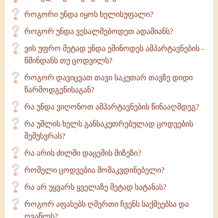
როგორი უნდა იყოს ხელისუფალი?
როგორ უნდა ვესალმებოდეთ ადამიანს?
ვის უფრო მეტად უნდა ეშინოდეს ამპარტავნების -
წმინდანს თუ ცოდვილს?
როგორ დავიცვათ თავი საკუთარ თავზე დიდი
წარმოდგენისაგან?
რა უნდა ვიღონოთ ამპარტავნების წინააღმდეგ?
რა უშლის ხელს განსაკუთრებულად ცოდვების
შემუსვრას?
რა არის ძილში დაცემის მიზეზი?
რომელი ცოდვებია მომაკვდინებელი?
რა არ უყვარს ყველაზე მეტად სატანას?
როგორ აფასებს ღმერთი ჩვენს საქმეებსა და
ღვაწლს?