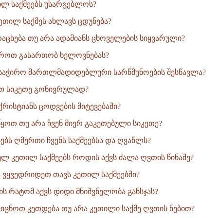
ილ საქმეებს უსარგებლოს?
ეთილ საქმეს ახლავს ცდუნება?
აცხება თუ არა ადამიანს ცხოველების სიყვარული?
როთ გასართობ ხელოვნებას?
 საჭირო მართლმადიდებლური სარწმუნოების შესწავლა?
თ სიკეთე გონივრულად?
ქრისტიანს ცოდვების მიტევებაში?
წყოთ თუ არა ჩვენ მიერ გაკეთებული სიკეთე?
ბს ღმერთი ჩვენს საქმეებსა და ღვაწლს?
ელ კეთილ საქმეებს როდის აქვს ძალა ღვთის წინაშე?
ვყვედრიდეთ თავს კეთილ საქმეებში?
ის რატომ აქვს დიდი მნიშვნელობა განსჯას?
ცნოთ კეთდება თუ არა კეთილი საქმე ღვთის ნებით?