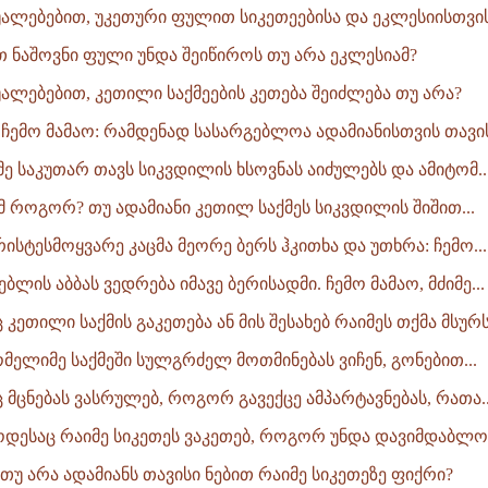
უალებებით, უკეთური ფულით სიკეთეებისა და ეკლესიისთვის.
თ ნაშოვნი ფული უნდა შეიწიროს თუ არა ეკლესიამ?
უალებებით, კეთილი საქმეების კეთება შეიძლება თუ არა?
ი ჩემო მამაო: რამდენად სასარგებლოა ადამიანისთვის თავი
ნმე საკუთარ თავს სიკვდილის ხსოვნას აიძულებს და ამიტომ..
ამ როგორ? თუ ადამიანი კეთილ საქმეს სიკვდილის შიშით...
რისტესმოყვარე კაცმა მეორე ბერს ჰკითხა და უთხრა: ჩემო...
ებლის აბბას ვედრება იმავე ბერისადმი. ჩემო მამაო, მძიმე...
 კეთილი საქმის გაკეთება ან მის შესახებ რაიმეს თქმა მსურს,
ომელიმე საქმეში სულგრძელ მოთმინებას ვიჩენ, გონებით...
 მცნებას ვასრულებ, როგორ გავექცე ამპარტავნებას, რათა..
როდესაც რაიმე სიკეთეს ვაკეთებ, როგორ უნდა დავიმდაბლო.
 თუ არა ადამიანს თავისი ნებით რაიმე სიკეთეზე ფიქრი?