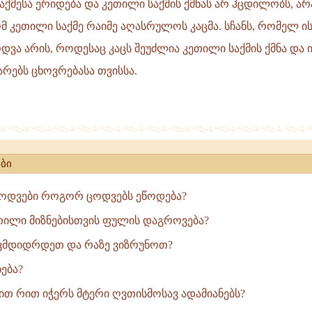
აქმესა ერიდება და კეთილი საქმის ქმნას არ ჰცდილობს, არ
თვის
მ კეთილი საქმე რაიმე აღასრულოს კაცმა. სჩანს, რომელ ი
ვა არის, როდესაც კაცს შეუძლია კეთილი საქმის ქმნა და ი
რებს ცხოვრებასა თვისსა.
ბი
ცოდვები როგორ ცოდვებს ეწოდება?
თილი მიზნებისთვის ფულის დაგროვება?
ავმდიდრდეთ და რაზე ვიზრუნოთ?
ება?
ით რით იჭერს მტერი ღვთისმოსავ ადამიანებს?