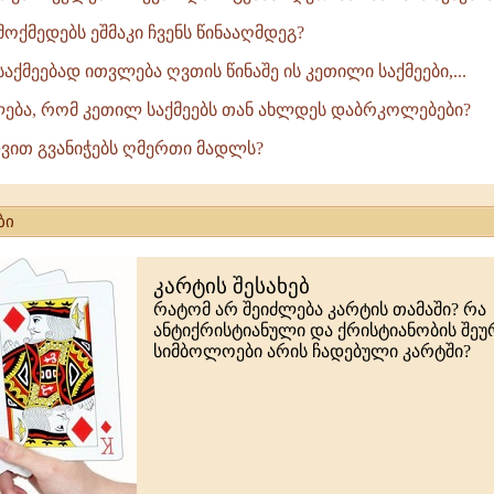
ოქმედებს ეშმაკი ჩვენს წინააღმდეგ?
აქმეებად ითვლება ღვთის წინაშე ის კეთილი საქმეები,...
ძლება, რომ კეთილ საქმეებს თან ახლდეს დაბრკოლებები?
ედვით გვანიჭებს ღმერთი მადლს?
ბი
კარტის შესახებ
რატომ არ შეიძლება კარტის თამაში? რა
ანტიქრისტიანული და ქრისტიანობის შე
სიმბოლოები არის ჩადებული კარტში?