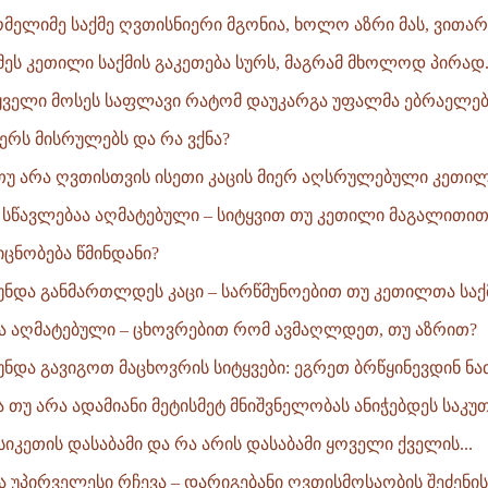
მელიმე საქმე ღვთისნიერი მგონია, ხოლო აზრი მას, ვითარც
ნმეს კეთილი საქმის გაკეთება სურს, მაგრამ მხოლოდ პირად.
ყველი მოსეს საფლავი რატომ დაუკარგა უფალმა ებრაელებ
რს მისრულებს და რა ვქნა?
 თუ არა ღვთისთვის ისეთი კაცის მიერ აღსრულებული კეთილი
 სწავლებაა აღმატებული – სიტყვით თუ კეთილი მაგალითით
იცნობება წმინდანი?
უნდა განმართლდეს კაცი – სარწმუნოებით თუ კეთილთა საქ
ა აღმატებული – ცხოვრებით რომ ავმაღლდეთ, თუ აზრით?
უნდა გავიგოთ მაცხოვრის სიტყვები: ეგრეთ ბრწყინევდინ ნა
ა თუ არა ადამიანი მეტისმეტ მნიშვნელობას ანიჭებდეს საკუთ
 სიკეთის დასაბამი და რა არის დასაბამი ყოველი ქველის...
ა უპირველესი რჩევა – დარიგებანი ღვთისმოსაობის შეძენი