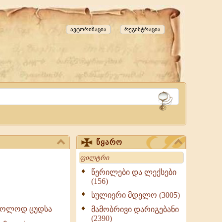
ავტორიზაცია
რეგისტრაცია
წყარო
Search
წერილები და ლექსები
(156)
სულიერი მდელო (3005)
 მხოლოდ ცუდსა
მამობრივი დარიგებანი
(2390)