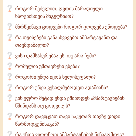
როგორ შეძელით, ღვთის მარადიული
ხსოვნისთვის მიგეღწიათ?
მბრწყინავი ცოდვები როგორ ცოდვებს ეწოდება?
რა თვისებები განასხვავებთ ამპარტავანთ და
თავმდაბალთ?
ვისი დამსახურებაა ეს, თუ არა ჩემი?
რომელია უმთავრესი ვნება?
როგორი უნდა იყოს ხელისუფალი?
როგორ უნდა ვესალმებოდეთ ადამიანს?
ვის უფრო მეტად უნდა ეშინოდეს ამპარტავნების -
წმინდანს თუ ცოდვილს?
როგორ დავიცვათ თავი საკუთარ თავზე დიდი
წარმოდგენისაგან?
რა უნდა ვიღონოთ ამპარტავნების წინააღმდეგ?