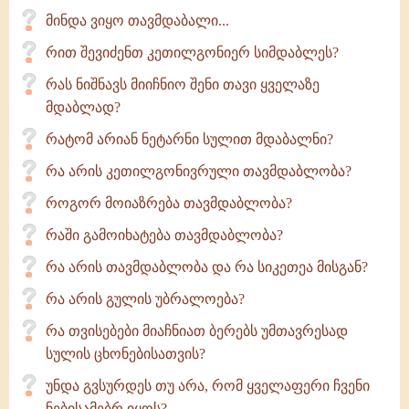
მინდა ვიყო თავმდაბალი...
რით შევიძენთ კეთილგონიერ სიმდაბლეს?
რას ნიშნავს მიიჩნიო შენი თავი ყველაზე
მდაბლად?
რატომ არიან ნეტარნი სულით მდაბალნი?
რა არის კეთილგონივრული თავმდაბლობა?
როგორ მოიაზრება თავმდაბლობა?
რაში გამოიხატება თავმდაბლობა?
რა არის თავმდაბლობა და რა სიკეთეა მისგან?
რა არის გულის უბრალოება?
რა თვისებები მიაჩნიათ ბერებს უმთავრესად
სულის ცხონებისათვის?
უნდა გვსურდეს თუ არა, რომ ყველაფერი ჩვენი
ნებისამებრ იყოს?