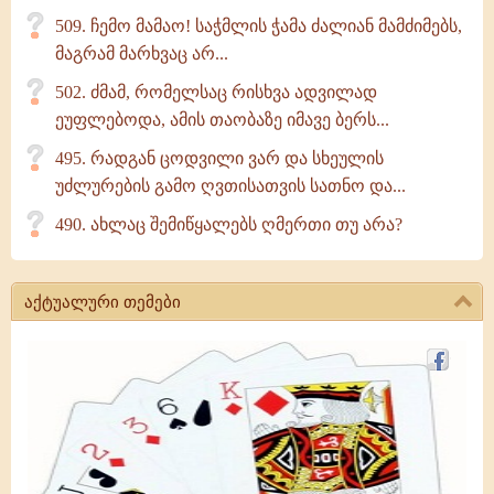
509. ჩემო მამაო! საჭმლის ჭამა ძალიან მამძიმებს,
მაგრამ მარხვაც არ...
502. ძმამ, რომელსაც რისხვა ადვილად
ეუფლებოდა, ამის თაობაზე იმავე ბერს...
495. რადგან ცოდვილი ვარ და სხეულის
უძლურების გამო ღვთისათვის სათნო და...
490. ახლაც შემიწყალებს ღმერთი თუ არა?
აქტუალური თემები