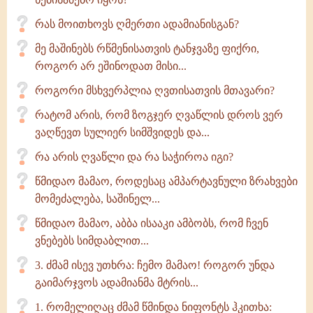
რას მოითხოვს ღმერთი ადამიანისგან?
მე მაშინებს რწმენისათვის ტანჯვაზე ფიქრი,
როგორ არ ეშინოდათ მისი...
როგორი მსხვერპლია ღვთისათვის მთავარი?
რატომ არის, რომ ზოგჯერ ღვაწლის დროს ვერ
ვაღწევთ სულიერ სიმშვიდეს და...
რა არის ღვაწლი და რა საჭიროა იგი?
წმიდაო მამაო, როდესაც ამპარტავნული ზრახვები
მომეძალება, საშინელ...
წმიდაო მამაო, აბბა ისააკი ამბობს, რომ ჩვენ
ვნებებს სიმდაბლით...
3. ძმამ ისევ უთხრა: ჩემო მამაო! როგორ უნდა
გაიმარჯვოს ადამიანმა მტრის...
1. რომელიღაც ძმამ წმინდა ნიფონტს ჰკითხა: