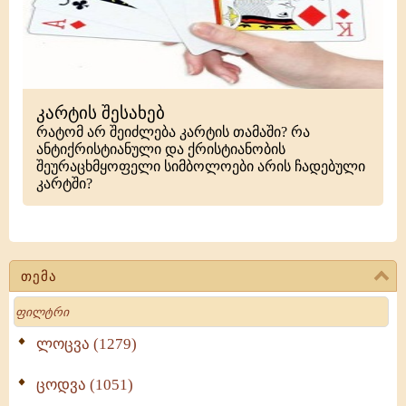
კარტის შესახებ
რატომ არ შეიძლება კარტის თამაში? რა
ანტიქრისტიანული და ქრისტიანობის
შეურაცხმყოფელი სიმბოლოები არის ჩადებული
კარტში?
თემა
Search
ლოცვა (1279)
ცოდვა (1051)