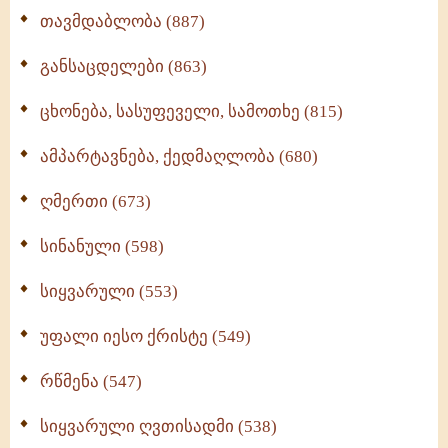
თავმდაბლობა (887)
განსაცდელები (863)
ცხონება, სასუფეველი, სამოთხე (815)
ამპარტავნება, ქედმაღლობა (680)
ღმერთი (673)
სინანული (598)
სიყვარული (553)
უფალი იესო ქრისტე (549)
რწმენა (547)
სიყვარული ღვთისადმი (538)