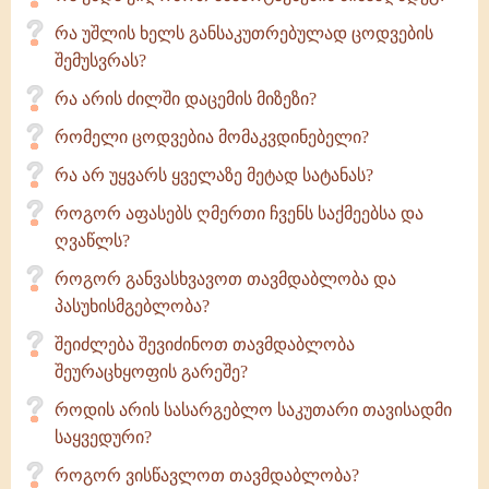
რა უშლის ხელს განსაკუთრებულად ცოდვების
შემუსვრას?
რა არის ძილში დაცემის მიზეზი?
რომელი ცოდვებია მომაკვდინებელი?
რა არ უყვარს ყველაზე მეტად სატანას?
როგორ აფასებს ღმერთი ჩვენს საქმეებსა და
ღვაწლს?
როგორ განვასხვავოთ თავმდაბლობა და
პასუხისმგებლობა?
შეიძლება შევიძინოთ თავმდაბლობა
შეურაცხყოფის გარეშე?
როდის არის სასარგებლო საკუთარი თავისადმი
საყვედური?
როგორ ვისწავლოთ თავმდაბლობა?