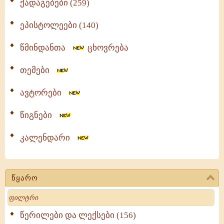
ქადაგებები (259)
ეპისტოლეები (140)
წმინდანთა
ცხოვრება
თემები
ავტორები
წიგნები
კალენდარი
წყარო
Search
წერილები და ლექსები (156)