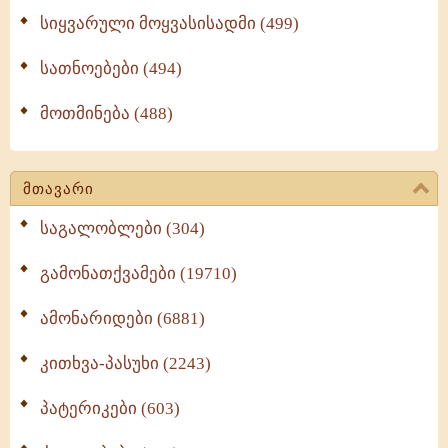
სიყვარული მოყვასისადმი (499)
სათნოებები (494)
მოთმინება (488)
მთავარი
საგალობლები (304)
გამონათქვამები (19710)
ამონარიდები (6881)
კითხვა-პასუხი (2243)
პატერიკები (603)