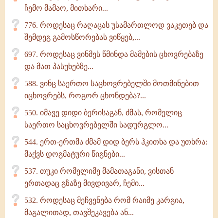
ჩემო მამაო, მითხარი...
776. როდესაც რაღაცას უსამართლოდ ვაკეთებ და
შემდეგ გამოსწორებას ვიწყებ,...
697. როდესაც ვინმეს წმინდა მამების ცხოვრებაზე
და მათ პასუხებზე...
588. ვინც საერთო საცხოვრებელში მოთმინებით
იცხოვრებს, როგორ ცხონდება?...
550. იმავე დიდი ბერისაგან, ძმას, რომელიც
საერთო საცხოვრებელში სადურგლო...
544. ერთ-ერთმა ძმამ დიდ ბერს ჰკითხა და უთხრა:
მაქვს დოგმატური წიგნები...
537. თუკი რომელიმე მამათაგანი, ვისთან
ერთადაც გზაზე მივდივარ, ჩემი...
532. როდესაც მეჩვენება რომ რაიმე კარგია,
მაგალითად, თავშეკავება ან...