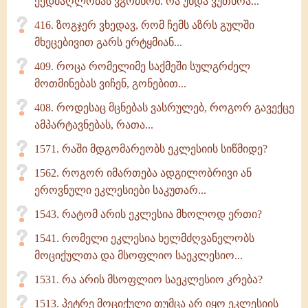
ქედმაღლობას ვგრძნობ. რა უნდა ვუთხრა...
416. ზოგჯერ ვხედავ, რომ ჩემს აზრს გულში
მხეცებივით გარს ერტყმიან...
409. როცა რომელიმე საქმეში სულგრძელ
მოთმინებას ვიჩენ, გონებით...
408. როდესაც მცნებას ვასრულებ, როგორ გავექცე
ამპარტავნებას, რათა...
1571. რაში მდგომარეობს ეკლესიის სიწმიდე?
1562. როგორ იმართება ადგილობრივი ან
ეროვნული ეკლესიები საკუთარ...
1543. რატომ არის ეკლესია მხოლოდ ერთი?
1541. რომელი ეკლესია ხელმძღვანელობს
მოციქულთა და მსოფლიო საეკლესიო...
1531. რა არის მსოფლიო საეკლესიო კრება?
1513. პეტრე მოციქული თუმცა არ იყო ეკლესიის