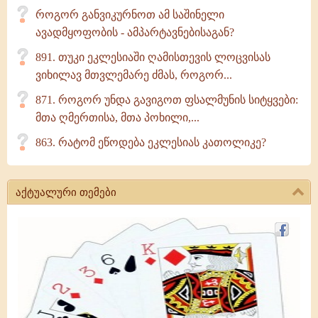
როგორ განვიკურნოთ ამ საშინელი
ავადმყოფობის - ამპარტავნებისაგან?
891. თუკი ეკლესიაში ღამისთევის ლოცვისას
ვიხილავ მთვლემარე ძმას, როგორ...
871. როგორ უნდა გავიგოთ ფსალმუნის სიტყვები:
მთა ღმერთისა, მთა პოხილი,...
863. რატომ ეწოდება ეკლესიას კათოლიკე?
აქტუალური თემები