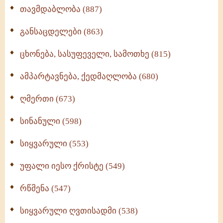
თავმდაბლობა (887)
განსაცდელები (863)
ცხონება, სასუფეველი, სამოთხე (815)
ამპარტავნება, ქედმაღლობა (680)
ღმერთი (673)
სინანული (598)
სიყვარული (553)
უფალი იესო ქრისტე (549)
რწმენა (547)
სიყვარული ღვთისადმი (538)