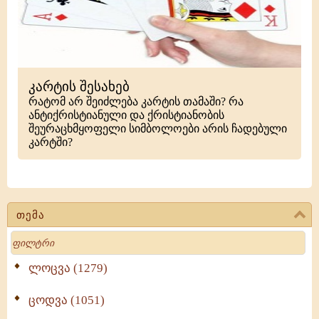
კარტის შესახებ
რატომ არ შეიძლება კარტის თამაში? რა
ანტიქრისტიანული და ქრისტიანობის
შეურაცხმყოფელი სიმბოლოები არის ჩადებული
კარტში?
თემა
Search
ლოცვა (1279)
ცოდვა (1051)