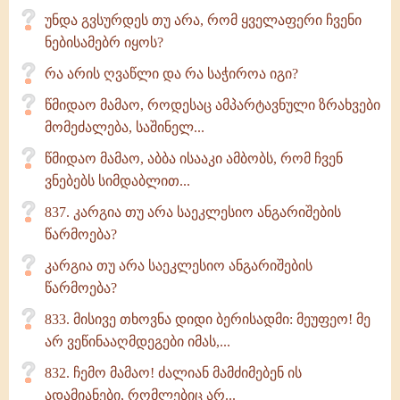
უნდა გვსურდეს თუ არა, რომ ყველაფერი ჩვენი
ნებისამებრ იყოს?
რა არის ღვაწლი და რა საჭიროა იგი?
წმიდაო მამაო, როდესაც ამპარტავნული ზრახვები
მომეძალება, საშინელ...
წმიდაო მამაო, აბბა ისააკი ამბობს, რომ ჩვენ
ვნებებს სიმდაბლით...
837. კარგია თუ არა საეკლესიო ანგარიშების
წარმოება?
კარგია თუ არა საეკლესიო ანგარიშების
წარმოება?
833. მისივე თხოვნა დიდი ბერისადმი: მეუფეო! მე
არ ვეწინააღმდეგები იმას,...
832. ჩემო მამაო! ძალიან მამძიმებენ ის
ადამიანები, რომლებიც არ...