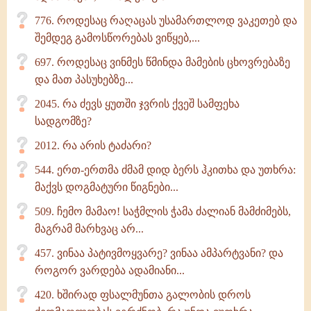
776. როდესაც რაღაცას უსამართლოდ ვაკეთებ და
შემდეგ გამოსწორებას ვიწყებ,...
697. როდესაც ვინმეს წმინდა მამების ცხოვრებაზე
და მათ პასუხებზე...
2045. რა ძევს ყუთში ჯვრის ქვეშ სამფეხა
სადგომზე?
2012. რა არის ტაძარი?
544. ერთ-ერთმა ძმამ დიდ ბერს ჰკითხა და უთხრა:
მაქვს დოგმატური წიგნები...
509. ჩემო მამაო! საჭმლის ჭამა ძალიან მამძიმებს,
მაგრამ მარხვაც არ...
457. ვინაა პატივმოყვარე? ვინაა ამპარტვანი? და
როგორ ვარდება ადამიანი...
420. ხშირად ფსალმუნთა გალობის დროს