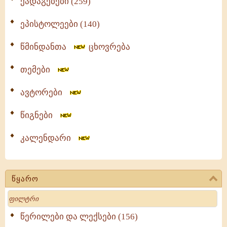
ქადაგებები (259)
ეპისტოლეები (140)
წმინდანთა
ცხოვრება
თემები
ავტორები
წიგნები
კალენდარი
წყარო
Search
წერილები და ლექსები (156)