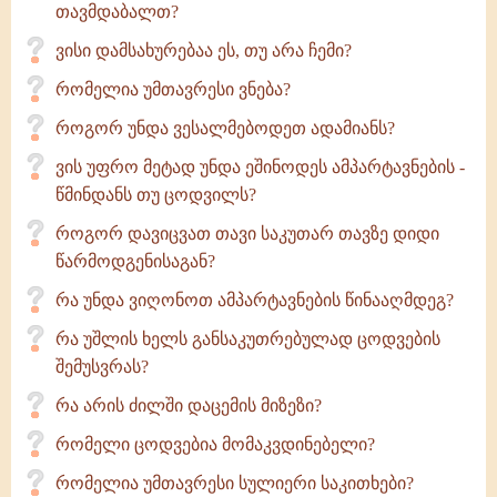
თავმდაბალთ?
ვისი დამსახურებაა ეს, თუ არა ჩემი?
რომელია უმთავრესი ვნება?
როგორ უნდა ვესალმებოდეთ ადამიანს?
ვის უფრო მეტად უნდა ეშინოდეს ამპარტავნების -
წმინდანს თუ ცოდვილს?
როგორ დავიცვათ თავი საკუთარ თავზე დიდი
წარმოდგენისაგან?
რა უნდა ვიღონოთ ამპარტავნების წინააღმდეგ?
რა უშლის ხელს განსაკუთრებულად ცოდვების
შემუსვრას?
რა არის ძილში დაცემის მიზეზი?
რომელი ცოდვებია მომაკვდინებელი?
რომელია უმთავრესი სულიერი საკითხები?