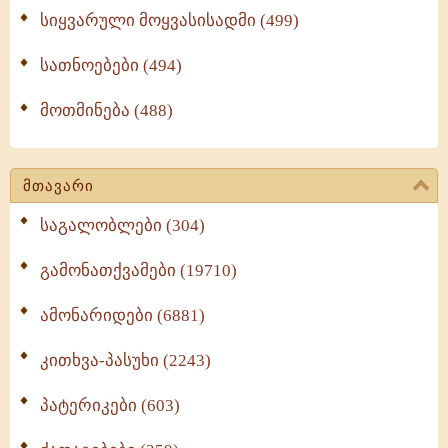
სიყვარული მოყვასისადმი (499)
სათნოებები (494)
მოთმინება (488)
მთავარი
საგალობლები (304)
გამონათქვამები (19710)
ამონარიდები (6881)
კითხვა-პასუხი (2243)
პატერიკები (603)