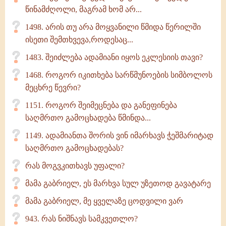
წინამძღოლი, მაგრამ ხომ არ...
1498. არის თუ არა მოყვანილი წმიდა წერილში
ისეთი შემთხვევა,როდესაც...
1483. შეიძლება ადამიანი იყოს ეკლესიის თავი?
1468. როგორ იკითხება სარწმუნოების სიმბოლოს
მეცხრე წევრი?
1151. როგორ შეიმეცნება და განეფინება
საღმრთო გამოცხადება წმინდა...
1149. ადამიანთა შორის ვინ იმარხავს ჭეშმარიტად
საღმრთო გამოცხადებას?
რას მოგვკითხავს უფალი?
მამა გაბრიელ, ეს მარხვა სულ უზეთოდ გავატარე
მამა გაბრიელ, მე ყველაზე ცოდვილი ვარ
943. რას ნიშნავს სამკვეთლო?