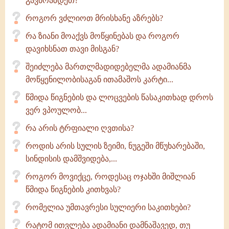
გავბრაზდეთ?
როგორ ვძლიოთ მრისხანე აზრებს?
რა ზიანი მოაქვს მოწყინებას და როგორ
დავიხსნათ თავი მისგან?
შეიძლება მართლმადიდებელმა ადამიანმა
მოწყენილობისაგან ითამაშოს კარტი...
წმიდა წიგნების და ლოცვების წასაკითხად დროს
ვერ ვპოულობ...
რა არის ტრფიალი ღვთისა?
როდის არის სულის ზეიმი, ნუგეში მწუხარებაში,
სინდისის დამშვიდება,...
როგორ მოვიქცე, როდესაც ოჯახში მიშლიან
წმიდა წიგნების კითხვას?
რომელია უმთავრესი სულიერი საკითხები?
რატომ ითვლება ადამიანი დამნაშავედ, თუ