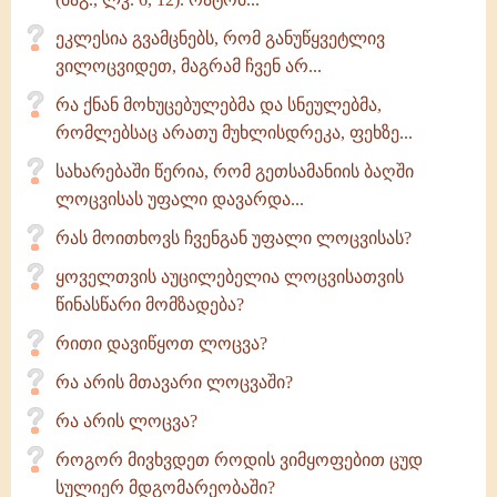
ეკლესია გვამცნებს, რომ განუწყვეტლივ
ვილოცვიდეთ, მაგრამ ჩვენ არ...
რა ქნან მოხუცებულებმა და სნეულებმა,
რომლებსაც არათუ მუხლისდრეკა, ფეხზე...
სახარებაში წერია, რომ გეთსამანიის ბაღში
ლოცვისას უფალი დავარდა...
რას მოითხოვს ჩვენგან უფალი ლოცვისას?
ყოველთვის აუცილებელია ლოცვისათვის
წინასწარი მომზადება?
რითი დავიწყოთ ლოცვა?
რა არის მთავარი ლოცვაში?
რა არის ლოცვა?
როგორ მივხვდეთ როდის ვიმყოფებით ცუდ
სულიერ მდგომარეობაში?