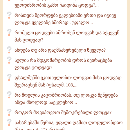
უცოდინრობის გამო ჩაიდინა ცოდვა?...
რისთვის მეორდება ეკლესიაში ერთი და იგივე
ლოცვა ყველაზე ხშირად - უფალო...
რომელი ცოდვები აშრობენ ლოცვას და აქცევენ
მას ცოდვად?
ახდება თუ არა დაუმსახურებელი წყევლა?
სულის რა მდგომარეობის დროს შეირაცხება
ლოცვა ცოდვად?
ფსალმუნში ვკითხულობთ: ლოცვაი მისი ცოდვად
შეერაცხენ მას (ფსალმ. 108,...
რა მოელის კაცობრიობას, თუ ლოცვა შეწყდება
ანდა მხოლოდ საეკლესიო...
როგორ მოვიპოვოთ შემოკრებილი ლოცვა?
სახარებაში წერია, უფალი ღამით ლოცულობდაო
(მაგ., ლკ. 6, 12). რატომ...