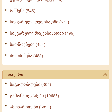
რწმენა (546)
სიყვარული ღვთისადმი (535)
სიყვარული მოყვასისადმი (496)
სათნოებები (494)
მოთმინება (488)
მთავარი
საგალობლები (304)
გამონათქვამები (19685)
ამონარიდები (6855)