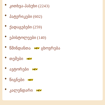
კითხვა-პასუხი (2243)
პატერიკები (602)
ქადაგებები (259)
ეპისტოლეები (140)
წმინდანთა
ცხოვრება
თემები
ავტორები
წიგნები
კალენდარი