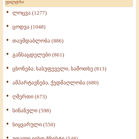
ლოცვა (1277)
ცოდვა (1048)
თავმდაბლობა (886)
განსაცდელები (861)
ცხონება, სასუფეველი, სამოთხე (813)
ამპარტავნება, ქედმაღლობა (680)
ღმერთი (673)
სინანული (598)
სიყვარული (550)
უფალი იესო ქრისტე (548)