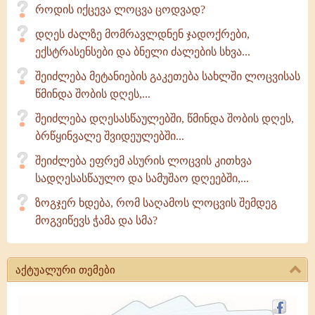
როდის იქცევა ლოცვა ცოდვად?
დღეს ძალზე მომრავლდნენ ჯადოქრები,
ექსტრასენსები და ბნელი ძალების სხვა...
შეიძლება მეტანიების გაკეთება სახლში ლოცვისას
წმინდა შობის დღეს,...
შეიძლება დღესასწაულებში, წმინდა შობის დღეს,
ბრწყინვალე შვიდეულებში...
შეიძლება ეფრემ ასურის ლოცვის კითხვა
სადღესასწაულო და სამუშაო დღეებში,...
ზოგჯერ ხდება, რომ საღამოს ლოცვის შემდეგ
მოგვიწევს ჭამა და სმა?
აქტუალური თემები