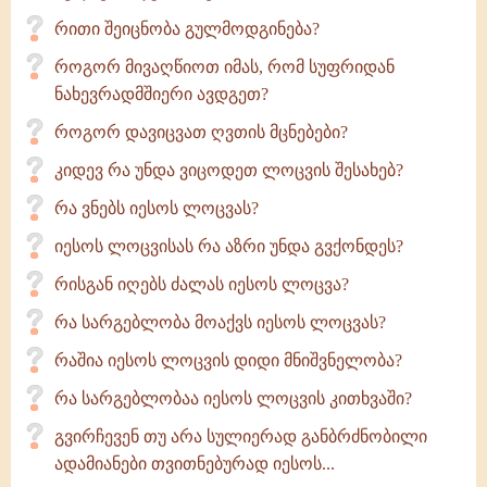
რითი შეიცნობა გულმოდგინება?
როგორ მივაღწიოთ იმას, რომ სუფრიდან
ნახევრადმშიერი ავდგეთ?
როგორ დავიცვათ ღვთის მცნებები?
კიდევ რა უნდა ვიცოდეთ ლოცვის შესახებ?
რა ვნებს იესოს ლოცვას?
იესოს ლოცვისას რა აზრი უნდა გვქონდეს?
რისგან იღებს ძალას იესოს ლოცვა?
რა სარგებლობა მოაქვს იესოს ლოცვას?
რაშია იესოს ლოცვის დიდი მნიშვნელობა?
რა სარგებლობაა იესოს ლოცვის კითხვაში?
გვირჩევენ თუ არა სულიერად განბრძნობილი
ადამიანები თვითნებურად იესოს...